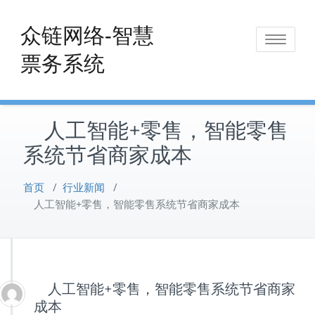
Skip
to
众链网络-智慧
Toggle
content
票务系统
navigat
人工智能+零售，智能零售
系统节省商家成本
首页
/
行业新闻
/
人工智能+零售，智能零售系统节省商家成本
人工智能+零售，智能零售系统节省商家
成本