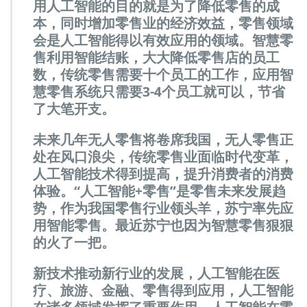
用人工智能的目的就是为了降低零售的成
本，同时增加零售业的经济效益，零售领域
会是人工智能得以有效应用的领域。智慧零
售利用智能结账，大大降低零售店的员工
数，传统零售需要十个员工的工作，应用智
慧零售系统只需要3-4个员工就可以，节省
了大笔开支。
未来几年无人零售将卷席我国，无人零售正
处在风口浪尖，传统零售业面临时代变革，
人工智能技术得到提高，提升消费者的消费
体验。“人工智能+零售”是零售未来发展趋
势，作为我国零售行业领头羊，苏宁率先应
用智能零售。最近苏宁也因为智慧零售狠狠
的火了一把。
新技术推动新行业的发展，人工智能在医
疗、旅游、金融、零售得到应用，人工智能