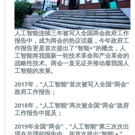
人工智能连续三年被写入全国两会政府工作
报告中，成为两会的热议话题，今年政府工
作报告更是首次提出了“智能+”的概念，人
工智能将我国新一轮技术革命和产业革命的
战略性技术。两会一直见证并推动着我国人
工智能的发展。
2017年，“人工智能”首次被写入全国“两会”
政府工作报告；
2018年，“人工智能”再次被全国“两会”政府
工作报告中提及；
2019年全国“两会”，“人工智能”第三次次出
现在总理的报告中，并首次提出“智能＋”。