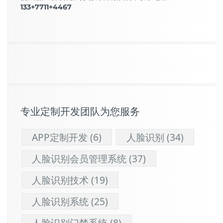
133+7711+4467
专业定制开发团队为您服务
APP定制开发
(6)
人脸识别
(34)
人脸识别会员管理系统
(37)
人脸识别技术
(19)
人脸识别系统
(25)
人脸识别门禁系统
(8)