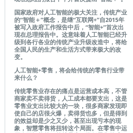
国家政府对人工智能的极大关注，传统产业
的“智能＋”概念，是继“互联网+”自2015年
被写入政府工作报告中后，“智能+”首次出
现在总理报告中。这意味着人工智能已经升
级到各行各业的传统产业升级改造中，将给
全国人民的生产和生活方式带来极大的改
变。
人工智能+零售，将会给传统的零售行业带
来什么？
传统零售业存在的痛点是运营成本高，不管
商家卖不卖得货，人工成本都要支出，这是
零售业支出比较大的一块，很多商家发现即
使自己的店很火爆，卖得货也多，但是得到
的效益却是少之又少，甚至出现亏本的现
象，智慧零售将扭转这个局面。在零售中运