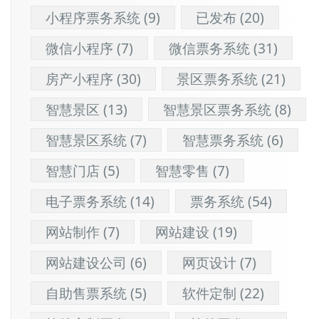
小程序票务系统
(9)
已发布
(20)
微信小程序
(7)
微信票务系统
(31)
房产小程序
(30)
景区票务系统
(21)
智慧景区
(13)
智慧景区票务系统
(8)
智慧景区系统
(7)
智慧票务系统
(6)
智慧门店
(5)
智慧零售
(7)
电子票务系统
(14)
票务系统
(54)
网站制作
(7)
网站建设
(19)
网站建设公司
(6)
网页设计
(7)
自助售票系统
(5)
软件定制
(22)