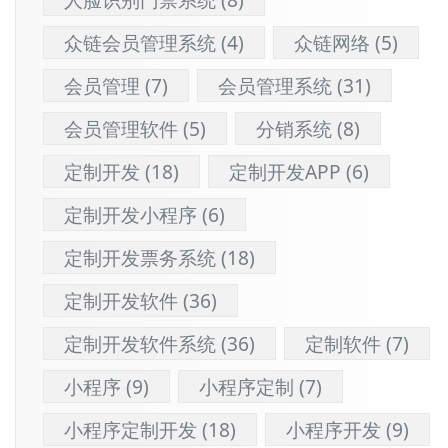
众链会员管理系统
(4)
众链网络
(5)
会员管理
(7)
会员管理系统
(31)
会员管理软件
(5)
分销系统
(8)
定制开发
(18)
定制开发APP
(6)
定制开发小程序
(6)
定制开发票务系统
(18)
定制开发软件
(36)
定制开发软件系统
(36)
定制软件
(7)
小程序
(9)
小程序定制
(7)
小程序定制开发
(18)
小程序开发
(9)