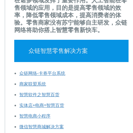
在诸多领域发挥了重要作用。人工智能在零
售领域的应用，目的是提高零售领域的效
率，降低零售领域成本，提高消费者的体
验。零售商家没有苏宁能够自主研发，众链
网络将助你搭上智慧零售新快车。
众链智慧零售解决方案
众链网络-卡券平台系统
商家联盟系统
智慧软件之智慧百货
实体店+电商=智慧百货
智慧电商小程序
微信智慧商城解决方案