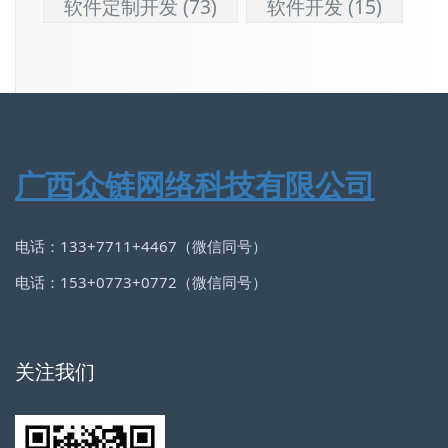
软件定制开发
(73)
软件开发
(15)
广西众链网络科技有限公司
电话：133+7711+4467（微信同号）
电话：153+0773+0772（微信同号）
关注我们