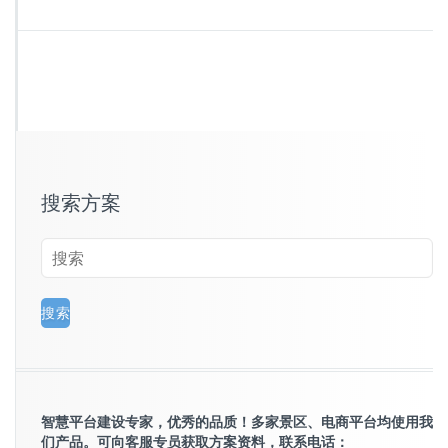
搜索方案
智慧平台建设专家，优秀的品质！多家景区、电商平台均使用我
们产品。可向客服专员获取方案资料，联系电话：