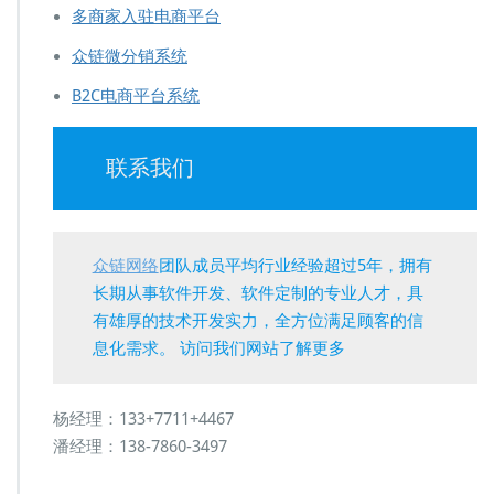
多商家入驻电商平台
众链微分销系统
B2C电商平台系统
联系我们
众链网络
团队成员平均行业经验超过5年，拥有
长期从事软件开发、软件定制的专业人才，具
有雄厚的技术开发实力，全方位满足顾客的信
息化需求。 访问我们网站了解更多
杨经理：133+7711+4467
潘经理：138-7860-3497