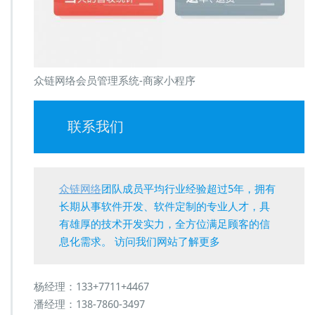
众链网络会员管理系统-商家小程序
联系我们
众链网络
团队成员平均行业经验超过5年，拥有
长期从事软件开发、软件定制的专业人才，具
有雄厚的技术开发实力，全方位满足顾客的信
息化需求。 访问我们网站了解更多
杨经理：133+7711+4467
潘经理：138-7860-3497