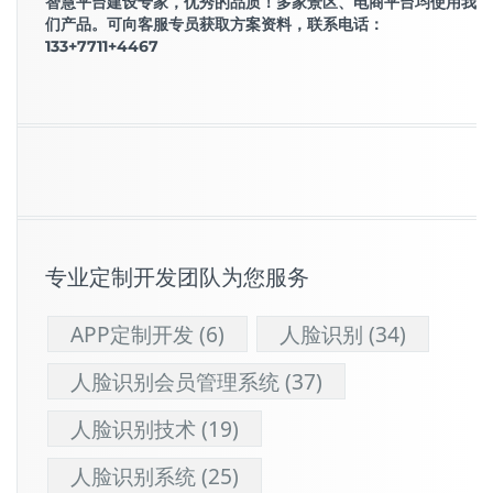
智慧平台建设专家，优秀的品质！多家景区、电商平台均使用我
们产品。可向客服专员获取方案资料，联系电话：
133+7711+4467
专业定制开发团队为您服务
APP定制开发
(6)
人脸识别
(34)
人脸识别会员管理系统
(37)
人脸识别技术
(19)
人脸识别系统
(25)