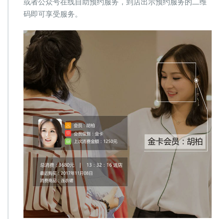
或者公众号在线自助预约服务，到店出示预约服务的二维
码即可享受服务。