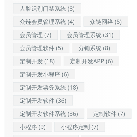
人脸识别门禁系统
(8)
众链会员管理系统
(4)
众链网络
(5)
会员管理
(7)
会员管理系统
(31)
会员管理软件
(5)
分销系统
(8)
定制开发
(18)
定制开发APP
(6)
定制开发小程序
(6)
定制开发票务系统
(18)
定制开发软件
(36)
定制开发软件系统
(36)
定制软件
(7)
小程序
(9)
小程序定制
(7)