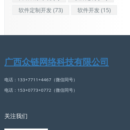
软件定制开发
(73)
软件开发
(15)
广西众链网络科技有限公司
电话：133+7711+4467（微信同号）
电话：153+0773+0772（微信同号）
关注我们