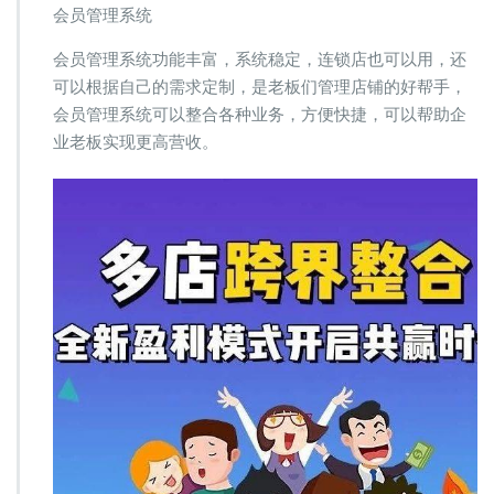
会员管理系统
会员管理系统功能丰富，系统稳定，连锁店也可以用，还
可以根据自己的需求定制，是老板们管理店铺的好帮手，
会员管理系统可以整合各种业务，方便快捷，可以帮助企
业老板实现更高营收。