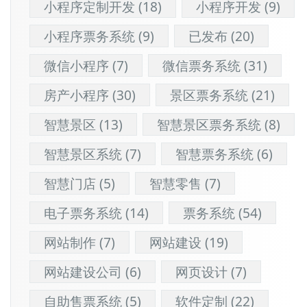
小程序定制开发
(18)
小程序开发
(9)
小程序票务系统
(9)
已发布
(20)
微信小程序
(7)
微信票务系统
(31)
房产小程序
(30)
景区票务系统
(21)
智慧景区
(13)
智慧景区票务系统
(8)
智慧景区系统
(7)
智慧票务系统
(6)
智慧门店
(5)
智慧零售
(7)
电子票务系统
(14)
票务系统
(54)
网站制作
(7)
网站建设
(19)
网站建设公司
(6)
网页设计
(7)
自助售票系统
(5)
软件定制
(22)