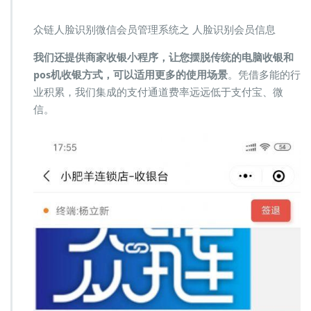
众链人脸识别微信会员管理系统之 人脸识别会员信息
我们还提供商家收银小程序，让您摆脱传统的电脑收银和
pos机收银方式，可以适用更多的使用场景
。凭借多能的行
业积累，我们集成的支付通道费率远远低于支付宝、微
信。