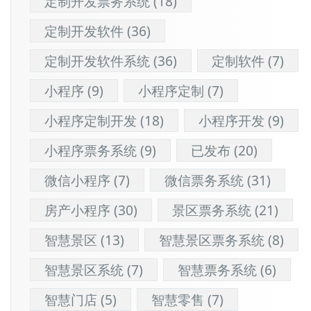
定制开发票务系统
(18)
定制开发软件
(36)
定制开发软件系统
(36)
定制软件
(7)
小程序
(9)
小程序定制
(7)
小程序定制开发
(18)
小程序开发
(9)
小程序票务系统
(9)
已发布
(20)
微信小程序
(7)
微信票务系统
(31)
房产小程序
(30)
景区票务系统
(21)
智慧景区
(13)
智慧景区票务系统
(8)
智慧景区系统
(7)
智慧票务系统
(6)
智慧门店
(5)
智慧零售
(7)