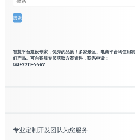
智慧平台建设专家，优秀的品质！多家景区、电商平台均使用我
们产品。可向客服专员获取方案资料，联系电话：
133+7711+4467
专业定制开发团队为您服务