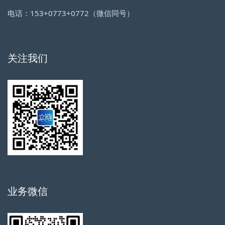
电话：153+0773+0772（微信同号）
关注我们
业务微信