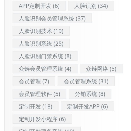
APP定制开发
(6)
人脸识别
(34)
人脸识别会员管理系统
(37)
人脸识别技术
(19)
人脸识别系统
(25)
人脸识别门禁系统
(8)
众链会员管理系统
(4)
众链网络
(5)
会员管理
(7)
会员管理系统
(31)
会员管理软件
(5)
分销系统
(8)
定制开发
(18)
定制开发APP
(6)
定制开发小程序
(6)