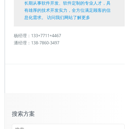
长期从事软件开发、软件定制的专业人才，具
有雄厚的技术开发实力，全方位满足顾客的信
息化需求。 访问我们网站了解更多
杨经理：133+7711+4467
潘经理：138-7860-3497
搜索方案