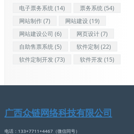
电子票务系统
(14)
票务系统
(54)
网站制作
(7)
网站建设
(19)
网站建设公司
(6)
网页设计
(7)
自助售票系统
(5)
软件定制
(22)
软件定制开发
(73)
软件开发
(15)
广西众链网络科技有限公司
电话：133+7711+4467（微信同号）