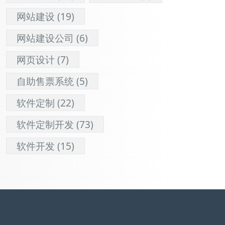
网站建设
(19)
网站建设公司
(6)
网页设计
(7)
自助售票系统
(5)
软件定制
(22)
软件定制开发
(73)
软件开发
(15)