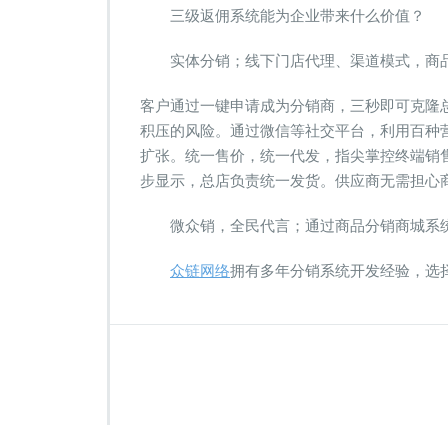
三级返佣系统能为企业带来什么价值？
实体分销；线下门店代理、渠道模式，商
客户通过一键申请成为分销商，三秒即可克隆
积压的风险。通过微信等社交平台，利用百种
扩张。统一售价，统一代发，指尖掌控终端销
步显示，总店负责统一发货。供应商无需担心
微众销，全民代言；通过商品分销商城系
众链网络
拥有多年分销系统开发经验，选