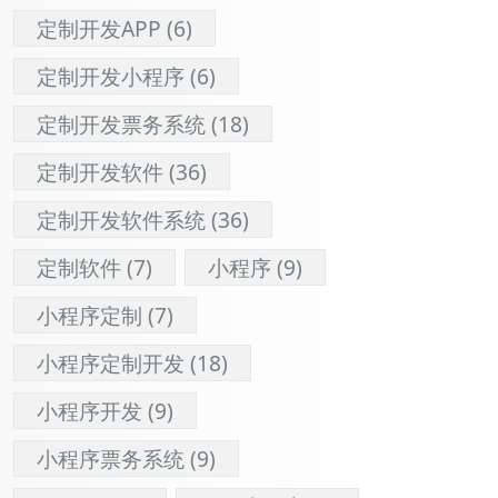
定制开发APP
(6)
定制开发小程序
(6)
定制开发票务系统
(18)
定制开发软件
(36)
定制开发软件系统
(36)
定制软件
(7)
小程序
(9)
小程序定制
(7)
小程序定制开发
(18)
小程序开发
(9)
小程序票务系统
(9)