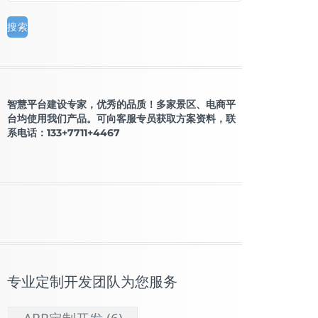
智慧平台建设专家，优秀的品质！多家景区、电商平
台均使用我们产品。可向客服专员获取方案资料，联
系电话：133+7711+4467
专业定制开发团队为您服务