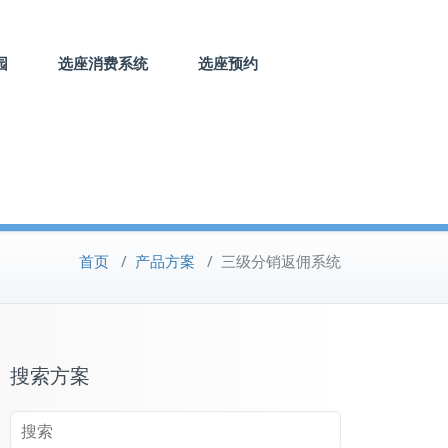
园
选座消费系统
选座预约
首页
/
产品方案
/
三级分销返佣系统
搜索方案