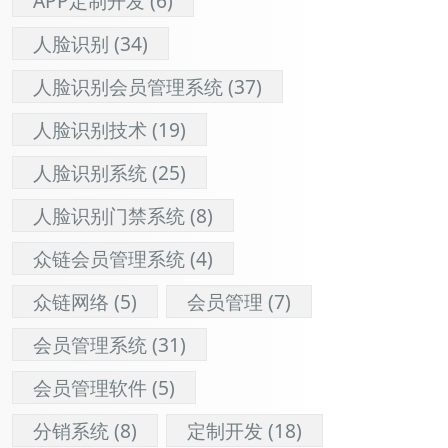
APP定制开发
(6)
人脸识别
(34)
人脸识别会员管理系统
(37)
人脸识别技术
(19)
人脸识别系统
(25)
人脸识别门禁系统
(8)
众链会员管理系统
(4)
众链网络
(5)
会员管理
(7)
会员管理系统
(31)
会员管理软件
(5)
分销系统
(8)
定制开发
(18)