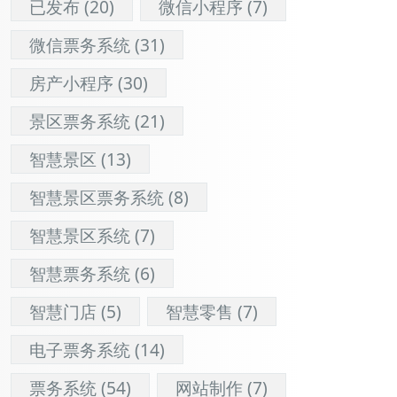
已发布
(20)
微信小程序
(7)
微信票务系统
(31)
房产小程序
(30)
景区票务系统
(21)
智慧景区
(13)
智慧景区票务系统
(8)
智慧景区系统
(7)
智慧票务系统
(6)
智慧门店
(5)
智慧零售
(7)
电子票务系统
(14)
票务系统
(54)
网站制作
(7)