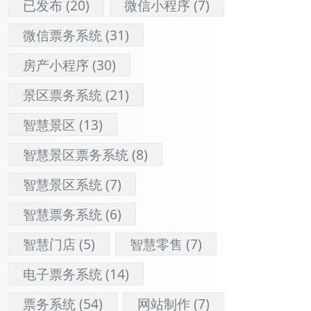
已发布
(20)
微信小程序
(7)
微信票务系统
(31)
房产小程序
(30)
景区票务系统
(21)
智慧景区
(13)
智慧景区票务系统
(8)
智慧景区系统
(7)
智慧票务系统
(6)
智慧门店
(5)
智慧零售
(7)
电子票务系统
(14)
票务系统
(54)
网站制作
(7)