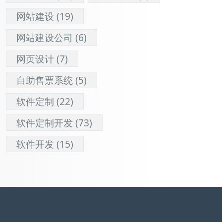
网站建设
(19)
网站建设公司
(6)
网页设计
(7)
自助售票系统
(5)
软件定制
(22)
软件定制开发
(73)
软件开发
(15)