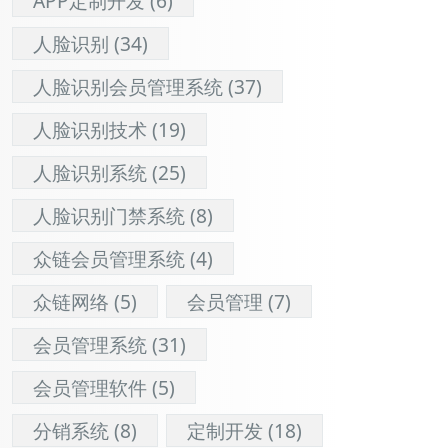
APP定制开发
(6)
人脸识别
(34)
人脸识别会员管理系统
(37)
人脸识别技术
(19)
人脸识别系统
(25)
人脸识别门禁系统
(8)
众链会员管理系统
(4)
众链网络
(5)
会员管理
(7)
会员管理系统
(31)
会员管理软件
(5)
分销系统
(8)
定制开发
(18)