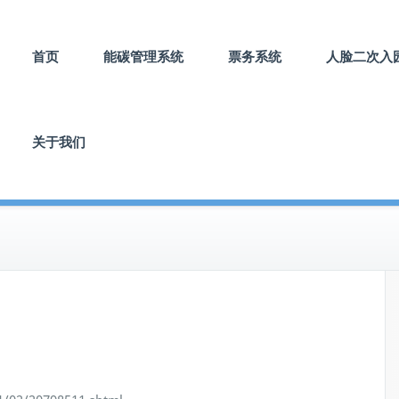
首页
能碳管理系统
票务系统
人脸二次入
关于我们