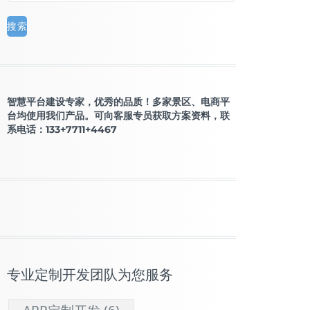
智慧平台建设专家，优秀的品质！多家景区、电商平
台均使用我们产品。可向客服专员获取方案资料，联
系电话：133+7711+4467
专业定制开发团队为您服务