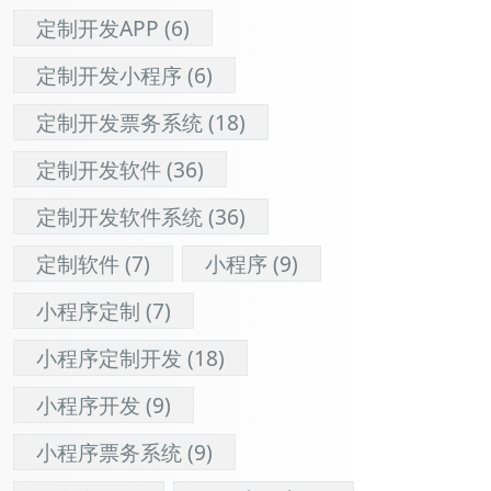
定制开发APP
(6)
定制开发小程序
(6)
定制开发票务系统
(18)
定制开发软件
(36)
定制开发软件系统
(36)
定制软件
(7)
小程序
(9)
小程序定制
(7)
小程序定制开发
(18)
小程序开发
(9)
小程序票务系统
(9)