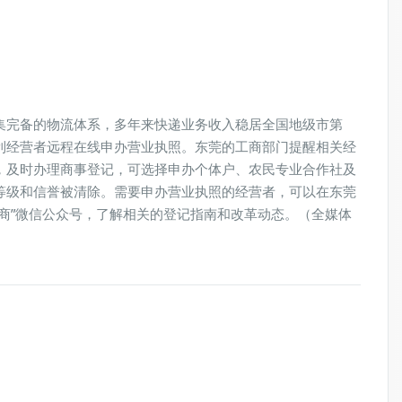
集完备的物流体系，多年来快递业务收入稳居全国地级市第
利经营者远程在线申办营业执照。东莞的工商部门提醒相关经
，及时办理商事登记，可选择申办个体户、农民专业合作社及
等级和信誉被清除。需要申办营业执照的经营者，可以在东莞
商”微信公众号，了解相关的登记指南和改革动态。（全媒体