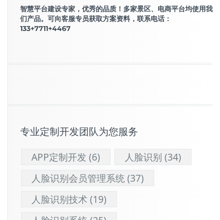
智慧平台建设专家，优秀的品质！多家景区、电商平台均使用我
们产品。可向客服专员获取方案资料，联系电话：
133+7711+4467
专业定制开发团队为您服务
APP定制开发
(6)
人脸识别
(34)
人脸识别会员管理系统
(37)
人脸识别技术
(19)