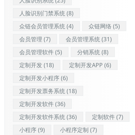
人脸识别系统
(25)
人脸识别门禁系统
(8)
众链会员管理系统
(4)
众链网络
(5)
会员管理
(7)
会员管理系统
(31)
会员管理软件
(5)
分销系统
(8)
定制开发
(18)
定制开发APP
(6)
定制开发小程序
(6)
定制开发票务系统
(18)
定制开发软件
(36)
定制开发软件系统
(36)
定制软件
(7)
小程序
(9)
小程序定制
(7)