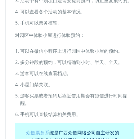
活动中有个别项目是需要提前预约，防止重复预约的。
可以查看各个活动的基本情况。
手机可以票务核销。
对园区中体验小屋进行体验预约：
可以在微信小程序上进行园区中体验小屋的预约。
多分钟段的预约，可以精确到小时、半天、全天。
游客可以在线查看档期。
小屋门禁关联。
游客买票或者预约后靠近使用期会有短信进行时间提
醒。
手机可以直接结算相关费用。
众链票务系
统是广西众链网络公司自主研发的