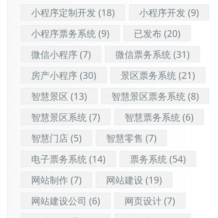
小程序定制开发
(18)
小程序开发
(9)
小程序票务系统
(9)
已发布
(20)
微信小程序
(7)
微信票务系统
(31)
房产小程序
(30)
景区票务系统
(21)
智慧景区
(13)
智慧景区票务系统
(8)
智慧景区系统
(7)
智慧票务系统
(6)
智慧门店
(5)
智慧零售
(7)
电子票务系统
(14)
票务系统
(54)
网站制作
(7)
网站建设
(19)
网站建设公司
(6)
网页设计
(7)