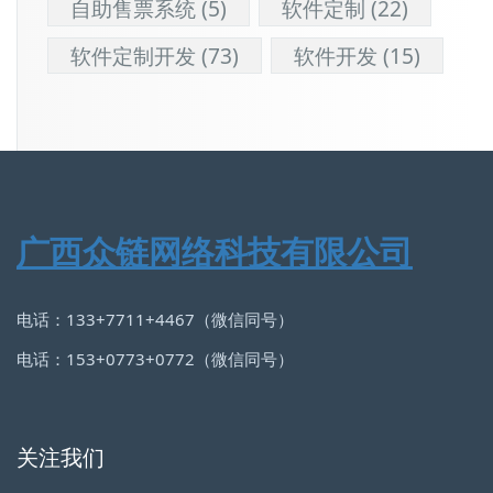
自助售票系统
(5)
软件定制
(22)
软件定制开发
(73)
软件开发
(15)
广西众链网络科技有限公司
电话：133+7711+4467（微信同号）
电话：153+0773+0772（微信同号）
关注我们