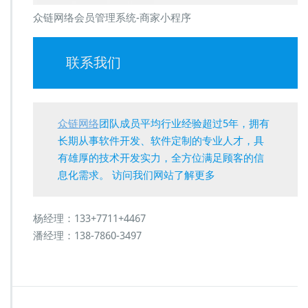
众链网络会员管理系统-商家小程序
联系我们
众链网络
团队成员平均行业经验超过5年，拥有
长期从事软件开发、软件定制的专业人才，具
有雄厚的技术开发实力，全方位满足顾客的信
息化需求。 访问我们网站了解更多
杨经理：133+7711+4467
潘经理：138-7860-3497