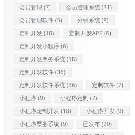
会员管理
(7)
会员管理系统
(31)
会员管理软件
(5)
分销系统
(8)
定制开发
(18)
定制开发APP
(6)
定制开发小程序
(6)
定制开发票务系统
(18)
定制开发软件
(36)
定制开发软件系统
(36)
定制软件
(7)
小程序
(9)
小程序定制
(7)
小程序定制开发
(18)
小程序开发
(9)
小程序票务系统
(9)
已发布
(20)