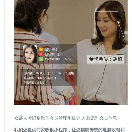
众链人脸识别微信会员管理系统之 人脸识别会员信息
我们还提供商家收银小程序，让您摆脱传统的电脑收银和