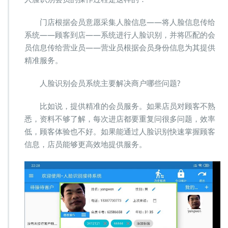
门店根据会员意愿采集人脸信息——将人脸信息传给
系统——顾客到店——系统进行人脸识别，并将匹配的会
员信息传给营业员——营业员根据会员身份信息为其提供
精准服务。
人脸识别会员系统主要解决商户哪些问题?
比如说，提供精准的会员服务。如果店员对顾客不熟
悉，资料不够了解，每次进店都要重复问很多问题，效率
低，顾客体验也不好。如果能通过人脸识别快速掌握顾客
信息，店员能够更高效地提供服务。