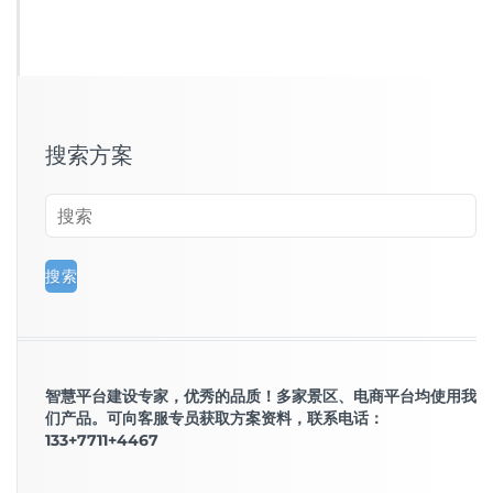
搜索方案
智慧平台建设专家，优秀的品质！多家景区、电商平台均使用我
们产品。可向客服专员获取方案资料，联系电话：
133+7711+4467