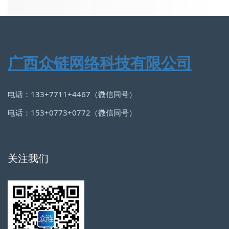
广西众链网络科技有限公司
电话：133+7711+4467（微信同号）
电话：153+0773+0772（微信同号）
关注我们