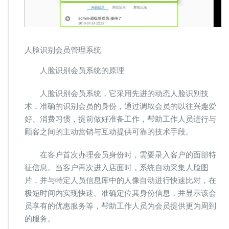
人脸识别会员管理系统
人脸识别会员系统的原理
人脸识别会员系统，它采用先进的动态人脸识别技
术，准确的识别会员的身份，通过调取会员的以往兴趣爱
好、消费习惯，提前做好准备工作，帮助工作人员进行与
顾客之间的主动营销与互动提供可靠的技术手段。
在客户首次办理会员身份时，需要录入客户的面部特
征信息。当客户再次进入店面时，系统自动采集人脸图
片，并与特定人员信息库中的人像自动进行快速比对，在
极短时间内实现快速、准确定位其身份信息，并显示该会
员享有的优惠服务等，帮助工作人员为会员提供更为周到
的服务。