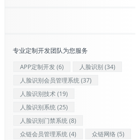
专业定制开发团队为您服务
APP定制开发
(6)
人脸识别
(34)
人脸识别会员管理系统
(37)
人脸识别技术
(19)
人脸识别系统
(25)
人脸识别门禁系统
(8)
众链会员管理系统
(4)
众链网络
(5)