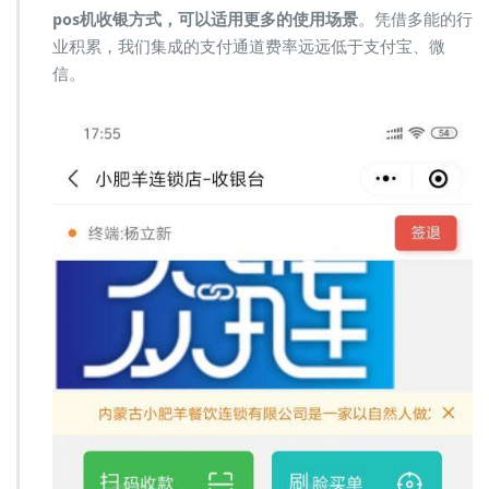
pos机收银方式，可以适用更多的使用场景
。凭借多能的行
业积累，我们集成的支付通道费率远远低于支付宝、微
信。