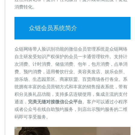
消费转化。
众链会员系统简介
众链网络带人脸识别功能的微信会员管理系统是众链网络
自主研发受知识产权保护的会员一卡通管理软件。支持计
次消费、计时消费、储值消费、包年，包月消费，点单消
费、预约消费，适用餐饮行业、美容美发店、娱乐会所、
游乐场、生态园景区、商家联盟、百货商场各行各业。系
统拥有丰富的会员营销方式和丰富的销售报表系统，带有
积分兑换礼品功能，支持多店连锁使用，集成主流的支付
通道，
完美无缝对接微信公众平台
。客户可以通过小程序
或者公众号在线自助预约服务，到店出示预约服务的二维
码即可享受服务。