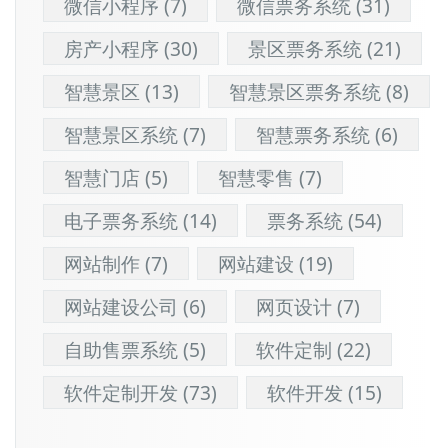
微信小程序
(7)
微信票务系统
(31)
房产小程序
(30)
景区票务系统
(21)
智慧景区
(13)
智慧景区票务系统
(8)
智慧景区系统
(7)
智慧票务系统
(6)
智慧门店
(5)
智慧零售
(7)
电子票务系统
(14)
票务系统
(54)
网站制作
(7)
网站建设
(19)
网站建设公司
(6)
网页设计
(7)
自助售票系统
(5)
软件定制
(22)
软件定制开发
(73)
软件开发
(15)