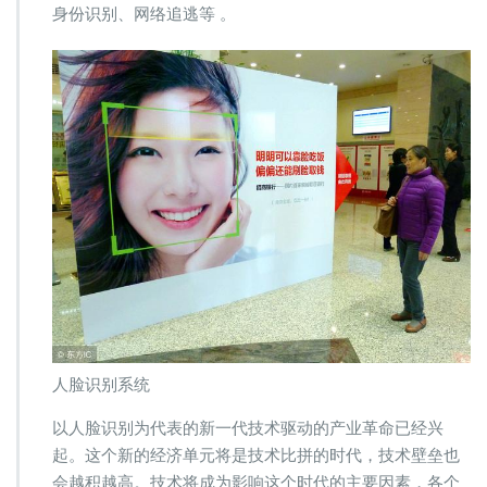
身份识别、网络追逃等 。
人脸识别系统
以人脸识别为代表的新一代技术驱动的产业革命已经兴
起。这个新的经济单元将是技术比拼的时代，技术壁垒也
会越积越高。技术将成为影响这个时代的主要因素，各个