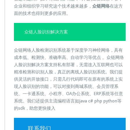
企业和组织学习研究这个技术越来越多，
众链网络
在这方
面的技术也得到更多的应用。
众链人脸识别解决方案
众链网络人脸检测识别系统基于深度学习神经网络，具有
成本低、检测快、准确率高、自动学习等优点 。众链网络
人脸识别解决方案支持私有部署，无需连入互联网也可以
精准检测和识别人脸，真正的离线人脸识别系统。我们提
供灵活的开放接口，只需几行代码即可在原有的系统上实
现人脸识别的功能，可以对接到商城系统、会员管理系
统、一卡通系统、小程序、OA办公系统、ERP系统等任意
系统。我们还提供主流编程语言如java c# php python等
的sdk，助您更快接入
联系我们