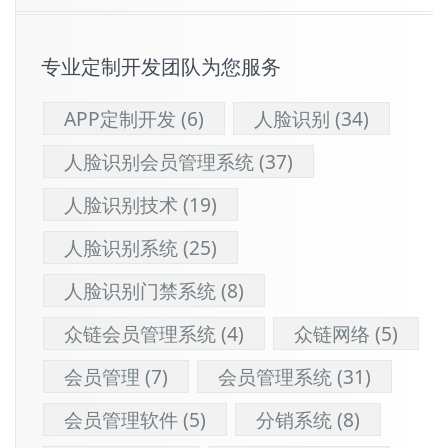
专业定制开发团队为您服务
APP定制开发
(6)
人脸识别
(34)
人脸识别会员管理系统
(37)
人脸识别技术
(19)
人脸识别系统
(25)
人脸识别门禁系统
(8)
众链会员管理系统
(4)
众链网络
(5)
会员管理
(7)
会员管理系统
(31)
会员管理软件
(5)
分销系统
(8)