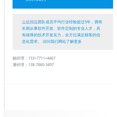
众链网络
团队成员平均行业经验超过5年，拥有
长期从事软件开发、软件定制的专业人才，具
有雄厚的技术开发实力，全方位满足顾客的信
息化需求。 访问我们网站了解更多
杨经理：133+7711+4467
潘经理：138-7860-3497