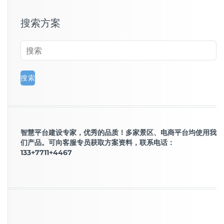
搜索方案
智慧平台建设专家，优秀的品质！多家景区、电商平台均使用我
们产品。可向客服专员获取方案资料，联系电话：
133+7711+4467