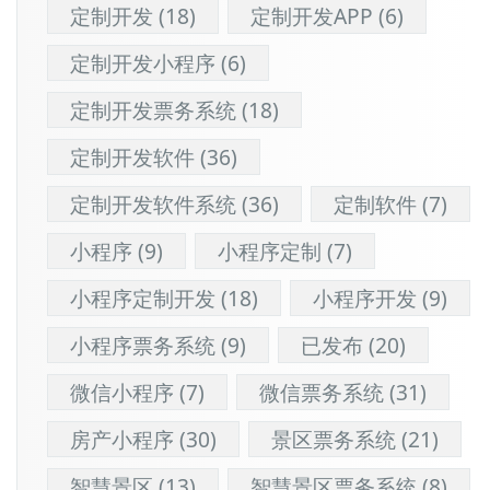
定制开发
(18)
定制开发APP
(6)
定制开发小程序
(6)
定制开发票务系统
(18)
定制开发软件
(36)
定制开发软件系统
(36)
定制软件
(7)
小程序
(9)
小程序定制
(7)
小程序定制开发
(18)
小程序开发
(9)
小程序票务系统
(9)
已发布
(20)
微信小程序
(7)
微信票务系统
(31)
房产小程序
(30)
景区票务系统
(21)
智慧景区
(13)
智慧景区票务系统
(8)