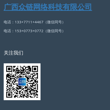
广西众链网络科技有限公司
电话：133+7711+4467（微信同号）
电话：153+0773+0772（微信同号）
关注我们