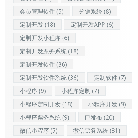
会员管理软件
(5)
分销系统
(8)
定制开发
(18)
定制开发APP
(6)
定制开发小程序
(6)
定制开发票务系统
(18)
定制开发软件
(36)
定制开发软件系统
(36)
定制软件
(7)
小程序
(9)
小程序定制
(7)
小程序定制开发
(18)
小程序开发
(9)
小程序票务系统
(9)
已发布
(20)
微信小程序
(7)
微信票务系统
(31)