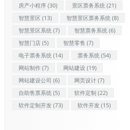
房产小程序
(30)
景区票务系统
(21)
智慧景区
(13)
智慧景区票务系统
(8)
智慧景区系统
(7)
智慧票务系统
(6)
智慧门店
(5)
智慧零售
(7)
电子票务系统
(14)
票务系统
(54)
网站制作
(7)
网站建设
(19)
网站建设公司
(6)
网页设计
(7)
自助售票系统
(5)
软件定制
(22)
软件定制开发
(73)
软件开发
(15)