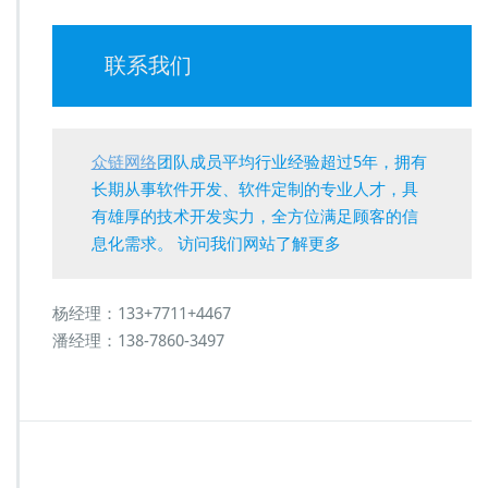
联系我们
众链网络
团队成员平均行业经验超过5年，拥有
长期从事软件开发、软件定制的专业人才，具
有雄厚的技术开发实力，全方位满足顾客的信
息化需求。 访问我们网站了解更多
杨经理：133+7711+4467
潘经理：138-7860-3497