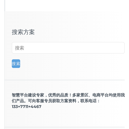
搜索方案
智慧平台建设专家，优秀的品质！多家景区、电商平台均使用我
们产品。可向客服专员获取方案资料，联系电话：
133+7711+4467