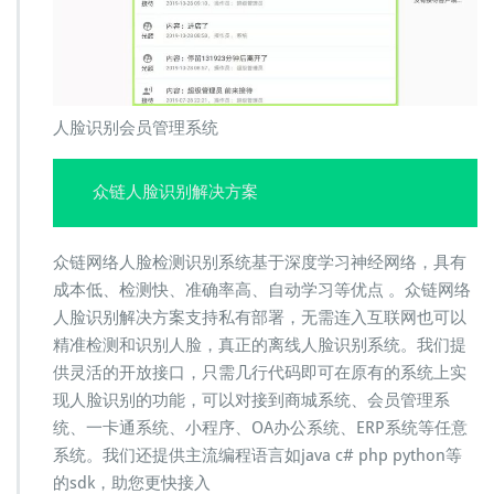
人脸识别会员管理系统
众链人脸识别解决方案
众链网络人脸检测识别系统基于深度学习神经网络，具有
成本低、检测快、准确率高、自动学习等优点 。众链网络
人脸识别解决方案支持私有部署，无需连入互联网也可以
精准检测和识别人脸，真正的离线人脸识别系统。我们提
供灵活的开放接口，只需几行代码即可在原有的系统上实
现人脸识别的功能，可以对接到商城系统、会员管理系
统、一卡通系统、小程序、OA办公系统、ERP系统等任意
系统。我们还提供主流编程语言如java c# php python等
的sdk，助您更快接入