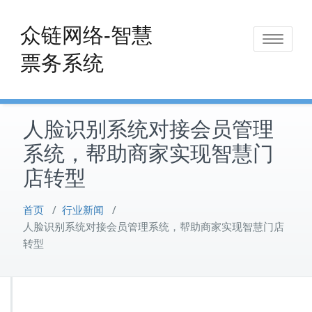
Skip
to
众链网络-智慧
Toggle
content
票务系统
navigat
人脸识别系统对接会员管理
系统，帮助商家实现智慧门
店转型
首页
/
行业新闻
/
人脸识别系统对接会员管理系统，帮助商家实现智慧门店
转型