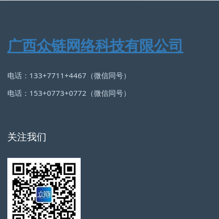
广西众链网络科技有限公司
电话：133+7711+4467（微信同号）
电话：153+0773+0772（微信同号）
关注我们