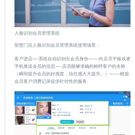
人脸识别会员管理系统
智慧门店人脸识别会员管理系统使用场景：
客户进店—-系统自动识别出会员身份——-向店员平板或者
手机推送会员的信息—–店员能够准确的称呼客户的名称
（瞬间提升会员的好感度，信任感大大提升。）——-根据
会员客户消费记录提供针对性的服务。