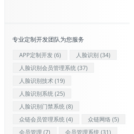
专业定制开发团队为您服务
APP定制开发
(6)
人脸识别
(34)
人脸识别会员管理系统
(37)
人脸识别技术
(19)
人脸识别系统
(25)
人脸识别门禁系统
(8)
众链会员管理系统
(4)
众链网络
(5)
会员管理
(7)
会员管理系统
(31)