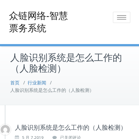
Skip
to
众链网络-智慧
Toggle
content
票务系统
navigat
人脸识别系统是怎么工作的
（人脸检测）
首页
/
行业新闻
/
人脸识别系统是怎么工作的（人脸检测）
人脸识别系统是怎么工作的（人脸检测）
人
5 月 7,2019
已关闭评论