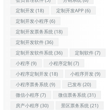
定制开发
(18)
定制开发APP
(6)
定制开发小程序
(6)
定制开发票务系统
(18)
定制开发软件
(36)
定制开发软件系统
(36)
定制软件
(7)
小程序
(9)
小程序定制
(7)
小程序定制开发
(18)
小程序开发
(9)
小程序票务系统
(9)
已发布
(20)
微信小程序
(7)
微信票务系统
(31)
房产小程序
(30)
景区票务系统
(21)