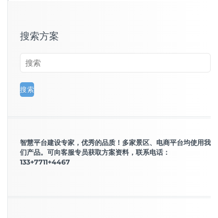
搜索方案
智慧平台建设专家，优秀的品质！多家景区、电商平台均使用我
们产品。可向客服专员获取方案资料，联系电话：
133+7711+4467