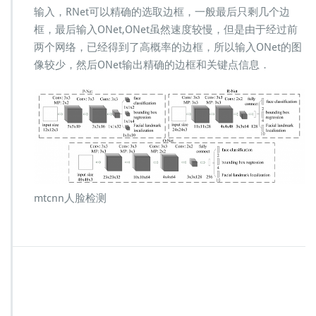
输入，RNet可以精确的选取边框，一般最后只剩几个边
框，最后输入ONet,ONet虽然速度较慢，但是由于经过前
两个网络，已经得到了高概率的边框，所以输入ONet的图
像较少，然后ONet输出精确的边框和关键点信息．
mtcnn人脸检测