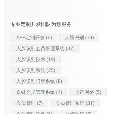
专业定制开发团队为您服务
APP定制开发
(6)
人脸识别
(34)
人脸识别会员管理系统
(37)
人脸识别技术
(19)
人脸识别系统
(25)
人脸识别门禁系统
(8)
众链会员管理系统
(4)
众链网络
(5)
会员管理
(7)
会员管理系统
(31)
会员管理软件
(5)
分销系统
(8)