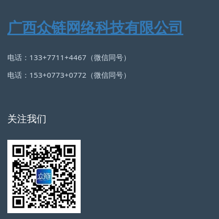
广西众链网络科技有限公司
电话：133+7711+4467（微信同号）
电话：153+0773+0772（微信同号）
关注我们