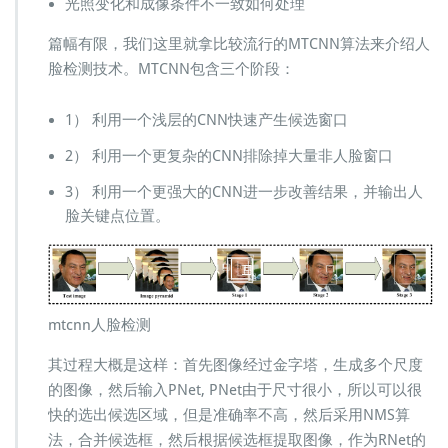
光照变化和成像条件不一致如何处理
篇幅有限，我们这里就拿比较流行的MTCNN算法来介绍人
脸检测技术。MTCNN包含三个阶段：
1） 利用一个浅层的CNN快速产生候选窗口
2） 利用一个更复杂的CNN排除掉大量非人脸窗口
3） 利用一个更强大的CNN进一步改善结果，并输出人
脸关键点位置。
mtcnn人脸检测
其过程大概是这样：首先图像经过金字塔，生成多个尺度
的图像，然后输入PNet, PNet由于尺寸很小，所以可以很
快的选出候选区域，但是准确率不高，然后采用NMS算
法，合并候选框，然后根据候选框提取图像，作为RNet的