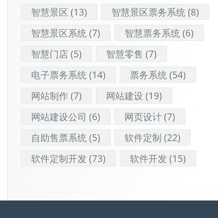
智慧景区
(13)
智慧景区票务系统
(8)
智慧景区系统
(7)
智慧票务系统
(6)
智慧门店
(5)
智慧零售
(7)
电子票务系统
(14)
票务系统
(54)
网站制作
(7)
网站建设
(19)
网站建设公司
(6)
网页设计
(7)
自助售票系统
(5)
软件定制
(22)
软件定制开发
(73)
软件开发
(15)