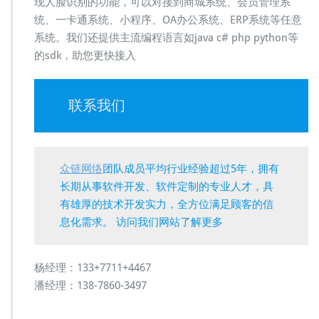
现人脸识别的功能，可以对接到商城系统、会员管理系
统、一卡通系统、小程序、OA办公系统、ERP系统等任意
系统。我们还提供主流编程语言如java c# php python等
的sdk，助您更快接入
联系我们
众链网络
团队成员平均行业经验超过5年，拥有
长期从事软件开发、软件定制的专业人才，具
有雄厚的技术开发实力，全方位满足顾客的信
息化需求。 访问我们网站了解更多
杨经理：133+7711+4467
潘经理：138-7860-3497