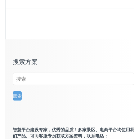
搜索方案
智慧平台建设专家，优秀的品质！多家景区、电商平台均使用我
们产品。可向客服专员获取方案资料，联系电话：