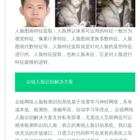
人脸图画特征提取：人脸辨认体系可运用的特征一般分为
视觉特征、像素计算特征、人脸图画变换系数特征、人脸
图画代数特征等。人脸特征提取就是针对人脸的某些特征
进行的。人脸特征提取，也称人脸表征，它是对人脸进行
特征建模的进程。
众链人脸识别解决方案
众链网络人脸检测识别系统基于深度学习神经网络，具有
成本低、检测快、准确率高、自动学习等优点 。众链网络
人脸识别解决方案支持私有部署，无需连入互联网也可以
精准检测和识别人脸，真正的离线人脸识别系统。我们提
供灵活的开放接口，只需几行代码即可在原有的系统上实