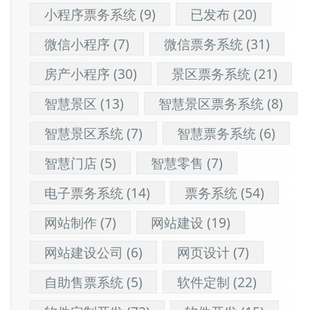
小程序票务系统
(9)
已发布
(20)
微信小程序
(7)
微信票务系统
(31)
房产小程序
(30)
景区票务系统
(21)
智慧景区
(13)
智慧景区票务系统
(8)
智慧景区系统
(7)
智慧票务系统
(6)
智慧门店
(5)
智慧零售
(7)
电子票务系统
(14)
票务系统
(54)
网站制作
(7)
网站建设
(19)
网站建设公司
(6)
网页设计
(7)
自助售票系统
(5)
软件定制
(22)