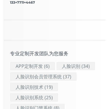
133+7711+4467
专业定制开发团队为您服务
APP定制开发
(6)
人脸识别
(34)
人脸识别会员管理系统
(37)
人脸识别技术
(19)
人脸识别系统
(25)
人脸识别门禁系统
(8)