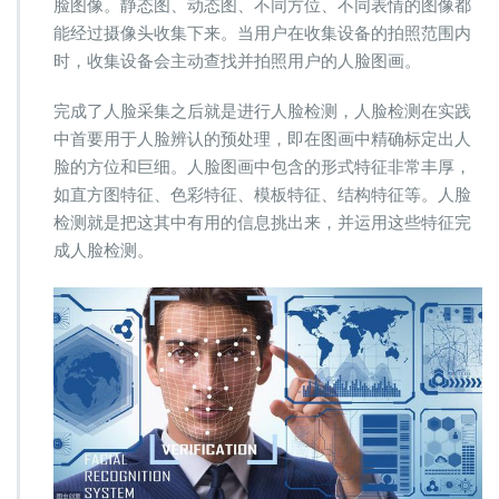
脸图像。静态图、动态图、不同方位、不同表情的图像都
能经过摄像头收集下来。当用户在收集设备的拍照范围内
时，收集设备会主动查找并拍照用户的人脸图画。
完成了人脸采集之后就是进行人脸检测，人脸检测在实践
中首要用于人脸辨认的预处理，即在图画中精确标定出人
脸的方位和巨细。人脸图画中包含的形式特征非常丰厚，
如直方图特征、色彩特征、模板特征、结构特征等。人脸
检测就是把这其中有用的信息挑出来，并运用这些特征完
成人脸检测。