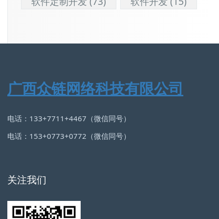
软件定制开发
(73)
软件开发
(15)
广西众链网络科技有限公司
电话：133+7711+4467（微信同号）
电话：153+0773+0772（微信同号）
关注我们