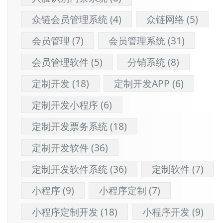
众链会员管理系统
(4)
众链网络
(5)
会员管理
(7)
会员管理系统
(31)
会员管理软件
(5)
分销系统
(8)
定制开发
(18)
定制开发APP
(6)
定制开发小程序
(6)
定制开发票务系统
(18)
定制开发软件
(36)
定制开发软件系统
(36)
定制软件
(7)
小程序
(9)
小程序定制
(7)
小程序定制开发
(18)
小程序开发
(9)