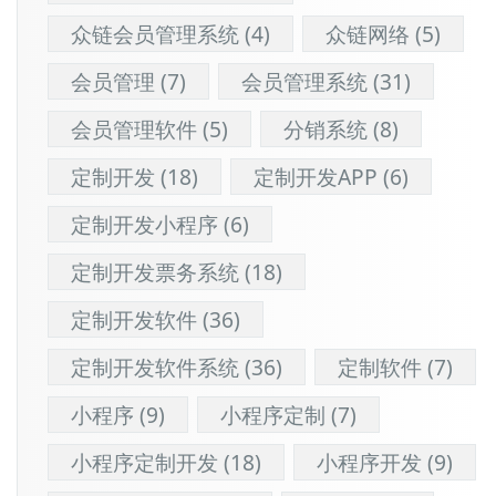
众链会员管理系统
(4)
众链网络
(5)
会员管理
(7)
会员管理系统
(31)
会员管理软件
(5)
分销系统
(8)
定制开发
(18)
定制开发APP
(6)
定制开发小程序
(6)
定制开发票务系统
(18)
定制开发软件
(36)
定制开发软件系统
(36)
定制软件
(7)
小程序
(9)
小程序定制
(7)
小程序定制开发
(18)
小程序开发
(9)