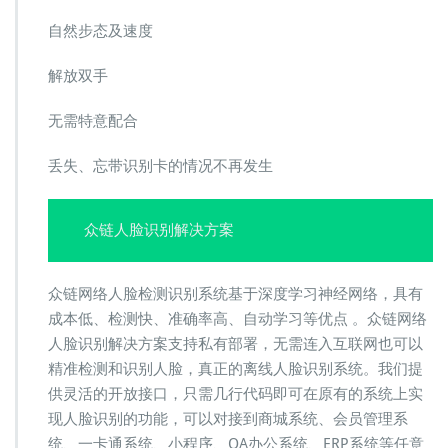
自然步态及速度
解放双手
无需特意配合
丢失、忘带识别卡的情况不再发生
众链人脸识别解决方案
众链网络人脸检测识别系统基于深度学习神经网络，具有
成本低、检测快、准确率高、自动学习等优点 。众链网络
人脸识别解决方案支持私有部署，无需连入互联网也可以
精准检测和识别人脸，真正的离线人脸识别系统。我们提
供灵活的开放接口，只需几行代码即可在原有的系统上实
现人脸识别的功能，可以对接到商城系统、会员管理系
统、一卡通系统、小程序、OA办公系统、ERP系统等任意