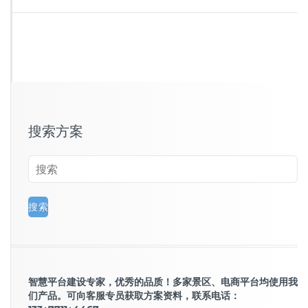
搜索方案
智慧平台建设专家，优秀的品质！多家景区、电商平台均使用我
们产品。可向客服专员获取方案资料，联系电话：