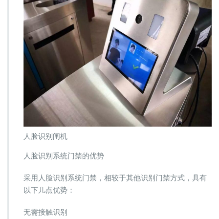
人脸识别闸机
人脸识别系统门禁的优势
采用人脸识别系统门禁，相较于其他识别门禁方式，具有
以下几点优势：
无需接触识别