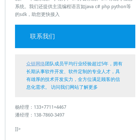
系统。我们还提供主流编程语言如java c# php python等
的sdk，助您更快接入
联系我们
众链网络
团队成员平均行业经验超过5年，拥有
长期从事软件开发、软件定制的专业人才，具
有雄厚的技术开发实力，全方位满足顾客的信
息化需求。 访问我们网站了解更多
杨经理：133+7711+4467
潘经理：138-7860-3497
]]>