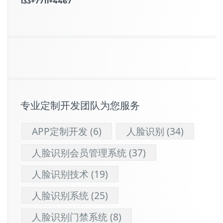
133+7711+4467
专业定制开发团队为您服务
APP定制开发
(6)
人脸识别
(34)
人脸识别会员管理系统
(37)
人脸识别技术
(19)
人脸识别系统
(25)
人脸识别门禁系统
(8)