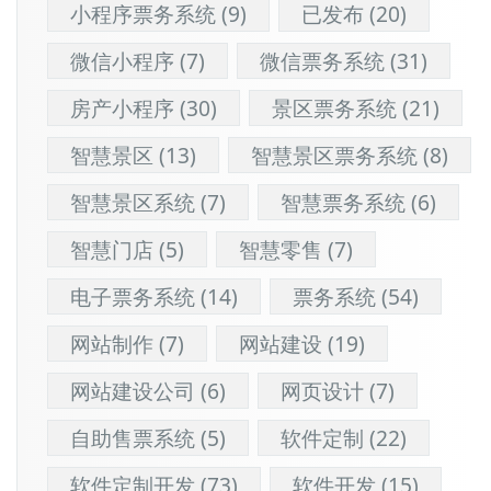
小程序票务系统
(9)
已发布
(20)
微信小程序
(7)
微信票务系统
(31)
房产小程序
(30)
景区票务系统
(21)
智慧景区
(13)
智慧景区票务系统
(8)
智慧景区系统
(7)
智慧票务系统
(6)
智慧门店
(5)
智慧零售
(7)
电子票务系统
(14)
票务系统
(54)
网站制作
(7)
网站建设
(19)
网站建设公司
(6)
网页设计
(7)
自助售票系统
(5)
软件定制
(22)
软件定制开发
(73)
软件开发
(15)