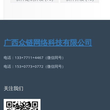
广西众链网络科技有限公司
电话：133+7711+4467（微信同号）
电话：153+0773+0772（微信同号）
关注我们