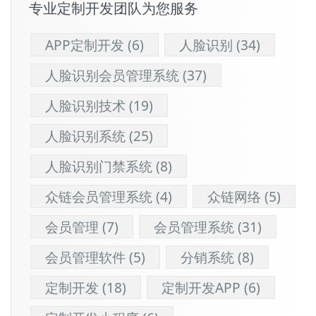
专业定制开发团队为您服务
APP定制开发
(6)
人脸识别
(34)
人脸识别会员管理系统
(37)
人脸识别技术
(19)
人脸识别系统
(25)
人脸识别门禁系统
(8)
众链会员管理系统
(4)
众链网络
(5)
会员管理
(7)
会员管理系统
(31)
会员管理软件
(5)
分销系统
(8)
定制开发
(18)
定制开发APP
(6)