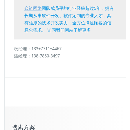
众链网络
团队成员平均行业经验超过5年，拥有
长期从事软件开发、软件定制的专业人才，具
有雄厚的技术开发实力，全方位满足顾客的信
息化需求。 访问我们网站了解更多
杨经理：133+7711+4467
潘经理：138-7860-3497
搜索方案