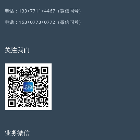
电话：133+7711+4467（微信同号）
电话：153+0773+0772（微信同号）
关注我们
业务微信