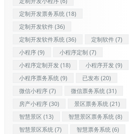
定制开发小程序
(6)
定制开发票务系统
(18)
定制开发软件
(36)
定制开发软件系统
(36)
定制软件
(7)
小程序
(9)
小程序定制
(7)
小程序定制开发
(18)
小程序开发
(9)
小程序票务系统
(9)
已发布
(20)
微信小程序
(7)
微信票务系统
(31)
房产小程序
(30)
景区票务系统
(21)
智慧景区
(13)
智慧景区票务系统
(8)
智慧景区系统
(7)
智慧票务系统
(6)