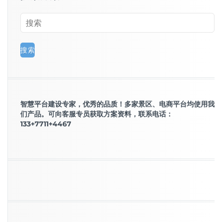
智慧平台建设专家，优秀的品质！多家景区、电商平台均使用我
们产品。可向客服专员获取方案资料，联系电话：
133+7711+4467