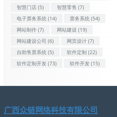
智慧门店
(5)
智慧零售
(7)
电子票务系统
(14)
票务系统
(54)
网站制作
(7)
网站建设
(19)
网站建设公司
(6)
网页设计
(7)
自助售票系统
(5)
软件定制
(22)
软件定制开发
(73)
软件开发
(15)
广西众链网络科技有限公司