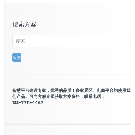
搜索方案
智慧平台建设专家，优秀的品质！多家景区、电商平台均使用我
们产品。可向客服专员获取方案资料，联系电话：
133+7711+4467