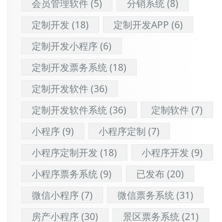
会员管理软件
(5)
分销系统
(8)
定制开发
(18)
定制开发APP
(6)
定制开发小程序
(6)
定制开发票务系统
(18)
定制开发软件
(36)
定制开发软件系统
(36)
定制软件
(7)
小程序
(9)
小程序定制
(7)
小程序定制开发
(18)
小程序开发
(9)
小程序票务系统
(9)
已发布
(20)
微信小程序
(7)
微信票务系统
(31)
房产小程序
(30)
景区票务系统
(21)