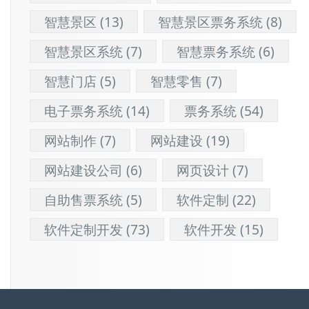
智慧景区
(13)
智慧景区票务系统
(8)
智慧景区系统
(7)
智慧票务系统
(6)
智慧门店
(5)
智慧零售
(7)
电子票务系统
(14)
票务系统
(54)
网站制作
(7)
网站建设
(19)
网站建设公司
(6)
网页设计
(7)
自助售票系统
(5)
软件定制
(22)
软件定制开发
(73)
软件开发
(15)