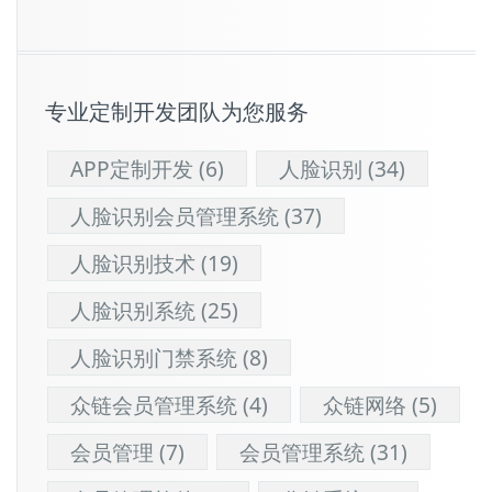
专业定制开发团队为您服务
APP定制开发
(6)
人脸识别
(34)
人脸识别会员管理系统
(37)
人脸识别技术
(19)
人脸识别系统
(25)
人脸识别门禁系统
(8)
众链会员管理系统
(4)
众链网络
(5)
会员管理
(7)
会员管理系统
(31)