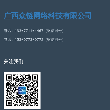
广西众链网络科技有限公司
电话：133+7711+4467（微信同号）
电话：153+0773+0772（微信同号）
关注我们