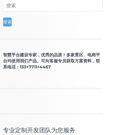
智慧平台建设专家，优秀的品质！多家景区、电商平
台均使用我们产品。可向客服专员获取方案资料，联
系电话：133+7711+4467
专业定制开发团队为您服务