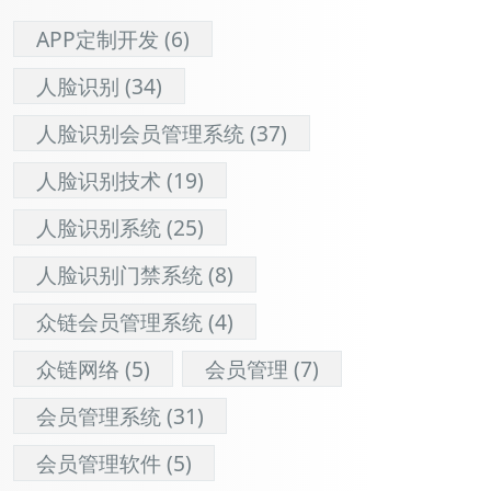
APP定制开发
(6)
人脸识别
(34)
人脸识别会员管理系统
(37)
人脸识别技术
(19)
人脸识别系统
(25)
人脸识别门禁系统
(8)
众链会员管理系统
(4)
众链网络
(5)
会员管理
(7)
会员管理系统
(31)
会员管理软件
(5)