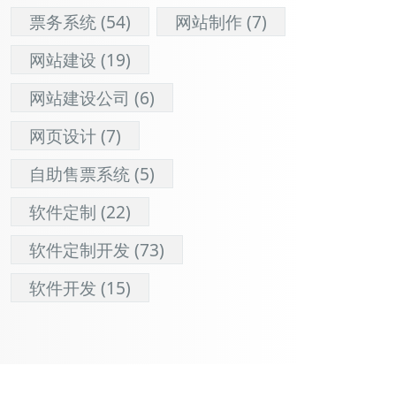
票务系统
(54)
网站制作
(7)
网站建设
(19)
网站建设公司
(6)
网页设计
(7)
自助售票系统
(5)
软件定制
(22)
软件定制开发
(73)
软件开发
(15)