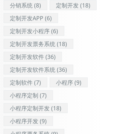
分销系统
(8)
定制开发
(18)
定制开发APP
(6)
定制开发小程序
(6)
定制开发票务系统
(18)
定制开发软件
(36)
定制开发软件系统
(36)
定制软件
(7)
小程序
(9)
小程序定制
(7)
小程序定制开发
(18)
小程序开发
(9)
小程序票务系统
(9)