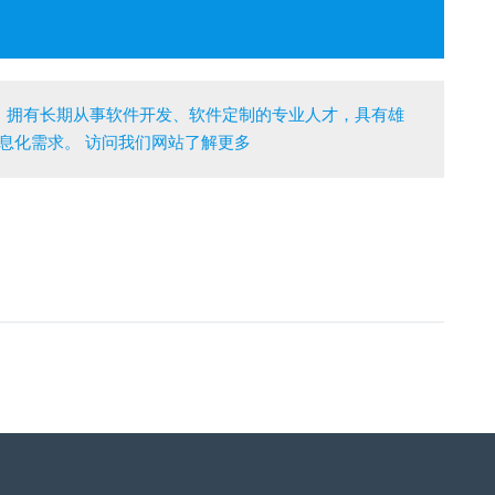
，拥有长期从事软件开发、软件定制的专业人才，具有雄
息化需求。 访问我们网站了解更多