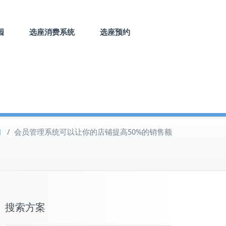
园
选座消费系统
选座预约
闻
/
会员管理系统可以让你的店铺提高50%的销售额
搜索方案