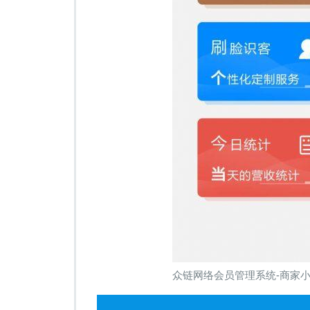
众链网络会员管理系统-商家