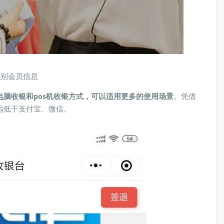
识别会员信息
脑收银和pos机收银方式，可以适用更多的使用场景
。凭借
远低于支付宝、微信。