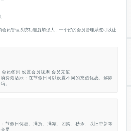
额
的会员管理系统功能愈加强大，一个好的会员管理系统可以让
 会员签到 设置会员规则 会员充值
员消费最活跃；在节假日可以设置不同的充值优惠。解除
密码。
式：节假日优惠、满折、满减、团购、秒杀、以旧带新等
给会员