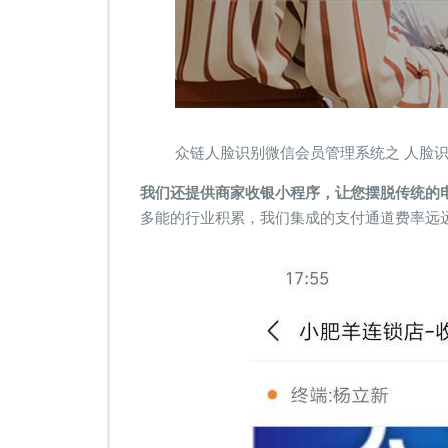
众链人脸识别微信会员管理系统之 人脸
我们还提供商家收银小程序，让您摆脱传统的电
多能的行业积累，我们集成的支付通道费率远