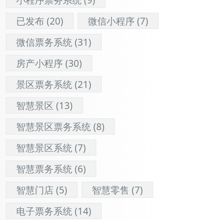
已发布
(20)
微信小程序
(7)
微信票务系统
(31)
房产小程序
(30)
景区票务系统
(21)
智慧景区
(13)
智慧景区票务系统
(8)
智慧景区系统
(7)
智慧票务系统
(6)
智慧门店
(5)
智慧零售
(7)
电子票务系统
(14)