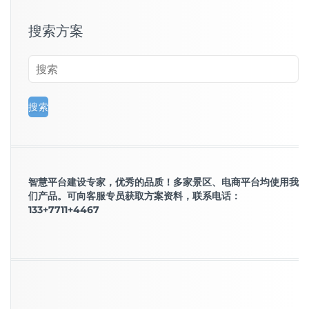
搜索方案
智慧平台建设专家，优秀的品质！多家景区、电商平台均使用我
们产品。可向客服专员获取方案资料，联系电话：
133+7711+4467