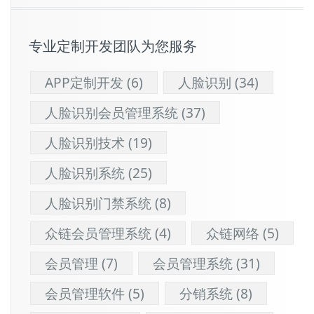
专业定制开发团队为您服务
APP定制开发
(6)
人脸识别
(34)
人脸识别会员管理系统
(37)
人脸识别技术
(19)
人脸识别系统
(25)
人脸识别门禁系统
(8)
众链会员管理系统
(4)
众链网络
(5)
会员管理
(7)
会员管理系统
(31)
会员管理软件
(5)
分销系统
(8)