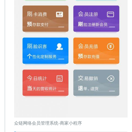
众链网络会员管理系统-商家小程序