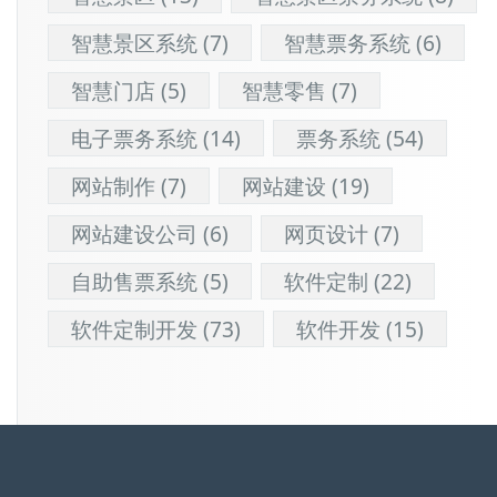
智慧景区系统
(7)
智慧票务系统
(6)
智慧门店
(5)
智慧零售
(7)
电子票务系统
(14)
票务系统
(54)
网站制作
(7)
网站建设
(19)
网站建设公司
(6)
网页设计
(7)
自助售票系统
(5)
软件定制
(22)
软件定制开发
(73)
软件开发
(15)