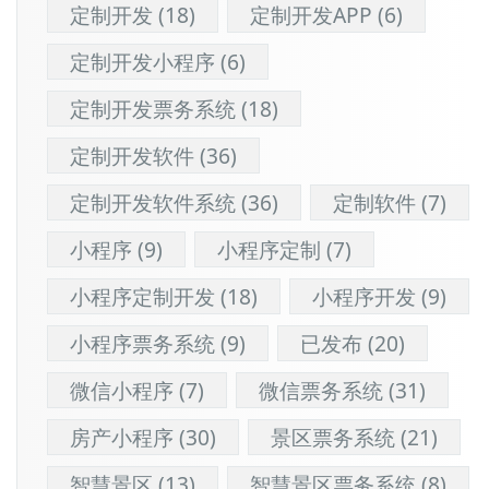
定制开发
(18)
定制开发APP
(6)
定制开发小程序
(6)
定制开发票务系统
(18)
定制开发软件
(36)
定制开发软件系统
(36)
定制软件
(7)
小程序
(9)
小程序定制
(7)
小程序定制开发
(18)
小程序开发
(9)
小程序票务系统
(9)
已发布
(20)
微信小程序
(7)
微信票务系统
(31)
房产小程序
(30)
景区票务系统
(21)
智慧景区
(13)
智慧景区票务系统
(8)