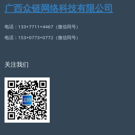
广西众链网络科技有限公司
电话：133+7711+4467（微信同号）
电话：153+0773+0772（微信同号）
关注我们