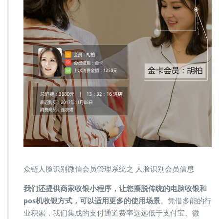
众链人脸识别微信会员管理系统之 人脸识别会员信息
我们还提供商家收银小程序，让您摆脱传统的电脑收银和
pos机收银方式，可以适用更多的使用场景
。凭借多能的行
业积累，我们集成的支付通道费率远远低于支付宝、微