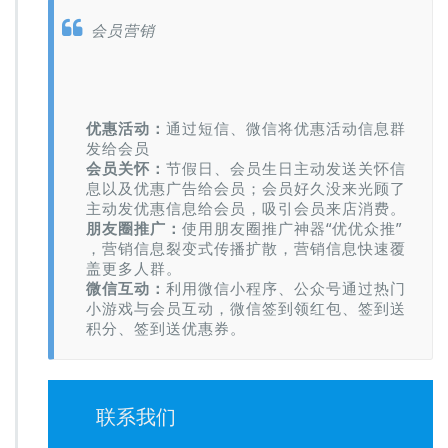
会员营销
优惠活动：
通过短信、微信将优惠活动信息群
发给会员
会员关怀：
节假日、会员生日主动发送关怀信
息以及优惠广告给会员；会员好久没来光顾了
主动发优惠信息给会员，吸引会员来店消费。
朋友圈推广：
使用朋友圈推广神器“优优众推”
，营销信息裂变式传播扩散，营销信息快速覆
盖更多人群。
微信互动：
利用微信小程序、公众号通过热门
小游戏与会员互动，微信签到领红包、签到送
积分、签到送优惠券。
联系我们