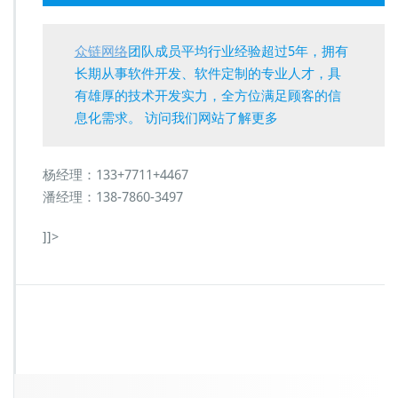
众链网络
团队成员平均行业经验超过5年，拥有
长期从事软件开发、软件定制的专业人才，具
有雄厚的技术开发实力，全方位满足顾客的信
息化需求。 访问我们网站了解更多
杨经理：133+7711+4467
潘经理：138-7860-3497
]]>