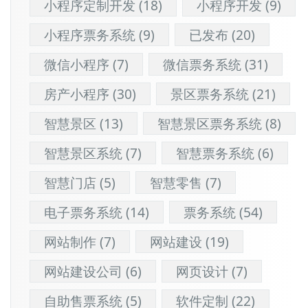
小程序定制开发
(18)
小程序开发
(9)
小程序票务系统
(9)
已发布
(20)
微信小程序
(7)
微信票务系统
(31)
房产小程序
(30)
景区票务系统
(21)
智慧景区
(13)
智慧景区票务系统
(8)
智慧景区系统
(7)
智慧票务系统
(6)
智慧门店
(5)
智慧零售
(7)
电子票务系统
(14)
票务系统
(54)
网站制作
(7)
网站建设
(19)
网站建设公司
(6)
网页设计
(7)
自助售票系统
(5)
软件定制
(22)