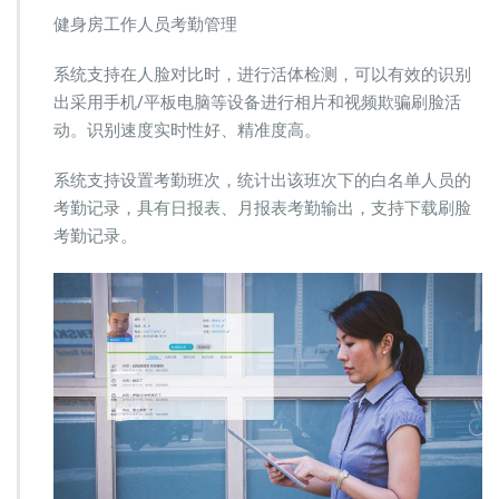
健身房工作人员考勤管理
系统支持在人脸对比时，进行活体检测，可以有效的识别
出采用手机/平板电脑等设备进行相片和视频欺骗刷脸活
动。识别速度实时性好、精准度高。
系统支持设置考勤班次，统计出该班次下的白名单人员的
考勤记录，具有日报表、月报表考勤输出，支持下载刷脸
考勤记录。