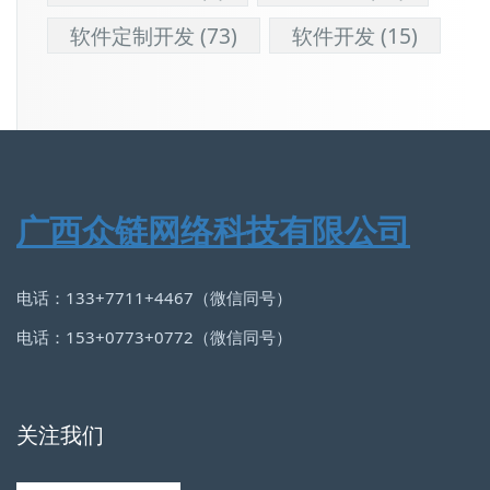
软件定制开发
(73)
软件开发
(15)
广西众链网络科技有限公司
电话：133+7711+4467（微信同号）
电话：153+0773+0772（微信同号）
关注我们