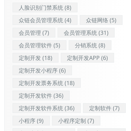
人脸识别门禁系统
(8)
众链会员管理系统
(4)
众链网络
(5)
会员管理
(7)
会员管理系统
(31)
会员管理软件
(5)
分销系统
(8)
定制开发
(18)
定制开发APP
(6)
定制开发小程序
(6)
定制开发票务系统
(18)
定制开发软件
(36)
定制开发软件系统
(36)
定制软件
(7)
小程序
(9)
小程序定制
(7)