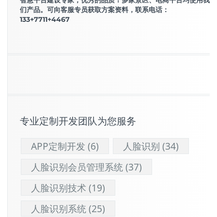
智慧平台建设专家，优秀的品质！多家景区、电商平台均使用我
们产品。可向客服专员获取方案资料，联系电话：
133+7711+4467
专业定制开发团队为您服务
APP定制开发
(6)
人脸识别
(34)
人脸识别会员管理系统
(37)
人脸识别技术
(19)
人脸识别系统
(25)