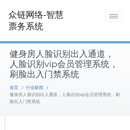
Skip
to
众链网络-智慧
Toggle
content
票务系统
navigat
健身房人脸识别出入通道，
人脸识别vip会员管理系统，
刷脸出入门禁系统
首页
/
行业新闻
/
健身房人脸识别出入通道，人脸识别vip会员管理系统，刷
脸出入门禁系统