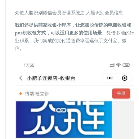
众链人脸识别微信会员管理系统之 人脸识别会员信息
我们还提供商家收银小程序，让您摆脱传统的电脑收银和
pos机收银方式，可以适用更多的使用场景
。凭借多能的行
业积累，我们集成的支付通道费率远远低于支付宝、微
信。