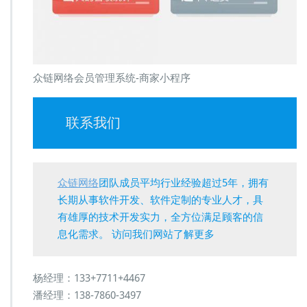
众链网络会员管理系统-商家小程序
联系我们
众链网络
团队成员平均行业经验超过5年，拥有
长期从事软件开发、软件定制的专业人才，具
有雄厚的技术开发实力，全方位满足顾客的信
息化需求。 访问我们网站了解更多
杨经理：133+7711+4467
潘经理：138-7860-3497