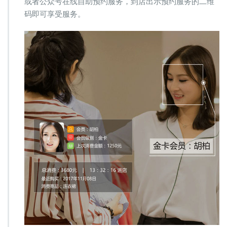
或者公众号在线自助预约服务，到店出示预约服务的二维
码即可享受服务。