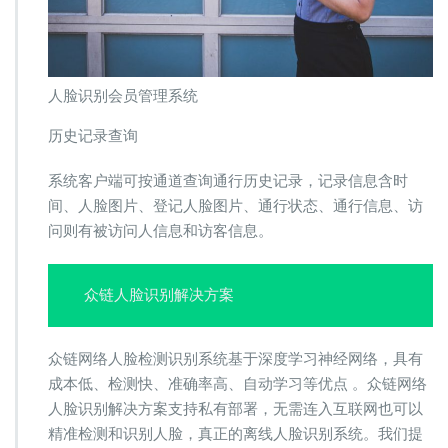
人脸识别会员管理系统
历史记录查询
系统客户端可按通道查询通行历史记录，记录信息含时
间、人脸图片、登记人脸图片、通行状态、通行信息、访
问则有被访问人信息和访客信息。
众链人脸识别解决方案
众链网络人脸检测识别系统基于深度学习神经网络，具有
成本低、检测快、准确率高、自动学习等优点 。众链网络
人脸识别解决方案支持私有部署，无需连入互联网也可以
精准检测和识别人脸，真正的离线人脸识别系统。我们提