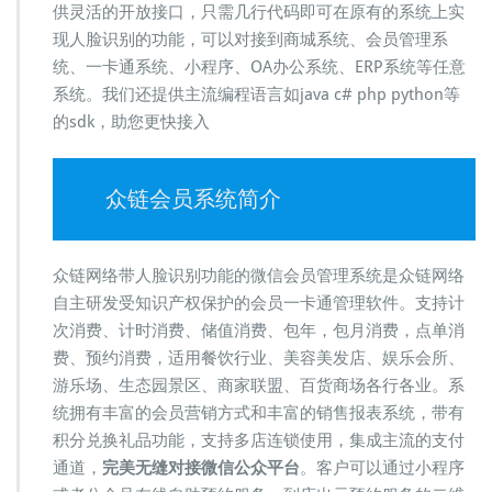
供灵活的开放接口，只需几行代码即可在原有的系统上实
现人脸识别的功能，可以对接到商城系统、会员管理系
统、一卡通系统、小程序、OA办公系统、ERP系统等任意
系统。我们还提供主流编程语言如java c# php python等
的sdk，助您更快接入
众链会员系统简介
众链网络带人脸识别功能的微信会员管理系统是众链网络
自主研发受知识产权保护的会员一卡通管理软件。支持计
次消费、计时消费、储值消费、包年，包月消费，点单消
费、预约消费，适用餐饮行业、美容美发店、娱乐会所、
游乐场、生态园景区、商家联盟、百货商场各行各业。系
统拥有丰富的会员营销方式和丰富的销售报表系统，带有
积分兑换礼品功能，支持多店连锁使用，集成主流的支付
通道，
完美无缝对接微信公众平台
。客户可以通过小程序