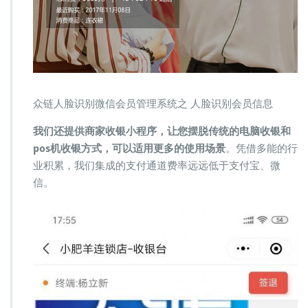
众链人脸识别微信会员管理系统之 人脸识别会员信息
我们还提供商家收银小程序，让您摆脱传统的电脑收银和
pos机收银方式，可以适用更多的使用场景
。凭借多能的行
业积累，我们集成的支付通道费率远远低于支付宝、微
信。