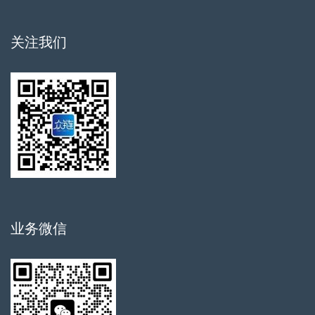
关注我们
业务微信