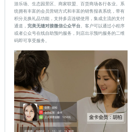
游乐场、生态园景区、商家联盟、百货商场各行各业。系
统拥有丰富的会员营销方式和丰富的销售报表系统，带有
积分兑换礼品功能，支持多店连锁使用，集成主流的支付
通道，
完美无缝对接微信公众平台
。客户可以通过小程序
或者公众号在线自助预约服务，到店出示预约服务的二维
码即可享受服务。