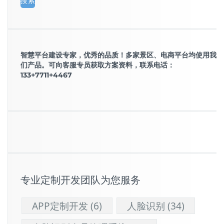
智慧平台建设专家，优秀的品质！多家景区、电商平台均使用我
们产品。可向客服专员获取方案资料，联系电话：
133+7711+4467
专业定制开发团队为您服务
APP定制开发
(6)
人脸识别
(34)