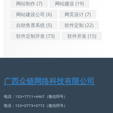
网站制作
(7)
网站建设
(19)
网站建设公司
(6)
网页设计
(7)
自助售票系统
(5)
软件定制
(22)
软件定制开发
(73)
软件开发
(15)
广西众链网络科技有限公司
电话：133+7711+4467（微信同号）
电话：153+0773+0772（微信同号）