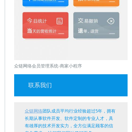
众链网络会员管理系统-商家小程序
联系我们
众链网络
团队成员平均行业经验超过5年，拥有
长期从事软件开发、软件定制的专业人才，具
有雄厚的技术开发实力，全方位满足顾客的信