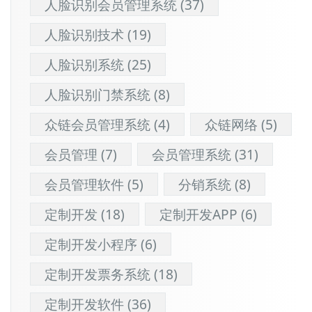
人脸识别会员管理系统
(37)
人脸识别技术
(19)
人脸识别系统
(25)
人脸识别门禁系统
(8)
众链会员管理系统
(4)
众链网络
(5)
会员管理
(7)
会员管理系统
(31)
会员管理软件
(5)
分销系统
(8)
定制开发
(18)
定制开发APP
(6)
定制开发小程序
(6)
定制开发票务系统
(18)
定制开发软件
(36)