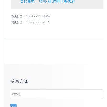
息化需求。 访问我们网站了解更多
杨经理：133+7711+4467
潘经理：138-7860-3497
搜索方案