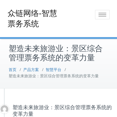
Skip
to
众链网络-智慧
Toggle
content
票务系统
navigat
塑造未来旅游业：景区综合
管理票务系统的变革力量
首页
/
产品方案
/
智慧平台
/
塑造未来旅游业：景区综合管理票务系统的变革力量
塑造未来旅游业：景区综合管理票务系统的
变革力量