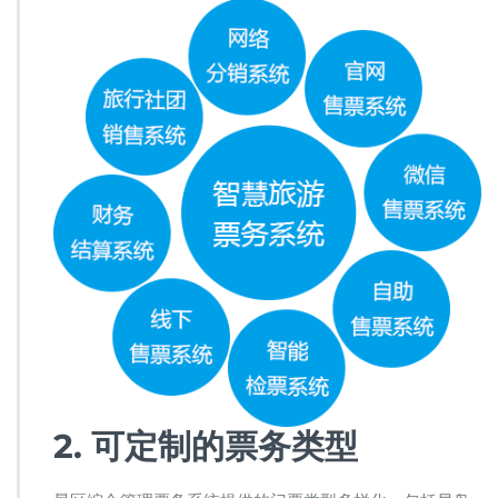
2. 可定制的票务类型