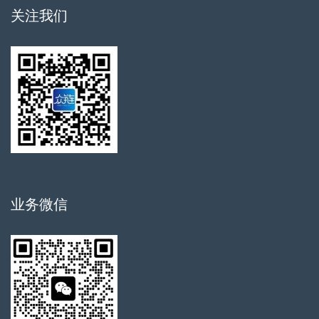
关注我们
业务微信