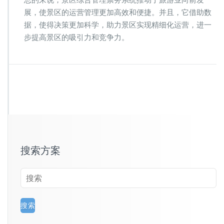
展，使景区的运营管理更加高效和便捷。并且，它借助数
据，使得决策更加科学，助力景区实现精细化运营，进一
步提高景区的吸引力和竞争力。
搜索方案