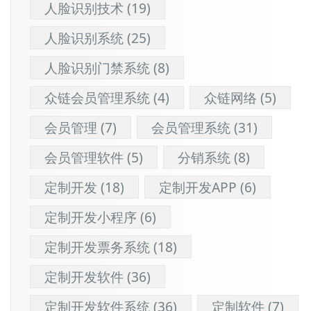
人脸识别技术
(19)
人脸识别系统
(25)
人脸识别门禁系统
(8)
众链会员管理系统
(4)
众链网络
(5)
会员管理
(7)
会员管理系统
(31)
会员管理软件
(5)
分销系统
(8)
定制开发
(18)
定制开发APP
(6)
定制开发小程序
(6)
定制开发票务系统
(18)
定制开发软件
(36)
定制开发软件系统
(36)
定制软件
(7)