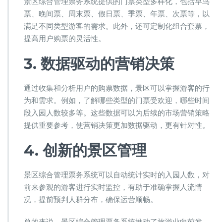
景区综合管理票务系统提供的门票类型多样化，包括早鸟
票、晚间票、周末票、假日票、季票、年票、次票等，以
满足不同类型游客的需求。此外，还可定制化组合套票，
提高用户购票的灵活性。
3. 数据驱动的营销决策
通过收集和分析用户的购票数据，景区可以掌握游客的行
为和需求。例如，了解哪些类型的门票受欢迎，哪些时间
段入园人数较多等。这些数据可以为后续的市场营销策略
提供重要参考，使营销决策更加数据驱动，更有针对性。
4. 创新的景区管理
景区综合管理票务系统可以自动统计实时的入园人数，对
前来参观的游客进行实时监控，有助于准确掌握人流情
况，提前预判人群分布，确保运营顺畅。
总的来说，景区综合管理票务系统推动了旅游业向前发