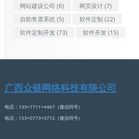
网站建设公司
(6)
网页设计
(7)
自助售票系统
(5)
软件定制
(22)
软件定制开发
(73)
软件开发
(15)
广西众链网络科技有限公司
电话：133+7711+4467（微信同号）
电话：153+0773+0772（微信同号）