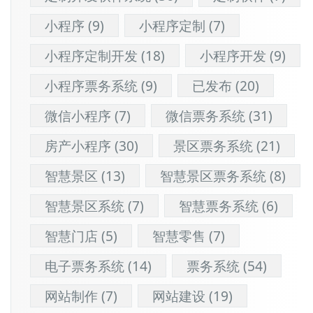
小程序
(9)
小程序定制
(7)
小程序定制开发
(18)
小程序开发
(9)
小程序票务系统
(9)
已发布
(20)
微信小程序
(7)
微信票务系统
(31)
房产小程序
(30)
景区票务系统
(21)
智慧景区
(13)
智慧景区票务系统
(8)
智慧景区系统
(7)
智慧票务系统
(6)
智慧门店
(5)
智慧零售
(7)
电子票务系统
(14)
票务系统
(54)
网站制作
(7)
网站建设
(19)