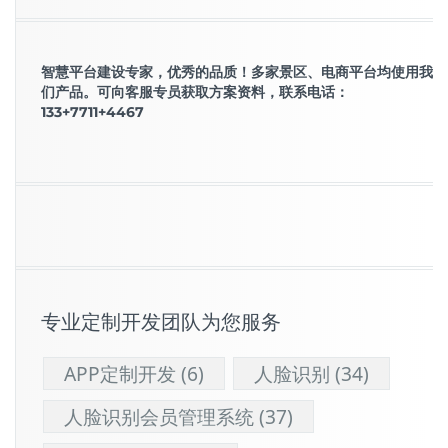
智慧平台建设专家，优秀的品质！多家景区、电商平台均使用我
们产品。可向客服专员获取方案资料，联系电话：
133+7711+4467
专业定制开发团队为您服务
APP定制开发
(6)
人脸识别
(34)
人脸识别会员管理系统
(37)