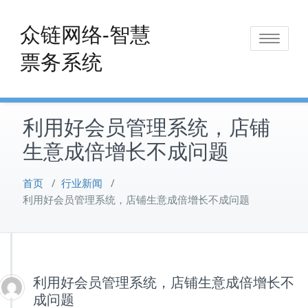
Skip
to
众链网络-智慧
Toggle
content
票务系统
navigat
利用好会员管理系统，店铺
生意成倍增长不成问题
首页
/
行业新闻
/
利用好会员管理系统，店铺生意成倍增长不成问题
利用好会员管理系统，店铺生意成倍增长不
成问题