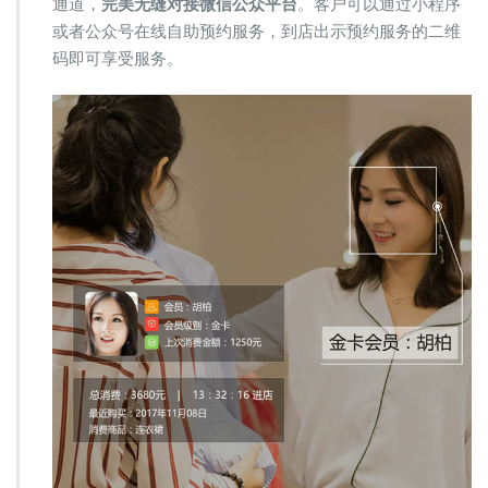
通道，
完美无缝对接微信公众平台
。客户可以通过小程序
或者公众号在线自助预约服务，到店出示预约服务的二维
码即可享受服务。