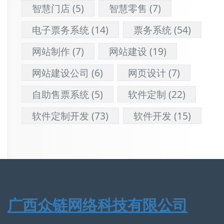
智慧门店
(5)
智慧零售
(7)
电子票务系统
(14)
票务系统
(54)
网站制作
(7)
网站建设
(19)
网站建设公司
(6)
网页设计
(7)
自助售票系统
(5)
软件定制
(22)
软件定制开发
(73)
软件开发
(15)
广西众链网络科技有限公司