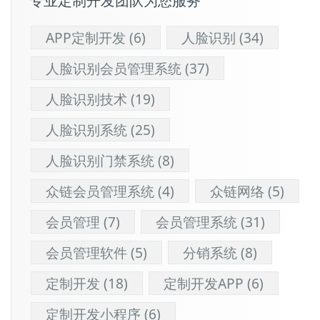
专业定制开发团队为您服务
APP定制开发
(6)
人脸识别
(34)
人脸识别会员管理系统
(37)
人脸识别技术
(19)
人脸识别系统
(25)
人脸识别门禁系统
(8)
众链会员管理系统
(4)
众链网络
(5)
会员管理
(7)
会员管理系统
(31)
会员管理软件
(5)
分销系统
(8)
定制开发
(18)
定制开发APP
(6)
定制开发小程序
(6)