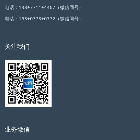
电话：133+7711+4467（微信同号）
电话：153+0773+0772（微信同号）
关注我们
业务微信