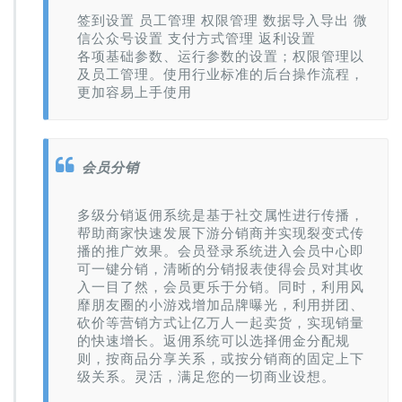
签到设置 员工管理 权限管理 数据导入导出 微
信公众号设置 支付方式管理 返利设置
各项基础参数、运行参数的设置；权限管理以
及员工管理。使用行业标准的后台操作流程，
更加容易上手使用
会员分销
多级分销返佣系统是基于社交属性进行传播，
帮助商家快速发展下游分销商并实现裂变式传
播的推广效果。会员登录系统进入会员中心即
可一键分销，清晰的分销报表使得会员对其收
入一目了然，会员更乐于分销。同时，利用风
靡朋友圈的小游戏增加品牌曝光，利用拼团、
砍价等营销方式让亿万人一起卖货，实现销量
的快速增长。返佣系统可以选择佣金分配规
则，按商品分享关系，或按分销商的固定上下
级关系。灵活，满足您的一切商业设想。