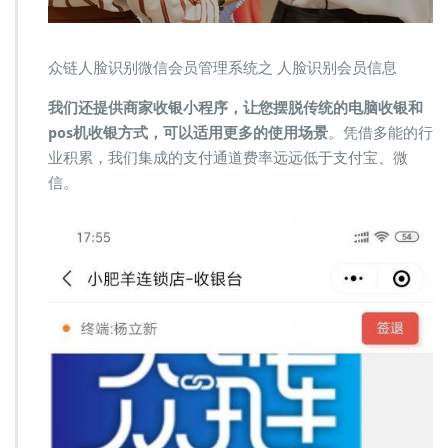
众链人脸识别微信会员管理系统之 人脸识别会员信息
我们还提供商家收银小程序，让您摆脱传统的电脑收银和
pos机收银方式，可以适用更多的使用场景
。凭借多能的行
业积累，我们集成的支付通道费率远远低于支付宝、微
信。