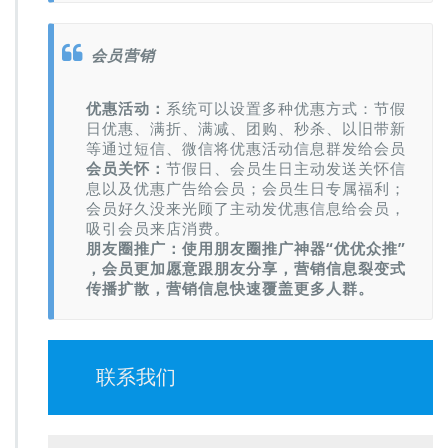
会员营销
优惠活动：
系统可以设置多种优惠方式：节假
日优惠、满折、满减、团购、秒杀、以旧带新
等通过短信、微信将优惠活动信息群发给会员
会员关怀：
节假日、会员生日主动发送关怀信
息以及优惠广告给会员；会员生日专属福利；
会员好久没来光顾了主动发优惠信息给会员，
吸引会员来店消费。
朋友圈推广：使用朋友圈推广神器“优优众推”
，会员更加愿意跟朋友分享，营销信息裂变式
传播扩散，营销信息快速覆盖更多人群。
联系我们