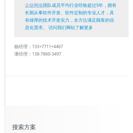
众链网络
团队成员平均行业经验超过5年，拥有
长期从事软件开发、软件定制的专业人才，具
有雄厚的技术开发实力，全方位满足顾客的信
息化需求。 访问我们网站了解更多
杨经理：133+7711+4467
潘经理：138-7860-3497
搜索方案