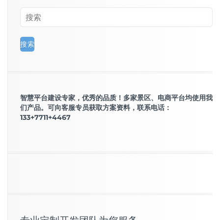
智慧平台建设专家，优秀的品质！多家景区、电商平台均使用我
们产品。可向客服专员获取方案资料，联系电话：
133+7711+4467