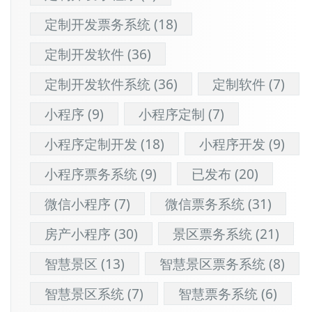
定制开发票务系统
(18)
定制开发软件
(36)
定制开发软件系统
(36)
定制软件
(7)
小程序
(9)
小程序定制
(7)
小程序定制开发
(18)
小程序开发
(9)
小程序票务系统
(9)
已发布
(20)
微信小程序
(7)
微信票务系统
(31)
房产小程序
(30)
景区票务系统
(21)
智慧景区
(13)
智慧景区票务系统
(8)
智慧景区系统
(7)
智慧票务系统
(6)