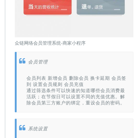
众链网络会员管理系统-商家小程序
会员管理
会员列表 新增会员 删除会员 换卡延期 会员签
到 设置会员规则 会员充值
通过筛选条件可以快速的知道哪些会员消费最
活跃；在节假日可以设置不同的充值优惠。解
除会员第三方账户的绑定，重设会员的密码。
系统设置