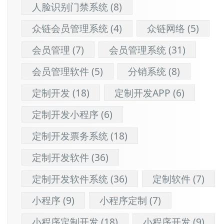
人脸识别门禁系统
(8)
众链会员管理系统
(4)
众链网络
(5)
会员管理
(7)
会员管理系统
(31)
会员管理软件
(5)
分销系统
(8)
定制开发
(18)
定制开发APP
(6)
定制开发小程序
(6)
定制开发票务系统
(18)
定制开发软件
(36)
定制开发软件系统
(36)
定制软件
(7)
小程序
(9)
小程序定制
(7)
小程序定制开发
(18)
小程序开发
(9)