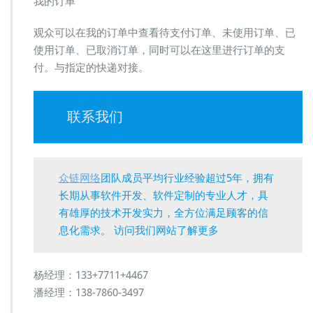
我的订单
观众可以在我的订单中查看待支付订单、未使用订单、已
使用订单、已取消订单，同时可以在这里进行订单的支
付。与指定的快递对接。
联系我们
众链网络
团队成员平均行业经验超过5年，拥有
长期从事软件开发、软件定制的专业人才，具
有雄厚的技术开发实力，全方位满足顾客的信
息化需求。 访问我们网站了解更多
杨经理：133+7711+4467
潘经理：138-7860-3497