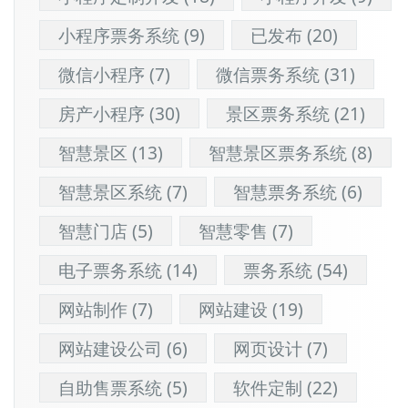
小程序票务系统
(9)
已发布
(20)
微信小程序
(7)
微信票务系统
(31)
房产小程序
(30)
景区票务系统
(21)
智慧景区
(13)
智慧景区票务系统
(8)
智慧景区系统
(7)
智慧票务系统
(6)
智慧门店
(5)
智慧零售
(7)
电子票务系统
(14)
票务系统
(54)
网站制作
(7)
网站建设
(19)
网站建设公司
(6)
网页设计
(7)
自助售票系统
(5)
软件定制
(22)