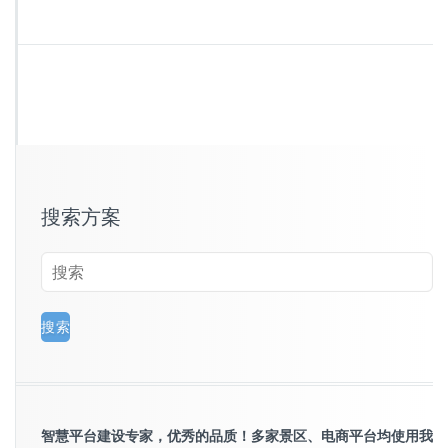
搜索方案
智慧平台建设专家，优秀的品质！多家景区、电商平台均使用我