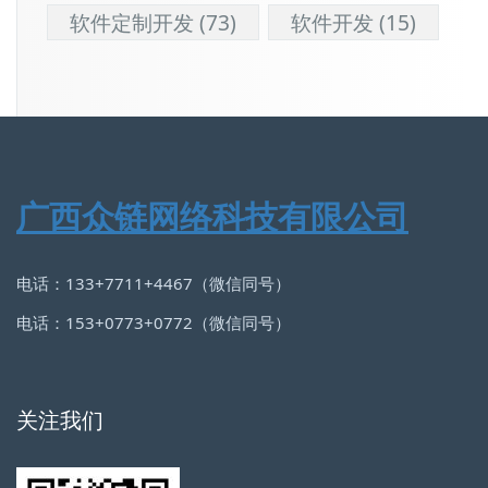
软件定制开发
(73)
软件开发
(15)
广西众链网络科技有限公司
电话：133+7711+4467（微信同号）
电话：153+0773+0772（微信同号）
关注我们