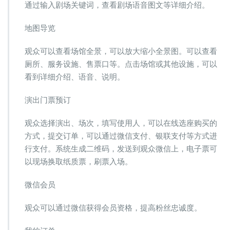
通过输入剧场关键词，查看剧场语音图文等详细介绍。
地图导览
观众可以查看场馆全景，可以放大缩小全景图。可以查看
厕所、服务设施、售票口等。点击场馆或其他设施，可以
看到详细介绍、语音、说明。
演出门票预订
观众选择演出、场次，填写使用人，可以在线选座购买的
方式，提交订单，可以通过微信支付、银联支付等方式进
行支付。系统生成二维码，发送到观众微信上，电子票可
以现场换取纸质票，刷票入场。
微信会员
观众可以通过微信获得会员资格，提高粉丝忠诚度。