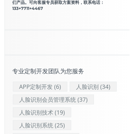
们产品。可向客服专员获取方案资料，联系电话：
133+7711+4467
专业定制开发团队为您服务
APP定制开发
(6)
人脸识别
(34)
人脸识别会员管理系统
(37)
人脸识别技术
(19)
人脸识别系统
(25)