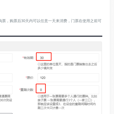
购票，购票后30天内可以任意一天来消费，门票在使用之前可