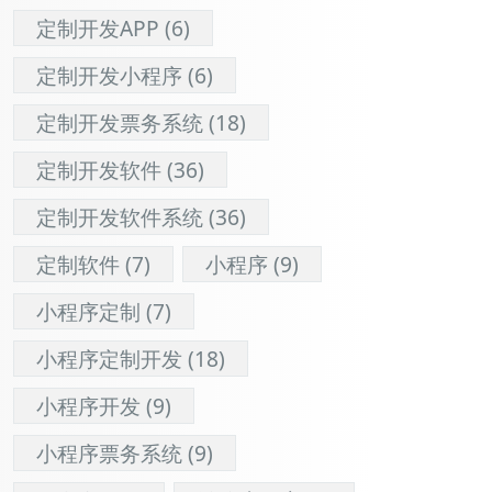
定制开发APP
(6)
定制开发小程序
(6)
定制开发票务系统
(18)
定制开发软件
(36)
定制开发软件系统
(36)
定制软件
(7)
小程序
(9)
小程序定制
(7)
小程序定制开发
(18)
小程序开发
(9)
小程序票务系统
(9)