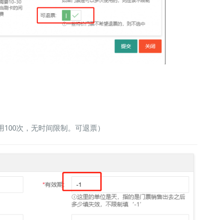
用100次，无时间限制。可退票）