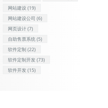
网站建设
(19)
网站建设公司
(6)
网页设计
(7)
自助售票系统
(5)
软件定制
(22)
软件定制开发
(73)
软件开发
(15)