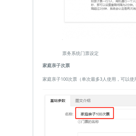
票务系统门票设定
家庭亲子次票
家庭亲子100次票（单次最多3人使用，可以使