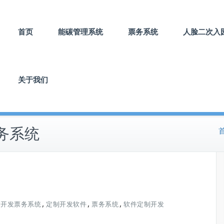
首页
能碳管理系统
票务系统
人脸二次入
关于我们
务系统
,
,
,
制开发票务系统
定制开发软件
票务系统
软件定制开发