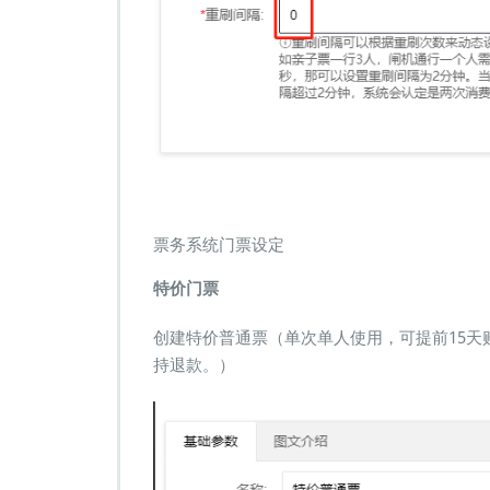
票务系统门票设定
特价门票
创建特价普通票（单次单人使用，可提前15
持退款。）