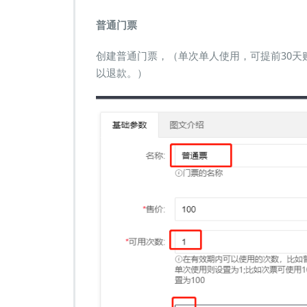
普通门票
创建普通门票，（单次单人使用，可提前30天
以退款。）