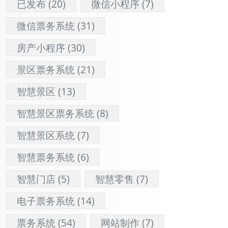
已发布
(20)
微信小程序
(7)
微信票务系统
(31)
房产小程序
(30)
景区票务系统
(21)
智慧景区
(13)
智慧景区票务系统
(8)
智慧景区系统
(7)
智慧票务系统
(6)
智慧门店
(5)
智慧零售
(7)
电子票务系统
(14)
票务系统
(54)
网站制作
(7)