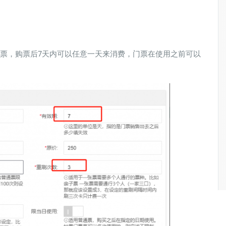
购票，购票后7天内可以任意一天来消费，门票在使用之前可以