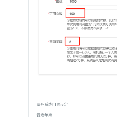
票务系统门票设定
普通年票