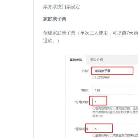
票务系统门票设定
家庭亲子票
创建家庭亲子票（单次三人使用，可提前7天
退款。）