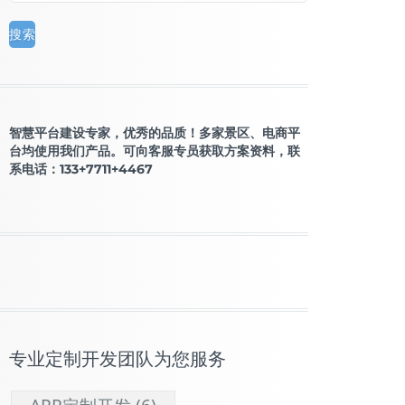
智慧平台建设专家，优秀的品质！多家景区、电商平
台均使用我们产品。可向客服专员获取方案资料，联
系电话：133+7711+4467
专业定制开发团队为您服务