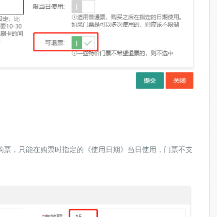
天购票，只能在购票时指定的《使用日期》当日使用，门票不支