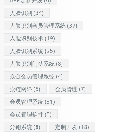
APP定制开发
(6)
人脸识别
(34)
人脸识别会员管理系统
(37)
人脸识别技术
(19)
人脸识别系统
(25)
人脸识别门禁系统
(8)
众链会员管理系统
(4)
众链网络
(5)
会员管理
(7)
会员管理系统
(31)
会员管理软件
(5)
分销系统
(8)
定制开发
(18)