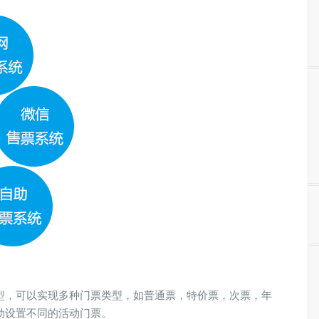
型，可以实现多种门票类型，如普通票，特价票，次票，年
动设置不同的活动门票。