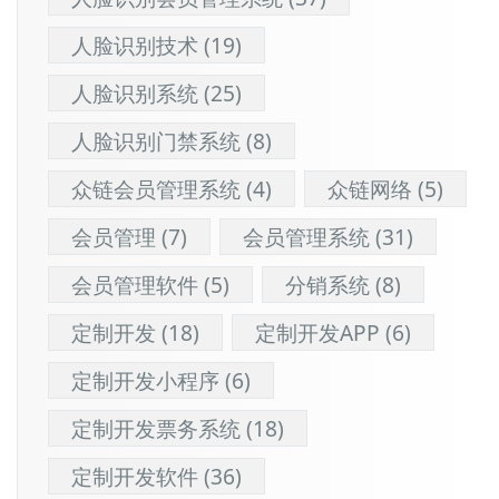
人脸识别技术
(19)
人脸识别系统
(25)
人脸识别门禁系统
(8)
众链会员管理系统
(4)
众链网络
(5)
会员管理
(7)
会员管理系统
(31)
会员管理软件
(5)
分销系统
(8)
定制开发
(18)
定制开发APP
(6)
定制开发小程序
(6)
定制开发票务系统
(18)
定制开发软件
(36)