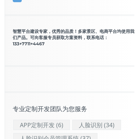
智慧平台建设专家，优秀的品质！多家景区、电商平台均使用我
们产品。可向客服专员获取方案资料，联系电话：
133+7711+4467
专业定制开发团队为您服务
APP定制开发
(6)
人脸识别
(34)
人脸识别会员管理系统
(37)