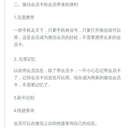
二、微信会员卡给会员带来的便利
1.无需携带
一部手机走天下，只要手机有信号，只要打开微信就可以
用，这是会员成为微信会员的好处，不需要携带众多的会
员卡。
无需记忆
以前用会员信息，除了带会员卡，一不小心忘记带会员卡
了，记得会员卡信息也可以用。现在成为商家的微信会员
卡，不需要记忆了。
3.刷卡识别
4.快捷查询
会员可以在微信上自助快捷查询自己的信息。