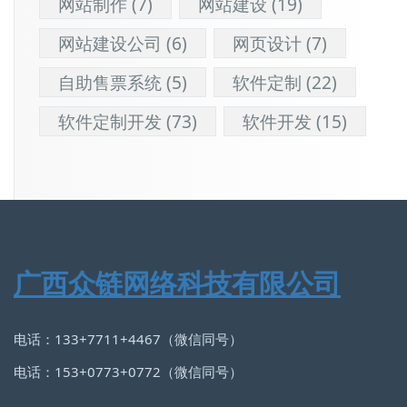
网站制作
(7)
网站建设
(19)
网站建设公司
(6)
网页设计
(7)
自助售票系统
(5)
软件定制
(22)
软件定制开发
(73)
软件开发
(15)
广西众链网络科技有限公司
电话：133+7711+4467（微信同号）
电话：153+0773+0772（微信同号）