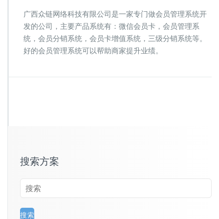
广西众链网络科技有限公司是一家专门做会员管理系统开
发的公司，主要产品系统有：微信会员卡，会员管理系
统，会员分销系统，会员卡增值系统，三级分销系统等。
好的会员管理系统可以帮助商家提升业绩。
搜索方案