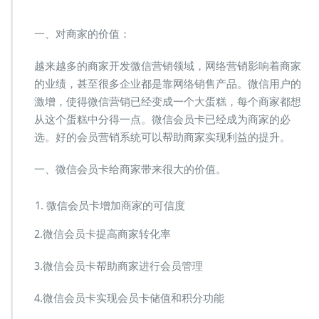
么
选
一、对商家的价值：
择
微
越来越多的商家开发微信营销领域，网络营销影响着商家
信
会
的业绩，甚至很多企业都是靠网络销售产品。微信用户的
员
激增，使得微信营销已经变成一个大蛋糕，每个商家都想
卡
从这个蛋糕中分得一点。微信会员卡已经成为商家的必
选。好的会员营销系统可以帮助商家实现利益的提升。
一、微信会员卡给商家带来很大的价值。
微信会员卡增加商家的可信度
2.微信会员卡提高商家转化率
3.微信会员卡帮助商家进行会员管理
4.微信会员卡实现会员卡储值和积分功能