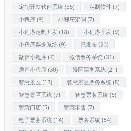
定制开发软件系统
(36)
定制软件
(7)
小程序
(9)
小程序定制
(7)
小程序定制开发
(18)
小程序开发
(9)
小程序票务系统
(9)
已发布
(20)
微信小程序
(7)
微信票务系统
(31)
房产小程序
(30)
景区票务系统
(21)
智慧景区
(13)
智慧景区票务系统
(8)
智慧景区系统
(7)
智慧票务系统
(6)
智慧门店
(5)
智慧零售
(7)
电子票务系统
(14)
票务系统
(54)