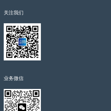
关注我们
业务微信