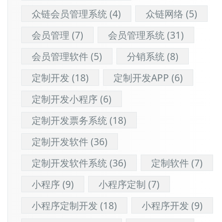
众链会员管理系统
(4)
众链网络
(5)
会员管理
(7)
会员管理系统
(31)
会员管理软件
(5)
分销系统
(8)
定制开发
(18)
定制开发APP
(6)
定制开发小程序
(6)
定制开发票务系统
(18)
定制开发软件
(36)
定制开发软件系统
(36)
定制软件
(7)
小程序
(9)
小程序定制
(7)
小程序定制开发
(18)
小程序开发
(9)