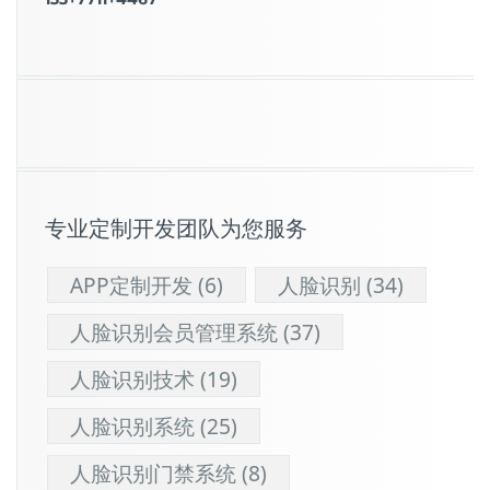
专业定制开发团队为您服务
APP定制开发
(6)
人脸识别
(34)
人脸识别会员管理系统
(37)
人脸识别技术
(19)
人脸识别系统
(25)
人脸识别门禁系统
(8)