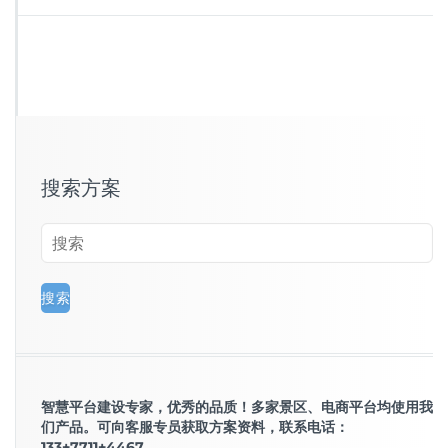
搜索方案
智慧平台建设专家，优秀的品质！多家景区、电商平台均使用我
们产品。可向客服专员获取方案资料，联系电话：
133+7711+4467