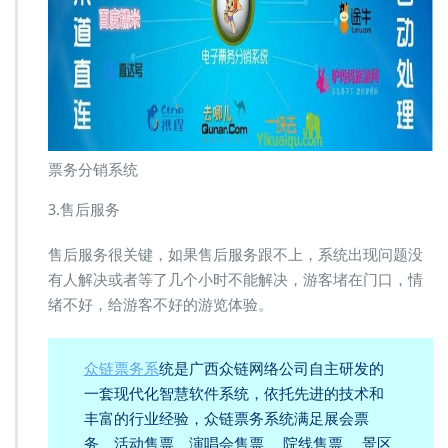
票务分销系统
3.售后服务
售后服务很关键，如果售后服务跟不上，系统出现问题没
有人解决或者等了几个小时不能解决，游客堵在门口，情
绪不好，给游客不好的游览体验。
众链票务系
统是广西众链网络公司自主研发的
一套现代化智慧软件系统，依托先进的技术和
丰富的行业经验，众链票务系统满足展会票
务、活动售票、演唱会售票、 院线售票 、景区