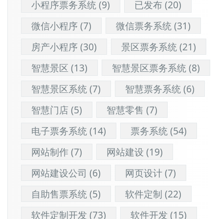
小程序票务系统
(9)
已发布
(20)
微信小程序
(7)
微信票务系统
(31)
房产小程序
(30)
景区票务系统
(21)
智慧景区
(13)
智慧景区票务系统
(8)
智慧景区系统
(7)
智慧票务系统
(6)
智慧门店
(5)
智慧零售
(7)
电子票务系统
(14)
票务系统
(54)
网站制作
(7)
网站建设
(19)
网站建设公司
(6)
网页设计
(7)
自助售票系统
(5)
软件定制
(22)
软件定制开发
(73)
软件开发
(15)