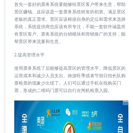
首先一套好的票务系统要能够给景区客户带来生意，帮助
景区赚钱。这应该是一套票务系统研发的初衷。满足景区
老板的真正需求。景区应该根据自身的定位和需求来选择
系统，系统提供商也应该有所专注，不能一套软件涵盖所
有景区客户。票务系统的分销模块和营销推广的支持，能
帮景区带来流量和生意。
2.提高管理水平
使用票务系统了后能够提高景区的管理水平。降低景区的
运营成本和减少人员支出。旅游旺季或者节假日拍长队购
票检票的现象少出现了。人们可以通过手机在线购买门
票，形成的二维码门票可以自行在闸机检票入园。