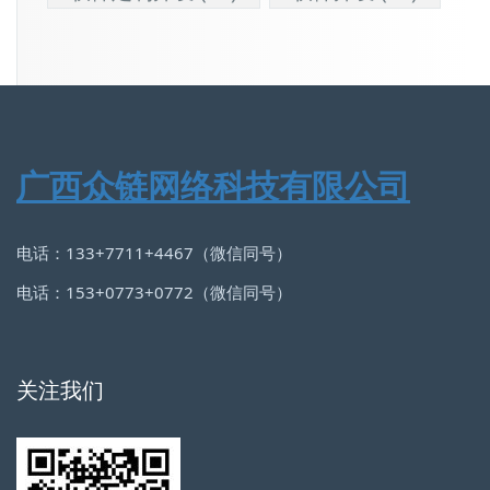
广西众链网络科技有限公司
电话：133+7711+4467（微信同号）
电话：153+0773+0772（微信同号）
关注我们