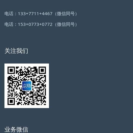
电话：133+7711+4467（微信同号）
电话：153+0773+0772（微信同号）
关注我们
业务微信