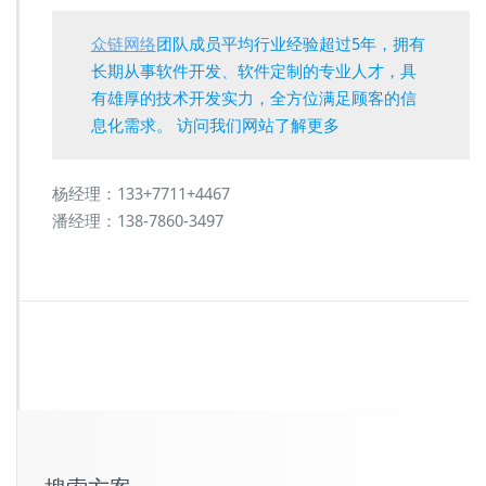
众链网络
团队成员平均行业经验超过5年，拥有
长期从事软件开发、软件定制的专业人才，具
有雄厚的技术开发实力，全方位满足顾客的信
息化需求。 访问我们网站了解更多
杨经理：133+7711+4467
潘经理：138-7860-3497