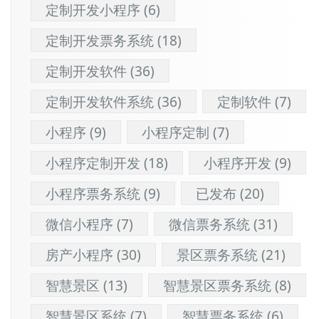
定制开发小程序
(6)
定制开发票务系统
(18)
定制开发软件
(36)
定制开发软件系统
(36)
定制软件
(7)
小程序
(9)
小程序定制
(7)
小程序定制开发
(18)
小程序开发
(9)
小程序票务系统
(9)
已发布
(20)
微信小程序
(7)
微信票务系统
(31)
房产小程序
(30)
景区票务系统
(21)
智慧景区
(13)
智慧景区票务系统
(8)
智慧景区系统
(7)
智慧票务系统
(6)