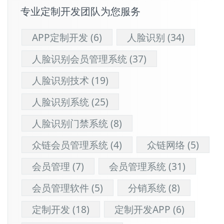
专业定制开发团队为您服务
APP定制开发
(6)
人脸识别
(34)
人脸识别会员管理系统
(37)
人脸识别技术
(19)
人脸识别系统
(25)
人脸识别门禁系统
(8)
众链会员管理系统
(4)
众链网络
(5)
会员管理
(7)
会员管理系统
(31)
会员管理软件
(5)
分销系统
(8)
定制开发
(18)
定制开发APP
(6)