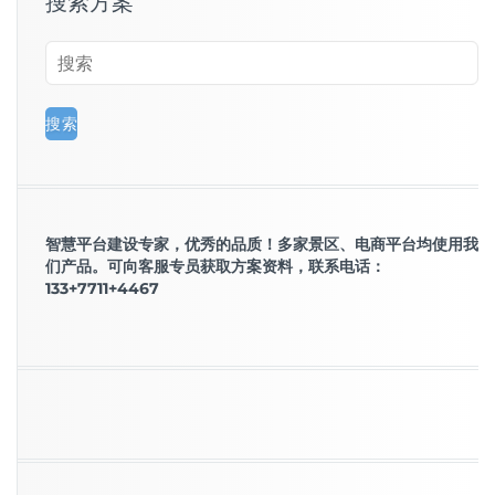
搜索方案
智慧平台建设专家，优秀的品质！多家景区、电商平台均使用我
们产品。可向客服专员获取方案资料，联系电话：
133+7711+4467