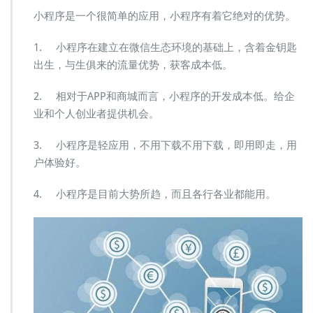
小程序是一个很简单的应用，小程序有着它绝对的优势。
1. 小程序在建立在微信生态环境的基础上，含着金钥匙
出生，与生俱来的流量优势，获客成本低。
2. 相对于APP和商城而言，小程序的开发成本低。给企
业和个人创业者提供机会。
3. 小程序是轻应用，不用下载不用下载，即用即走，用
户体验好。
4. 小程序是目前大势所趋，而且各行各业都能用。