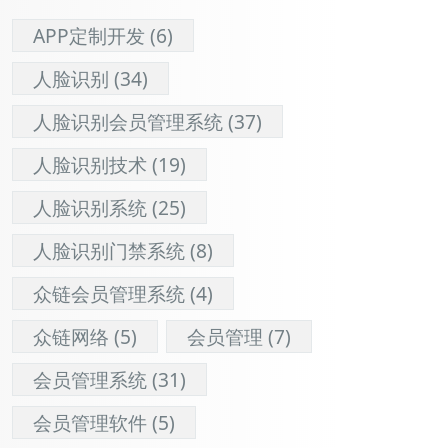
APP定制开发
(6)
人脸识别
(34)
人脸识别会员管理系统
(37)
人脸识别技术
(19)
人脸识别系统
(25)
人脸识别门禁系统
(8)
众链会员管理系统
(4)
众链网络
(5)
会员管理
(7)
会员管理系统
(31)
会员管理软件
(5)