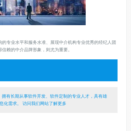
构的专业水平和服务水准、展现中介机构专业优秀的经纪人团
得信赖的中介品牌形象，则尤为重要。
，拥有长期从事软件开发、软件定制的专业人才，具有雄
息化需求。 访问我们网站了解更多