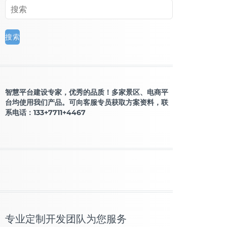
智慧平台建设专家，优秀的品质！多家景区、电商平
台均使用我们产品。可向客服专员获取方案资料，联
系电话：133+7711+4467
专业定制开发团队为您服务