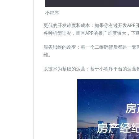
小程序
更低的开发难度和成本：如果你有过开发APP
各种机型适配，而且APP的推广难度较大，下
服务思维的改变：每一个二维码背后都是一套
维。
以技术为基础的运营：基于小程序平台的运营