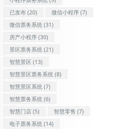
已发布
(20)
微信小程序
(7)
微信票务系统
(31)
房产小程序
(30)
景区票务系统
(21)
智慧景区
(13)
智慧景区票务系统
(8)
智慧景区系统
(7)
智慧票务系统
(6)
智慧门店
(5)
智慧零售
(7)
电子票务系统
(14)