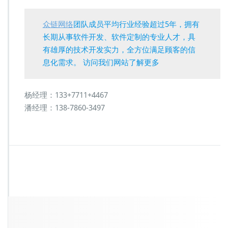
众链网络
团队成员平均行业经验超过5年，拥有
长期从事软件开发、软件定制的专业人才，具
有雄厚的技术开发实力，全方位满足顾客的信
息化需求。 访问我们网站了解更多
杨经理：133+7711+4467
潘经理：138-7860-3497