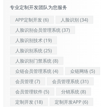
专业定制开发团队为您服务
APP定制开发
(6)
人脸识别
(34)
人脸识别会员管理系统
(37)
人脸识别技术
(19)
人脸识别系统
(25)
人脸识别门禁系统
(8)
众链会员管理系统
(4)
众链网络
(5)
会员管理
(7)
会员管理系统
(31)
会员管理软件
(5)
分销系统
(8)
定制开发
(18)
定制开发APP
(6)