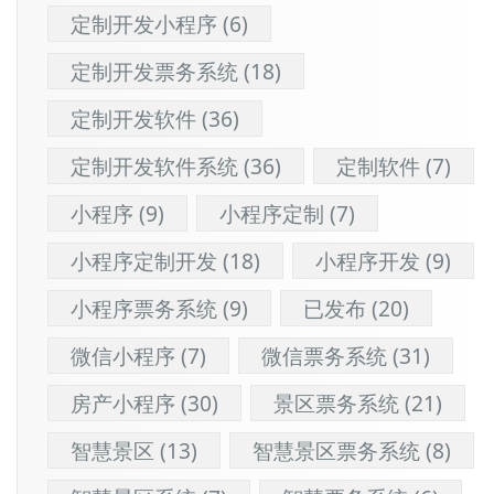
定制开发小程序
(6)
定制开发票务系统
(18)
定制开发软件
(36)
定制开发软件系统
(36)
定制软件
(7)
小程序
(9)
小程序定制
(7)
小程序定制开发
(18)
小程序开发
(9)
小程序票务系统
(9)
已发布
(20)
微信小程序
(7)
微信票务系统
(31)
房产小程序
(30)
景区票务系统
(21)
智慧景区
(13)
智慧景区票务系统
(8)