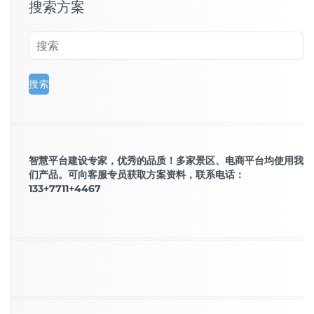
搜索方案
智慧平台建设专家，优秀的品质！多家景区、电商平台均使用我
们产品。可向客服专员获取方案资料，联系电话：
133+7711+4467