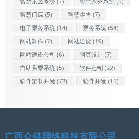
智慧景区系统
(7)
智慧票务系统
(6)
智慧门店
(5)
智慧零售
(7)
电子票务系统
(14)
票务系统
(54)
网站制作
(7)
网站建设
(19)
网站建设公司
(6)
网页设计
(7)
自助售票系统
(5)
软件定制
(22)
软件定制开发
(73)
软件开发
(15)
广西众链网络科技有限公司