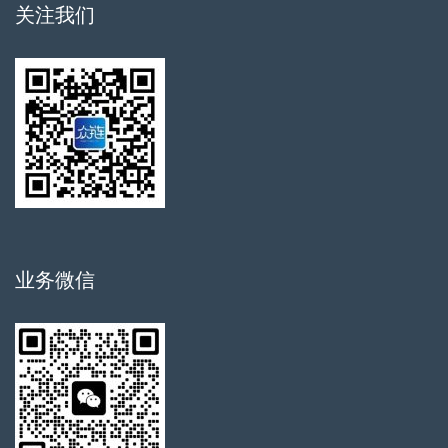
关注我们
业务微信