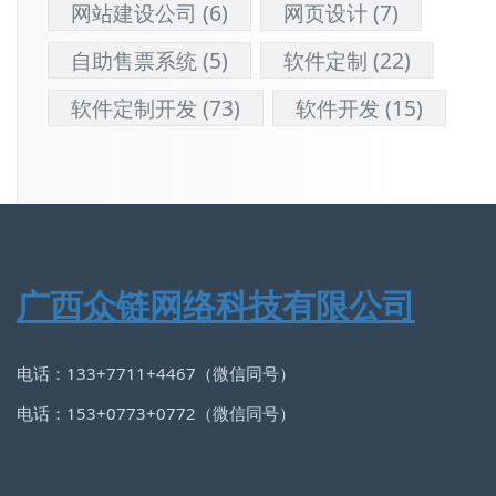
网站建设公司
(6)
网页设计
(7)
自助售票系统
(5)
软件定制
(22)
软件定制开发
(73)
软件开发
(15)
广西众链网络科技有限公司
电话：133+7711+4467（微信同号）
电话：153+0773+0772（微信同号）