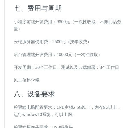
七、费用与周期
小程序前端开发费用：9800元（一次性收取，不限门店数
量）
云端服务器使用费：2500元（按年收费）
后台管理端开发费用：10000元（一次性收取）
开发周期：30个工作日，测试以及云端部署：3个工作日
以上价格含税
八、设备要求
检票端电脑配置要求：CPU主频2.5G以上，内存8G以上，
运行window10系统，可以上网。
检票端摄像头要求：USB摄像头