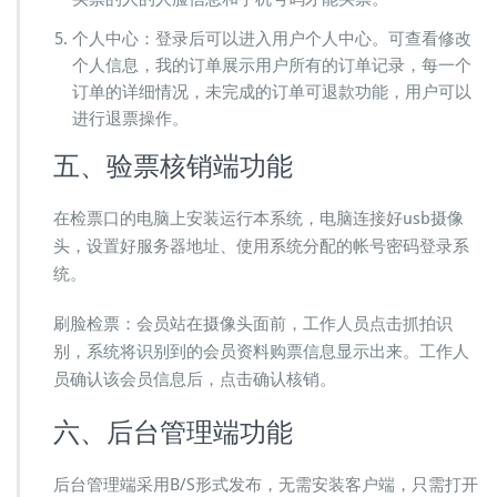
个人中心：登录后可以进入用户个人中心。可查看修改
个人信息，我的订单展示用户所有的订单记录，每一个
订单的详细情况，未完成的订单可退款功能，用户可以
进行退票操作。
五、验票核销端功能
在检票口的电脑上安装运行本系统，电脑连接好usb摄像
头，设置好服务器地址、使用系统分配的帐号密码登录系
统。
刷脸检票：会员站在摄像头面前，工作人员点击抓拍识
别，系统将识别到的会员资料购票信息显示出来。工作人
员确认该会员信息后，点击确认核销。
六、后台管理端功能
后台管理端采用B/S形式发布，无需安装客户端，只需打开