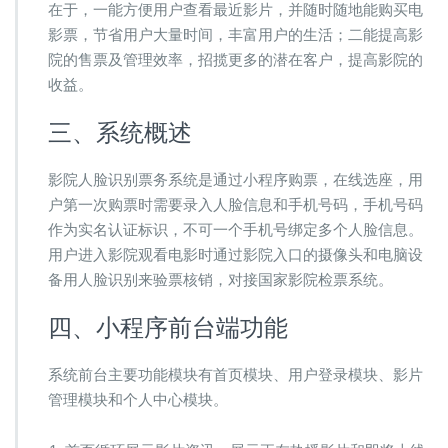
在于，一能方便用户查看最近影片，并随时随地能购买电
影票，节省用户大量时间，丰富用户的生活；二能提高影
院的售票及管理效率，招揽更多的潜在客户，提高影院的
收益。
三、系统概述
影院人脸识别票务系统是通过小程序购票，在线选座，用
户第一次购票时需要录入人脸信息和手机号码，手机号码
作为实名认证标识，不可一个手机号绑定多个人脸信息。
用户进入影院观看电影时通过影院入口的摄像头和电脑设
备用人脸识别来验票核销，对接国家影院检票系统。
四、小程序前台端功能
系统前台主要功能模块有首页模块、用户登录模块、影片
管理模块和个人中心模块。