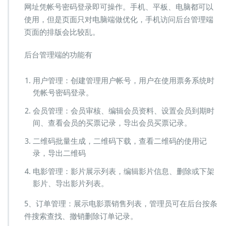
网址凭帐号密码登录即可操作。手机、平板、电脑都可以
使用，但是页面只对电脑端做优化，手机访问后台管理端
页面的排版会比较乱。
后台管理端的功能有
用户管理：创建管理用户帐号，用户在使用票务系统时
凭帐号密码登录。
会员管理：会员审核、编辑会员资料、设置会员到期时
间、查看会员的买票记录，导出会员买票记录。
二维码批量生成，二维码下载，查看二维码的使用记
录，导出二维码
电影管理：影片展示列表，编辑影片信息、删除或下架
影片、导出影片列表。
5、订单管理：展示电影票销售列表，管理员可在后台按条
件搜索查找、撤销删除订单记录。