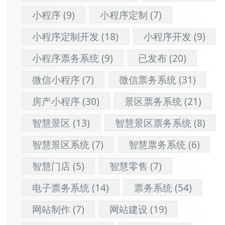
小程序
(9)
小程序定制
(7)
小程序定制开发
(18)
小程序开发
(9)
小程序票务系统
(9)
已发布
(20)
微信小程序
(7)
微信票务系统
(31)
房产小程序
(30)
景区票务系统
(21)
智慧景区
(13)
智慧景区票务系统
(8)
智慧景区系统
(7)
智慧票务系统
(6)
智慧门店
(5)
智慧零售
(7)
电子票务系统
(14)
票务系统
(54)
网站制作
(7)
网站建设
(19)