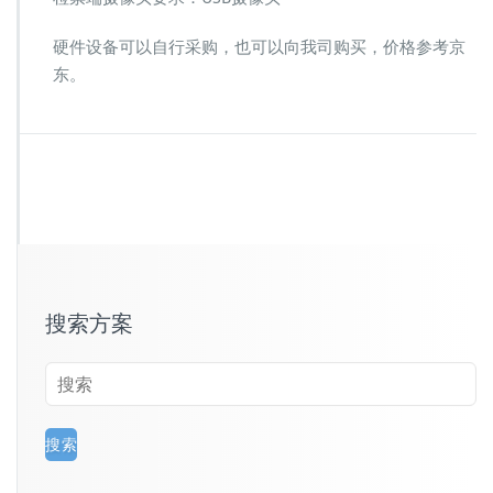
硬件设备可以自行采购，也可以向我司购买，价格参考京
东。
搜索方案