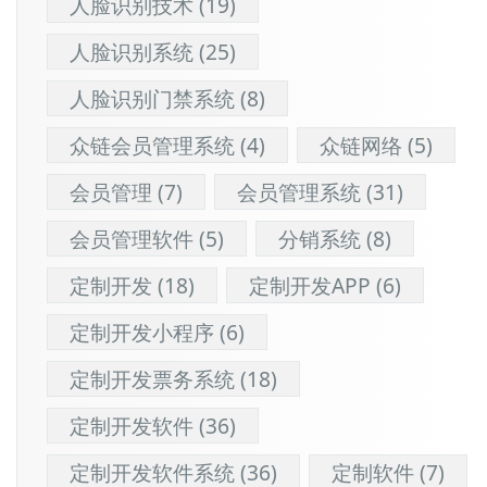
人脸识别技术
(19)
人脸识别系统
(25)
人脸识别门禁系统
(8)
众链会员管理系统
(4)
众链网络
(5)
会员管理
(7)
会员管理系统
(31)
会员管理软件
(5)
分销系统
(8)
定制开发
(18)
定制开发APP
(6)
定制开发小程序
(6)
定制开发票务系统
(18)
定制开发软件
(36)
定制开发软件系统
(36)
定制软件
(7)