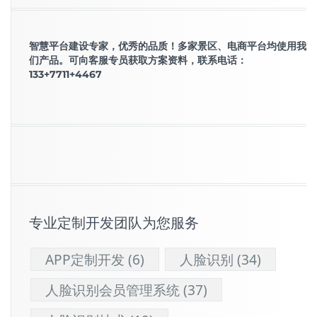
智慧平台建设专家，优秀的品质！多家景区、电商平台均使用我
们产品。可向客服专员获取方案资料，联系电话：
133+7711+4467
专业定制开发团队为您服务
APP定制开发
(6)
人脸识别
(34)
人脸识别会员管理系统
(37)