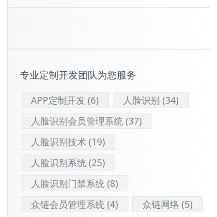
专业定制开发团队为您服务
APP定制开发
(6)
人脸识别
(34)
人脸识别会员管理系统
(37)
人脸识别技术
(19)
人脸识别系统
(25)
人脸识别门禁系统
(8)
众链会员管理系统
(4)
众链网络
(5)