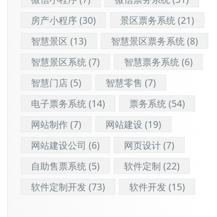
房产小程序
(30)
景区票务系统
(21)
智慧景区
(13)
智慧景区票务系统
(8)
智慧景区系统
(7)
智慧票务系统
(6)
智慧门店
(5)
智慧零售
(7)
电子票务系统
(14)
票务系统
(54)
网站制作
(7)
网站建设
(19)
网站建设公司
(6)
网页设计
(7)
自助售票系统
(5)
软件定制
(22)
软件定制开发
(73)
软件开发
(15)