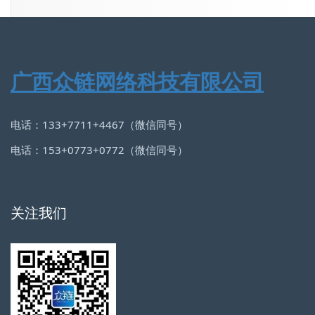
广西众链网络科技有限公司
电话：133+7711+4467（微信同号）
电话：153+0773+0772（微信同号）
关注我们