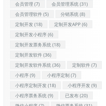
会员管理
(7)
会员管理系统
(31)
会员管理软件
(5)
分销系统
(8)
定制开发
(18)
定制开发APP
(6)
定制开发小程序
(6)
定制开发票务系统
(18)
定制开发软件
(36)
定制开发软件系统
(36)
定制软件
(7)
小程序
(9)
小程序定制
(7)
小程序定制开发
(18)
小程序开发
(9)
小程序票务系统
(9)
已发布
(20)
微信小程序
(7)
微信票务系统
(31)