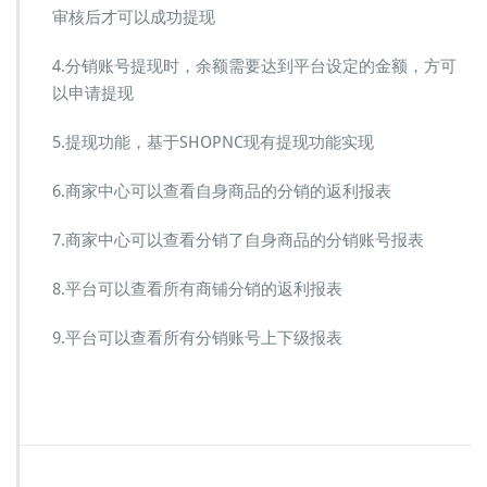
审核后才可以成功提现
4.分销账号提现时，余额需要达到平台设定的金额，方可
以申请提现
5.提现功能，基于SHOPNC现有提现功能实现
6.商家中心可以查看自身商品的分销的返利报表
7.商家中心可以查看分销了自身商品的分销账号报表
8.平台可以查看所有商铺分销的返利报表
9.平台可以查看所有分销账号上下级报表