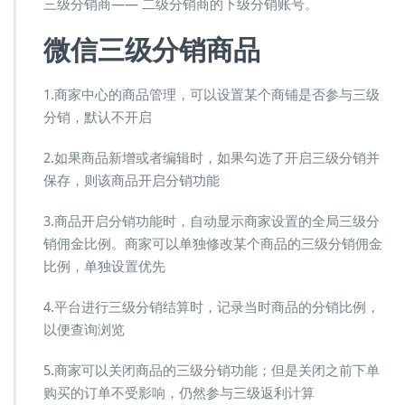
三级分销商—— 二级分销商的下级分销账号。
微信三级分销
商品
1.商家中心的商品管理，可以设置某个商铺是否参与三级
分销，默认不开启
2.如果商品新增或者编辑时，如果勾选了开启三级分销并
保存，则该商品开启分销功能
3.商品开启分销功能时，自动显示商家设置的全局三级分
销佣金比例。商家可以单独修改某个商品的三级分销佣金
比例，单独设置优先
4.平台进行三级分销结算时，记录当时商品的分销比例，
以便查询浏览
5.商家可以关闭商品的三级分销功能；但是关闭之前下单
购买的订单不受影响，仍然参与三级返利计算