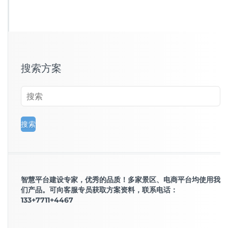
搜索方案
智慧平台建设专家，优秀的品质！多家景区、电商平台均使用我
们产品。可向客服专员获取方案资料，联系电话：
133+7711+4467