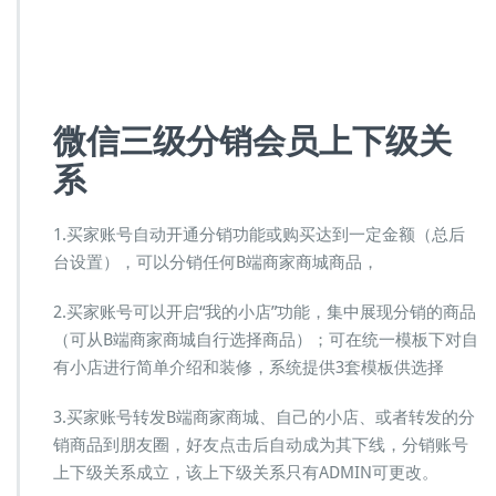
微信三级分销会员上下级关
系
1.买家账号自动开通分销功能或购买达到一定金额（总后
台设置），可以分销任何B端商家商城商品，
2.买家账号可以开启“我的小店”功能，集中展现分销的商品
（可从B端商家商城自行选择商品）；可在统一模板下对自
有小店进行简单介绍和装修，系统提供3套模板供选择
3.买家账号转发B端商家商城、自己的小店、或者转发的分
销商品到朋友圈，好友点击后自动成为其下线，分销账号
上下级关系成立，该上下级关系只有ADMIN可更改。