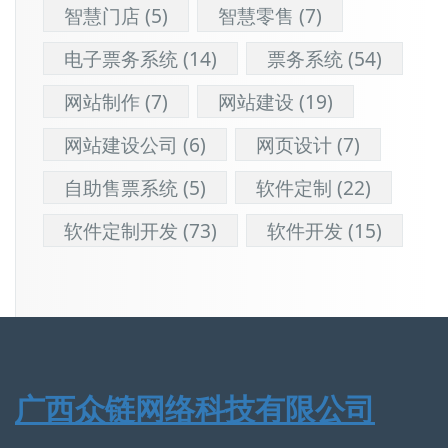
智慧门店
(5)
智慧零售
(7)
电子票务系统
(14)
票务系统
(54)
网站制作
(7)
网站建设
(19)
网站建设公司
(6)
网页设计
(7)
自助售票系统
(5)
软件定制
(22)
软件定制开发
(73)
软件开发
(15)
广西众链网络科技有限公司