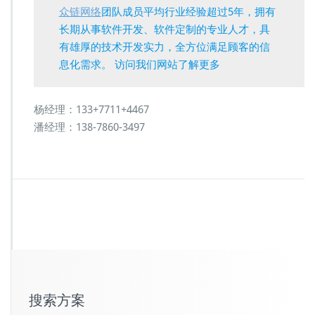
众链网络
团队成员平均行业经验超过5年，拥有
长期从事软件开发、软件定制的专业人才，具
有雄厚的技术开发实力，全方位满足顾客的信
息化需求。 访问我们网站了解更多
杨经理：133+7711+4467
潘经理：138-7860-3497
搜索方案