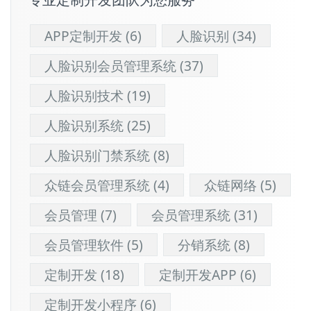
专业定制开发团队为您服务
APP定制开发
(6)
人脸识别
(34)
人脸识别会员管理系统
(37)
人脸识别技术
(19)
人脸识别系统
(25)
人脸识别门禁系统
(8)
众链会员管理系统
(4)
众链网络
(5)
会员管理
(7)
会员管理系统
(31)
会员管理软件
(5)
分销系统
(8)
定制开发
(18)
定制开发APP
(6)
定制开发小程序
(6)