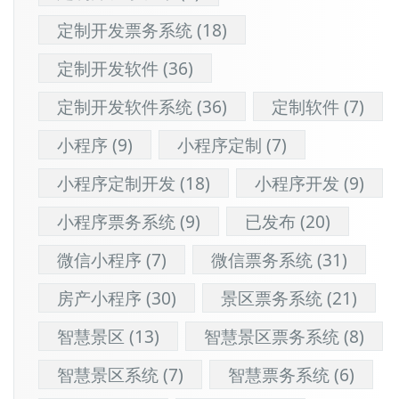
定制开发票务系统
(18)
定制开发软件
(36)
定制开发软件系统
(36)
定制软件
(7)
小程序
(9)
小程序定制
(7)
小程序定制开发
(18)
小程序开发
(9)
小程序票务系统
(9)
已发布
(20)
微信小程序
(7)
微信票务系统
(31)
房产小程序
(30)
景区票务系统
(21)
智慧景区
(13)
智慧景区票务系统
(8)
智慧景区系统
(7)
智慧票务系统
(6)