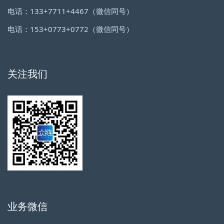
电话：133+7711+4467（微信同号）
电话：153+0773+0772（微信同号）
关注我们
业务微信