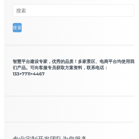
智慧平台建设专家，优秀的品质！多家景区、电商平台均使用我
们产品。可向客服专员获取方案资料，联系电话：
133+7711+4467