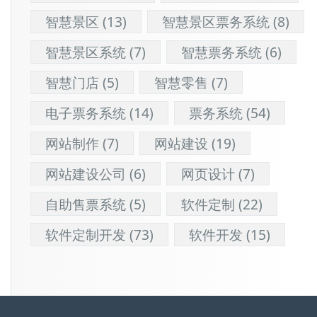
智慧景区
(13)
智慧景区票务系统
(8)
智慧景区系统
(7)
智慧票务系统
(6)
智慧门店
(5)
智慧零售
(7)
电子票务系统
(14)
票务系统
(54)
网站制作
(7)
网站建设
(19)
网站建设公司
(6)
网页设计
(7)
自助售票系统
(5)
软件定制
(22)
软件定制开发
(73)
软件开发
(15)