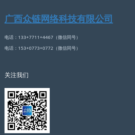
广西众链网络科技有限公司
电话：133+7711+4467（微信同号）
电话：153+0773+0772（微信同号）
关注我们