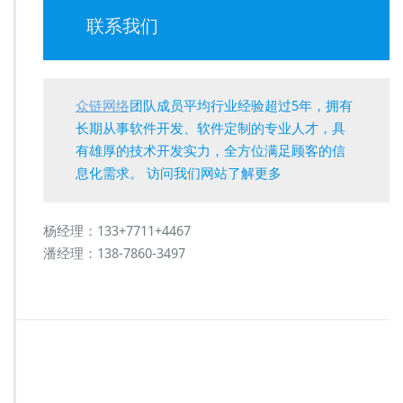
联系我们
众链网络
团队成员平均行业经验超过5年，拥有
长期从事软件开发、软件定制的专业人才，具
有雄厚的技术开发实力，全方位满足顾客的信
息化需求。 访问我们网站了解更多
杨经理：133+7711+4467
潘经理：138-7860-3497