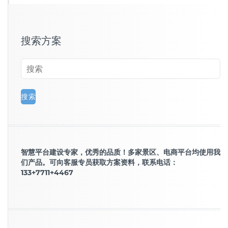
搜索方案
智慧平台建设专家，优秀的品质！多家景区、电商平台均使用我
们产品。可向客服专员获取方案资料，联系电话：
133+7711+4467