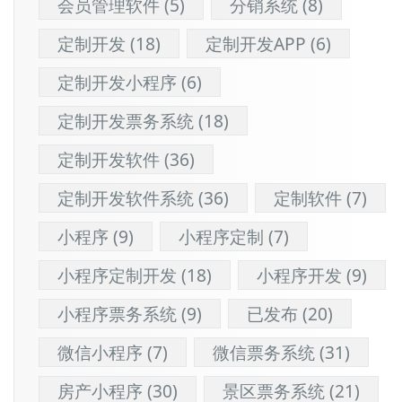
会员管理软件
(5)
分销系统
(8)
定制开发
(18)
定制开发APP
(6)
定制开发小程序
(6)
定制开发票务系统
(18)
定制开发软件
(36)
定制开发软件系统
(36)
定制软件
(7)
小程序
(9)
小程序定制
(7)
小程序定制开发
(18)
小程序开发
(9)
小程序票务系统
(9)
已发布
(20)
微信小程序
(7)
微信票务系统
(31)
房产小程序
(30)
景区票务系统
(21)