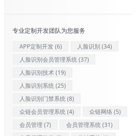
专业定制开发团队为您服务
APP定制开发
(6)
人脸识别
(34)
人脸识别会员管理系统
(37)
人脸识别技术
(19)
人脸识别系统
(25)
人脸识别门禁系统
(8)
众链会员管理系统
(4)
众链网络
(5)
会员管理
(7)
会员管理系统
(31)