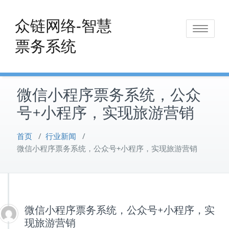
Skip
to
众链网络-智慧
Toggle
content
票务系统
navigat
微信小程序票务系统，公众
号+小程序，实现旅游营销
首页
/
行业新闻
/
微信小程序票务系统，公众号+小程序，实现旅游营销
微信小程序票务系统，公众号+小程序，实
现旅游营销