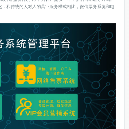
化，和传统的人对人的营业服务模式相比，微信票务系统和电