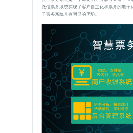
微信票务系统实现了客户自主化和票务的电子
子票务系统具有明显的优势。