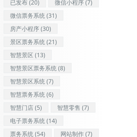
已发布
(20)
微信小程序
(7)
微信票务系统
(31)
房产小程序
(30)
景区票务系统
(21)
智慧景区
(13)
智慧景区票务系统
(8)
智慧景区系统
(7)
智慧票务系统
(6)
智慧门店
(5)
智慧零售
(7)
电子票务系统
(14)
票务系统
(54)
网站制作
(7)