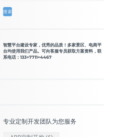
智慧平台建设专家，优秀的品质！多家景区、电商平
台均使用我们产品。可向客服专员获取方案资料，联
系电话：133+7711+4467
专业定制开发团队为您服务