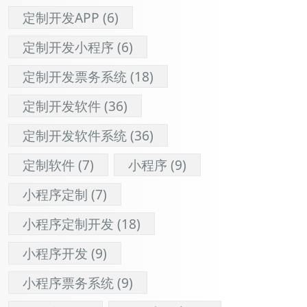
定制开发APP
(6)
定制开发小程序
(6)
定制开发票务系统
(18)
定制开发软件
(36)
定制开发软件系统
(36)
定制软件
(7)
小程序
(9)
小程序定制
(7)
小程序定制开发
(18)
小程序开发
(9)
小程序票务系统
(9)