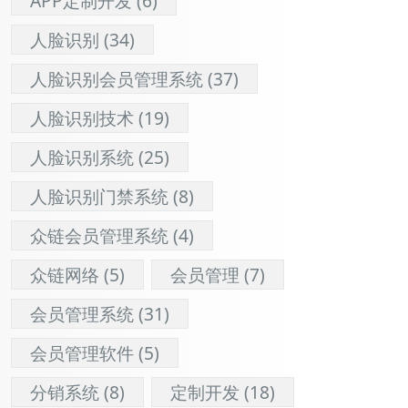
APP定制开发
(6)
人脸识别
(34)
人脸识别会员管理系统
(37)
人脸识别技术
(19)
人脸识别系统
(25)
人脸识别门禁系统
(8)
众链会员管理系统
(4)
众链网络
(5)
会员管理
(7)
会员管理系统
(31)
会员管理软件
(5)
分销系统
(8)
定制开发
(18)