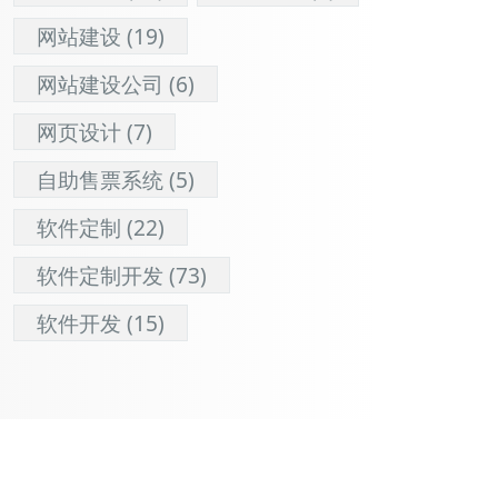
网站建设
(19)
网站建设公司
(6)
网页设计
(7)
自助售票系统
(5)
软件定制
(22)
软件定制开发
(73)
软件开发
(15)