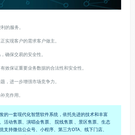
便利的服务。
真正实现客户的需求客户做主。
易，确保交易的安全性。
，有效保证重要业务数据的合法性和安全性。
问题，进一步增强市场竞争力。
的补充作用。
发的一套现代化智慧软件系统，依托先进的技术和丰富
、活动售票、演唱会售票、 院线售票 、景区售票、生态
统支持微信公众号、小程序、第三方OTA、线下门店、