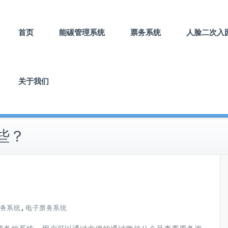
首页
能碳管理系统
票务系统
人脸二次入
关于我们
些？
,
务系统
电子票务系统