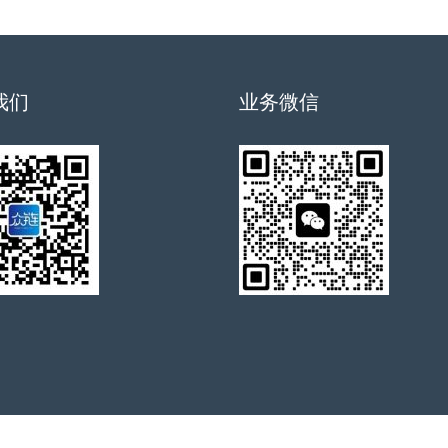
我们
业务微信