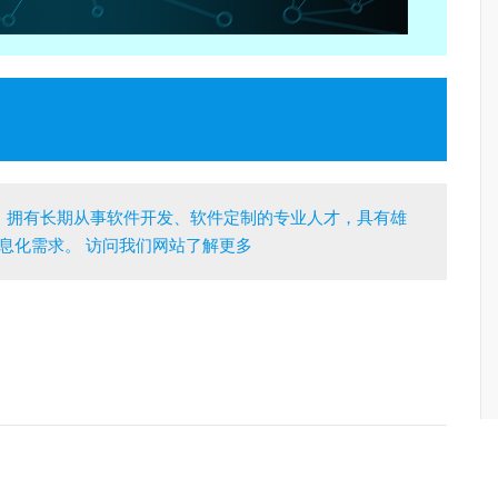
，拥有长期从事软件开发、软件定制的专业人才，具有雄
息化需求。 访问我们网站了解更多