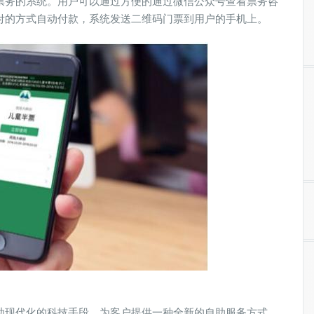
票务的系统。用户可以通过方便的通过微信公众号查看票务咨
付的方式自动付款，系统发送二维码门票到用户的手机上。
助现代化的科技手段，为客户提供一种全新的自助服务方式。