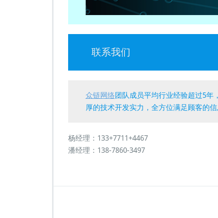
联系我们
众链网络
团队成员平均行业经验超过5年
厚的技术开发实力，全方位满足顾客的信
杨经理：133+7711+4467
潘经理：138-7860-3497