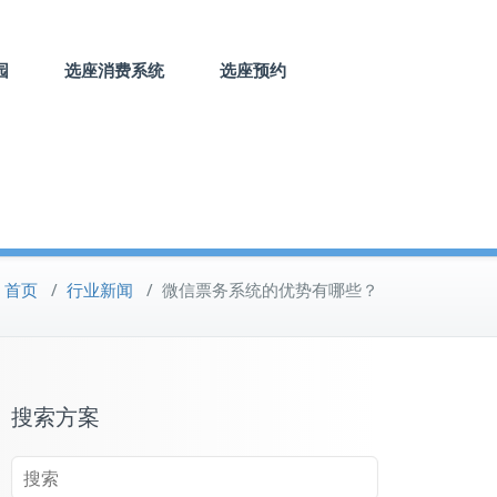
园
选座消费系统
选座预约
首页
/
行业新闻
/
微信票务系统的优势有哪些？
搜索方案