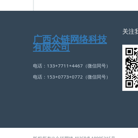
关注
广西众链网络科技
有限公司
电话：133+7711+4467（微信同号）
电话：153+0773+0772（微信同号）