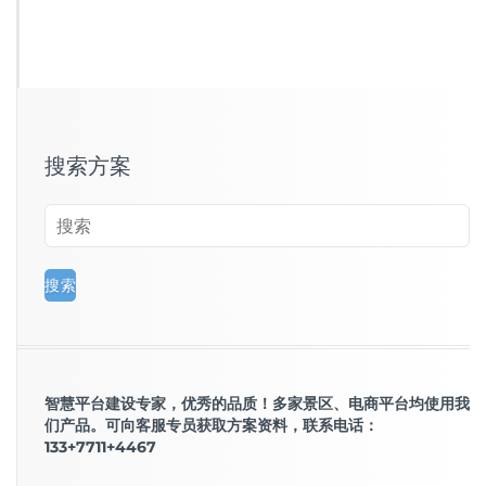
搜索方案
智慧平台建设专家，优秀的品质！多家景区、电商平台均使用我
们产品。可向客服专员获取方案资料，联系电话：
133+7711+4467