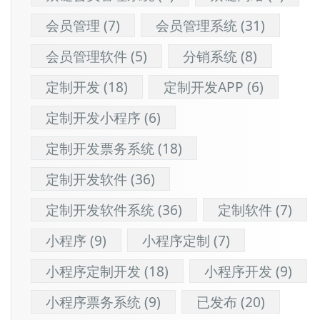
会员管理
(7)
会员管理系统
(31)
会员管理软件
(5)
分销系统
(8)
定制开发
(18)
定制开发APP
(6)
定制开发小程序
(6)
定制开发票务系统
(18)
定制开发软件
(36)
定制开发软件系统
(36)
定制软件
(7)
小程序
(9)
小程序定制
(7)
小程序定制开发
(18)
小程序开发
(9)
小程序票务系统
(9)
已发布
(20)