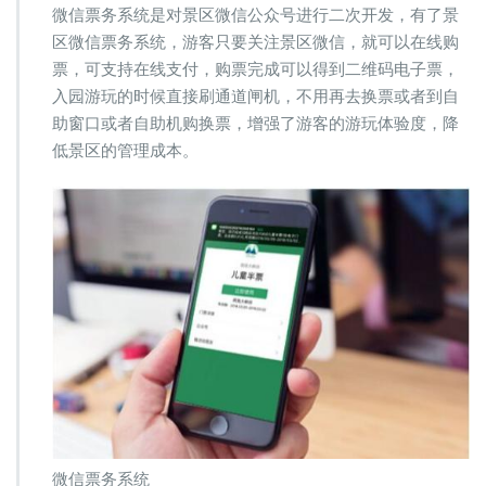
微信票务系统是对景区微信公众号进行二次开发，有了景
区微信票务系统，游客只要关注景区微信，就可以在线购
票，可支持在线支付，购票完成可以得到二维码电子票，
入园游玩的时候直接刷通道闸机，不用再去换票或者到自
助窗口或者自助机购换票，增强了游客的游玩体验度，降
低景区的管理成本。
微信票务系统