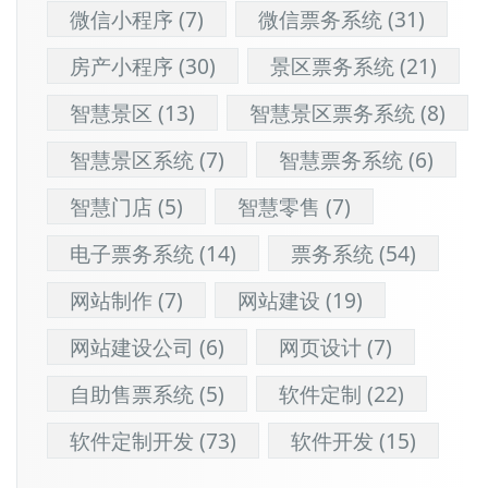
微信小程序
(7)
微信票务系统
(31)
房产小程序
(30)
景区票务系统
(21)
智慧景区
(13)
智慧景区票务系统
(8)
智慧景区系统
(7)
智慧票务系统
(6)
智慧门店
(5)
智慧零售
(7)
电子票务系统
(14)
票务系统
(54)
网站制作
(7)
网站建设
(19)
网站建设公司
(6)
网页设计
(7)
自助售票系统
(5)
软件定制
(22)
软件定制开发
(73)
软件开发
(15)