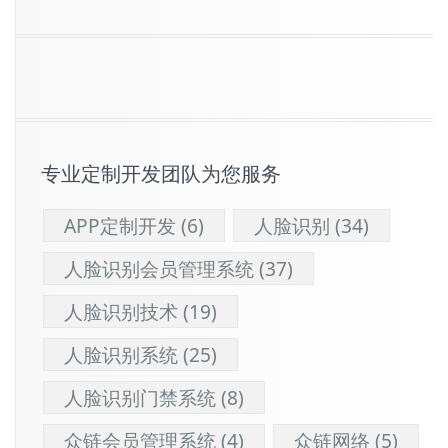
专业定制开发团队为您服务
APP定制开发
(6)
人脸识别
(34)
人脸识别会员管理系统
(37)
人脸识别技术
(19)
人脸识别系统
(25)
人脸识别门禁系统
(8)
众链会员管理系统
(4)
众链网络
(5)