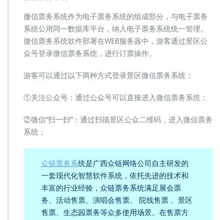
微信票务系统作为电子票务系统的组成部分，与电子票务
系统公用同一数据库平台，纳入电子票务系统统一管理。
微信票务系统软件部署在WEB服务器中，游客通过景区公
众号登录微信票务系统，进行订票操作。
游客可以通过以下两种方式登录景区微信票务系统：
①关注公众号：通过公众号可以直接进入微信票务系统；
②微信“扫一扫”：通过扫描景区公众二维码，进入微信票务
系统；
众链票务系
统是广西众链网络公司自主研发的
一套现代化智慧软件系统，依托先进的技术和
丰富的行业经验，众链票务系统满足展会票
务、活动售票、演唱会售票、 院线售票 、景区
售票、生态园票务等众多使用场景。在售票方