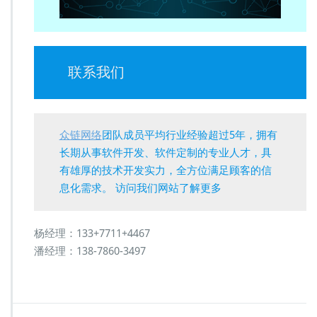
联系我们
众链网络
团队成员平均行业经验超过5年，拥有
长期从事软件开发、软件定制的专业人才，具
有雄厚的技术开发实力，全方位满足顾客的信
息化需求。 访问我们网站了解更多
杨经理：133+7711+4467
潘经理：138-7860-3497