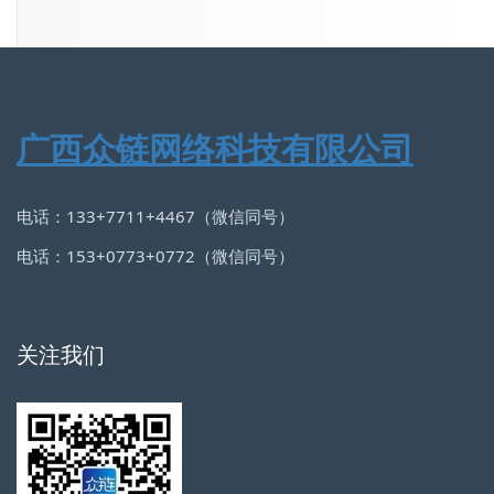
广西众链网络科技有限公司
电话：133+7711+4467（微信同号）
电话：153+0773+0772（微信同号）
关注我们