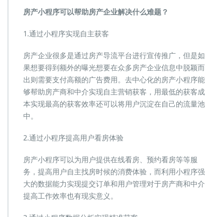
房产小程序可以帮助房产企业解决什么难题？
1.通过小程序实现自主获客
房产企业很多是通过房产导流平台进行宣传推广，但是如
果想要得到额外的曝光想要在众多房产企业信息中脱颖而
出则需要支付高额的广告费用。去中心化的房产小程序能
够帮助房产商和中介实现自主营销获客，用最低的获客成
本实现最高的获客效率还可以将用户沉淀在自己的流量池
中。
2.通过小程序提高用户看房体验
房产小程序可以为用户提供在线看房、预约看房等等服
务，提高用户自主找房时候的消费体验，而利用小程序强
大的数据能力实现提交订单和用户管理对于房产商和中介
提高工作效率也有现实意义。