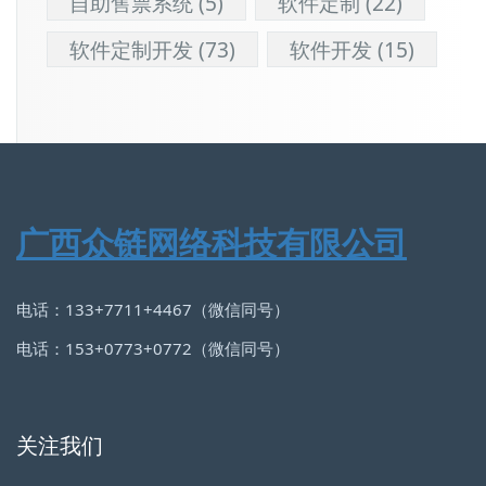
自助售票系统
(5)
软件定制
(22)
软件定制开发
(73)
软件开发
(15)
广西众链网络科技有限公司
电话：133+7711+4467（微信同号）
电话：153+0773+0772（微信同号）
关注我们