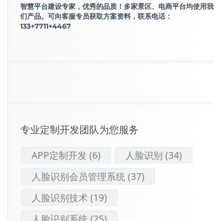
智慧平台建设专家，优秀的品质！多家景区、电商平台均使用我
们产品。可向客服专员获取方案资料，联系电话：
133+7711+4467
专业定制开发团队为您服务
APP定制开发
(6)
人脸识别
(34)
人脸识别会员管理系统
(37)
人脸识别技术
(19)
人脸识别系统
(25)