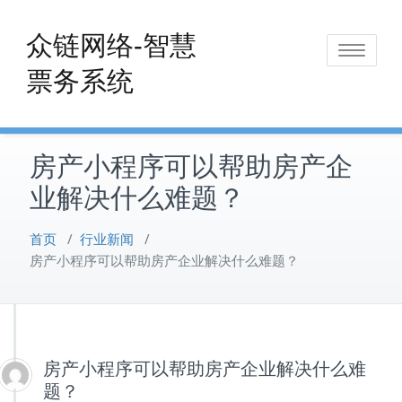
Skip
to
众链网络-智慧
Toggle
content
票务系统
navigat
房产小程序可以帮助房产企
业解决什么难题？
首页
/
行业新闻
/
房产小程序可以帮助房产企业解决什么难题？
房产小程序可以帮助房产企业解决什么难
题？