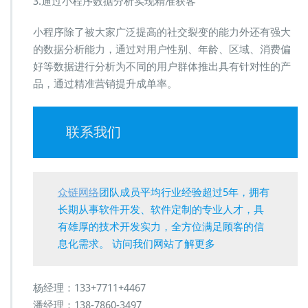
3.通过小程序数据分析实现精准获客
小程序除了被大家广泛提高的社交裂变的能力外还有强大
的数据分析能力，通过对用户性别、年龄、区域、消费偏
好等数据进行分析为不同的用户群体推出具有针对性的产
品，通过精准营销提升成单率。
联系我们
众链网络
团队成员平均行业经验超过5年，拥有
长期从事软件开发、软件定制的专业人才，具
有雄厚的技术开发实力，全方位满足顾客的信
息化需求。 访问我们网站了解更多
杨经理：133+7711+4467
潘经理：138-7860-3497