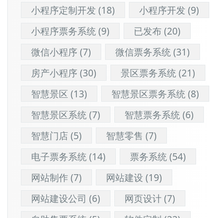
小程序定制开发
(18)
小程序开发
(9)
小程序票务系统
(9)
已发布
(20)
微信小程序
(7)
微信票务系统
(31)
房产小程序
(30)
景区票务系统
(21)
智慧景区
(13)
智慧景区票务系统
(8)
智慧景区系统
(7)
智慧票务系统
(6)
智慧门店
(5)
智慧零售
(7)
电子票务系统
(14)
票务系统
(54)
网站制作
(7)
网站建设
(19)
网站建设公司
(6)
网页设计
(7)