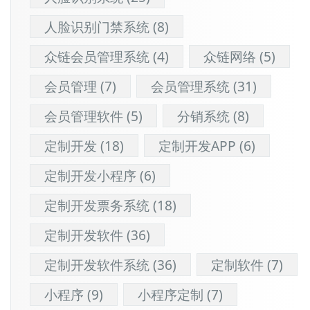
人脸识别门禁系统
(8)
众链会员管理系统
(4)
众链网络
(5)
会员管理
(7)
会员管理系统
(31)
会员管理软件
(5)
分销系统
(8)
定制开发
(18)
定制开发APP
(6)
定制开发小程序
(6)
定制开发票务系统
(18)
定制开发软件
(36)
定制开发软件系统
(36)
定制软件
(7)
小程序
(9)
小程序定制
(7)