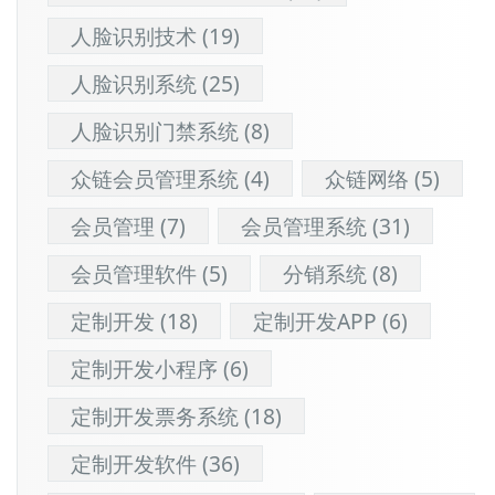
人脸识别技术
(19)
人脸识别系统
(25)
人脸识别门禁系统
(8)
众链会员管理系统
(4)
众链网络
(5)
会员管理
(7)
会员管理系统
(31)
会员管理软件
(5)
分销系统
(8)
定制开发
(18)
定制开发APP
(6)
定制开发小程序
(6)
定制开发票务系统
(18)
定制开发软件
(36)