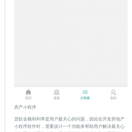
房产小程序
贷款金额和利率是用户最关心的问题，因此在开发房地产
小程序软件时，需要设计一个功能来帮助用户解决最关心