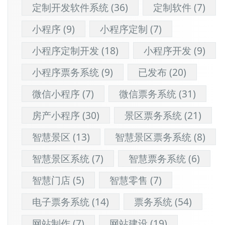
定制开发软件系统
(36)
定制软件
(7)
小程序
(9)
小程序定制
(7)
小程序定制开发
(18)
小程序开发
(9)
小程序票务系统
(9)
已发布
(20)
微信小程序
(7)
微信票务系统
(31)
房产小程序
(30)
景区票务系统
(21)
智慧景区
(13)
智慧景区票务系统
(8)
智慧景区系统
(7)
智慧票务系统
(6)
智慧门店
(5)
智慧零售
(7)
电子票务系统
(14)
票务系统
(54)
网站制作
(7)
网站建设
(19)