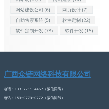
网站建设公司
(6)
网页设计
(7)
自助售票系统
(5)
软件定制
(22)
软件定制开发
(73)
软件开发
(15)
广西众链网络科技有限公司
电话：133+7711+4467（微信同号）
电话：153+0773+0772（微信同号）