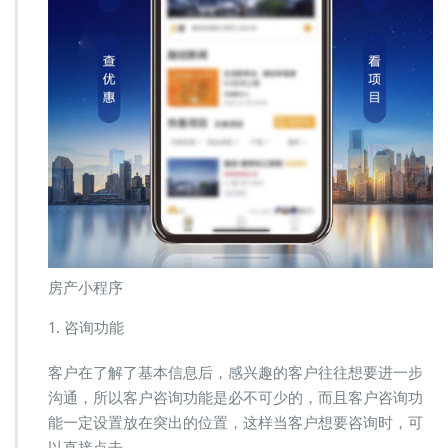
房产小程序
1. 咨询功能
客户在了解了基本信息后，感兴趣的客户往往想要进一步
沟通，所以客户咨询功能是必不可少的，而且客户咨询功
能一定设置放在突出的位置，这样当客户想要咨询时，可
以直接点击。