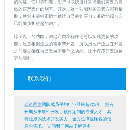
的问题。使用该功能，用户可以快速计算出他们需要为自
己的房产支付的利率。其次，这一功能对买卖双方都有帮
助，使业主能够正确地估计自己的购买力，准确地拟合自
己能够负担得起的房产。
除了以上的功能，房地产类小程序还可以实现更多的功
能，这是根据企业的需求来开发，所以房地产企业在开发
之前要先确保自己发展需要什么功能，让小程序开发道路
更加顺利。
联系我们
众链网络
团队成员平均行业经验超过5年，拥有
长期从事软件开发、软件定制的专业人才，具
有雄厚的技术开发实力，全方位满足顾客的信
息化需求。 访问我们网站了解更多