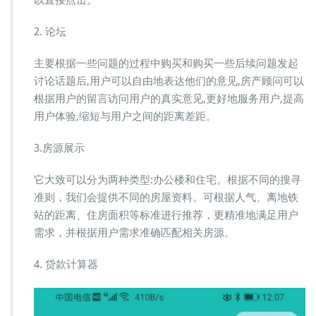
2. 论坛
主要根据一些问题的过程中购买和购买一些后续问题发起
讨论话题后,用户可以自由地表达他们的意见,房产顾问可以
根据用户的留言访问用户的真实意见,更好地服务用户,提高
用户体验,缩短与用户之间的距离差距。
3.房源展示
它大致可以分为两种类型:办公楼和住宅。根据不同的搜寻
准则，我们会提供不同的房屋资料。可根据人气、离地铁
站的距离、住房面积等标准进行推荐，更精准地满足用户
需求，并根据用户需求准确匹配相关房源。
4. 贷款计算器