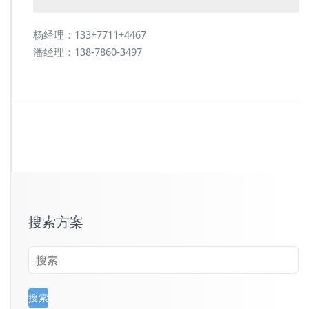
杨经理：133+7711+4467
潘经理：138-7860-3497
搜索方案