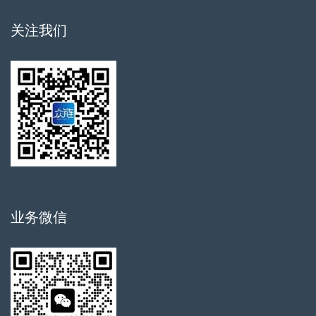
关注我们
业务微信