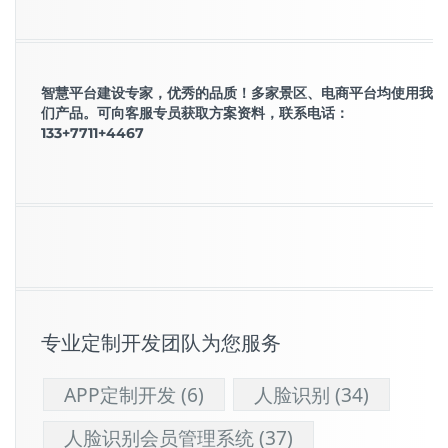
智慧平台建设专家，优秀的品质！多家景区、电商平台均使用我
们产品。可向客服专员获取方案资料，联系电话：
133+7711+4467
专业定制开发团队为您服务
APP定制开发
(6)
人脸识别
(34)
人脸识别会员管理系统
(37)