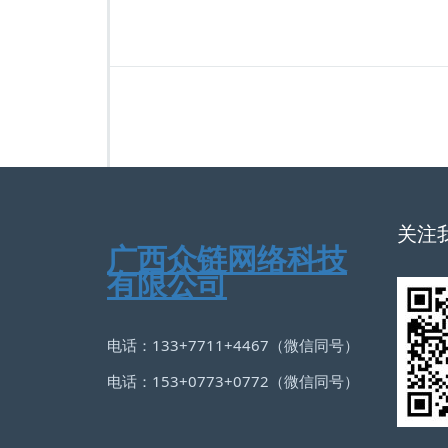
关注
广西众链网络科技
有限公司
电话：133+7711+4467（微信同号）
电话：153+0773+0772（微信同号）