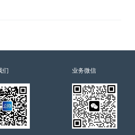
我们
业务微信