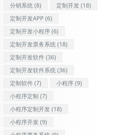
分销系统
(8)
定制开发
(18)
定制开发APP
(6)
定制开发小程序
(6)
定制开发票务系统
(18)
定制开发软件
(36)
定制开发软件系统
(36)
定制软件
(7)
小程序
(9)
小程序定制
(7)
小程序定制开发
(18)
小程序开发
(9)
小程序票务系统
(9)