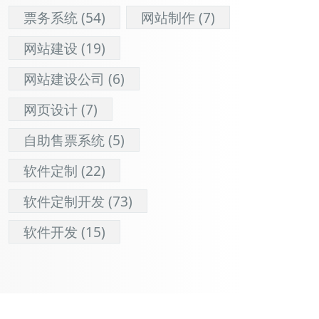
票务系统
(54)
网站制作
(7)
网站建设
(19)
网站建设公司
(6)
网页设计
(7)
自助售票系统
(5)
软件定制
(22)
软件定制开发
(73)
软件开发
(15)