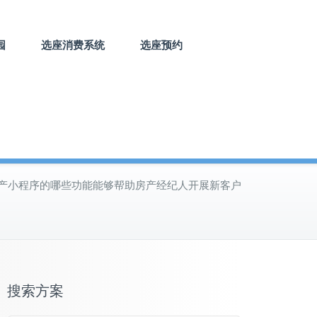
园
选座消费系统
选座预约
产小程序的哪些功能能够帮助房产经纪人开展新客户
搜索方案