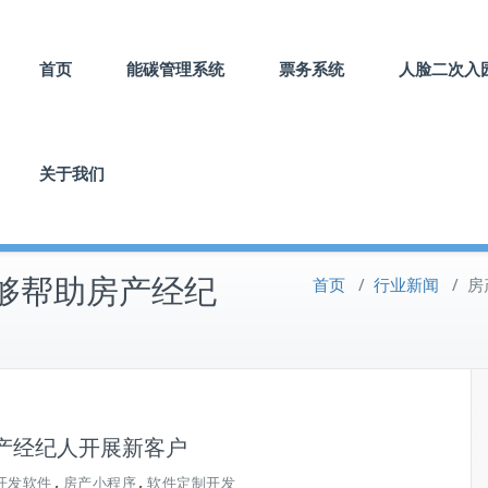
首页
能碳管理系统
票务系统
人脸二次入
关于我们
够帮助房产经纪
首页
/
行业新闻
/
房
产经纪人开展新客户
,
,
开发软件
房产小程序
软件定制开发