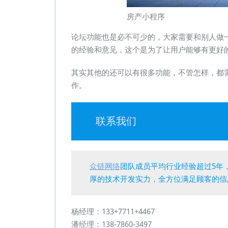
房产小程序
论坛功能也是必不可少的，大家需要和别人做
的经验和意见，这个是为了让用户能够有更好
其实其他的还可以有很多功能，不管怎样，都
作。
联系我们
众链网络
团队成员平均行业经验超过5年
厚的技术开发实力，全方位满足顾客的信
杨经理：133+7711+4467
潘经理：138-7860-3497