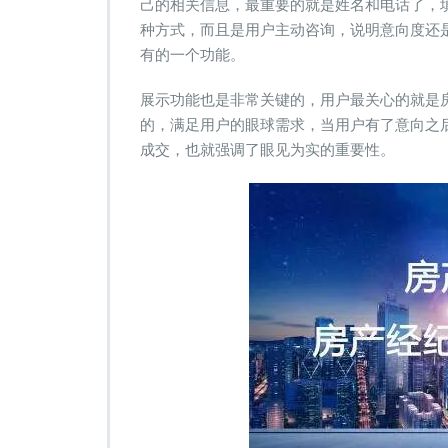
己的相关信息，最重要的就是姓名和电话了，
种方式，而且是用户主动咨询，说明意向度还
有的一个功能。
展示功能也是非常关键的，用户最关心的就是
的，满足用户的眼球需求，当用户有了意向之
成交，也就强调了眼见为实的重要性。