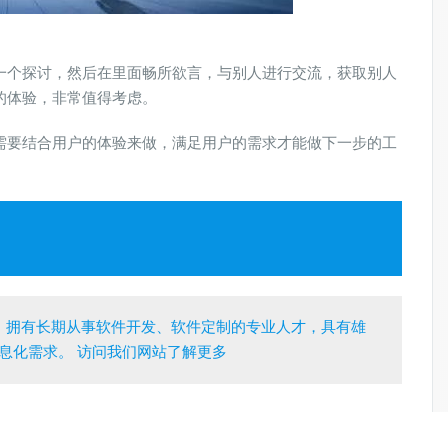
一个探讨，然后在里面畅所欲言，与别人进行交流，获取别人
的体验，非常值得考虑。
需要结合用户的体验来做，满足用户的需求才能做下一步的工
，拥有长期从事软件开发、软件定制的专业人才，具有雄
息化需求。 访问我们网站了解更多