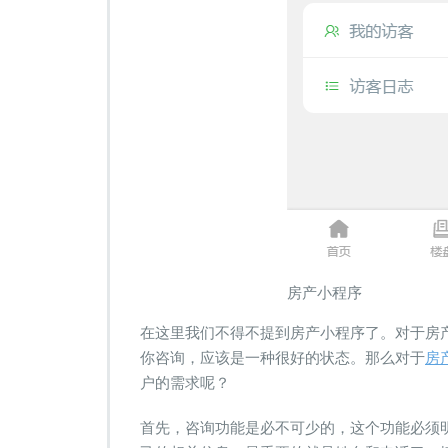
房产小程序
在这里我们不得不提到房产小程序了。对于房
你咨询，应该是一种很好的状态。那么对于
房
户的需求呢？
首先，咨询功能是必不可少的，这个功能必须