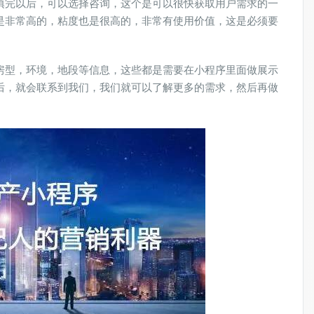
填完以后，可以选择咨询，这个是可以很快获取用户需求的一
是非常高的，粘度也是很高的，非常有使用价值，这是必须要
房型，环境，地段等信息，这些都是需要在小程序里面做展示
后，就会联系到我们，我们就可以了解更多的需求，然后再做