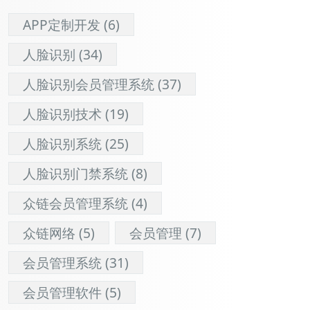
APP定制开发
(6)
人脸识别
(34)
人脸识别会员管理系统
(37)
人脸识别技术
(19)
人脸识别系统
(25)
人脸识别门禁系统
(8)
众链会员管理系统
(4)
众链网络
(5)
会员管理
(7)
会员管理系统
(31)
会员管理软件
(5)