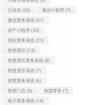
已发布
(20)
微信小程序
(7)
微信票务系统
(31)
房产小程序
(30)
景区票务系统
(21)
智慧景区
(13)
智慧景区票务系统
(8)
智慧景区系统
(7)
智慧票务系统
(6)
智慧门店
(5)
智慧零售
(7)
电子票务系统
(14)