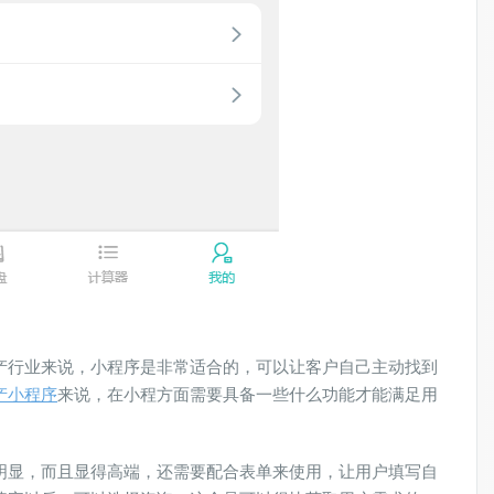
产行业来说，小程序是非常适合的，可以让客户自己主动找到
产小程序
来说，在小程方面需要具备一些什么功能才能满足用
明显，而且显得高端，还需要配合表单来使用，让用户填写自