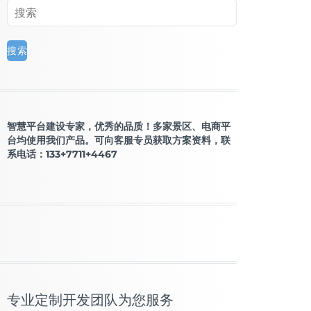
智慧平台建设专家，优秀的品质！多家景区、电商平
台均使用我们产品。可向客服专员获取方案资料，联
系电话：133+7711+4467
专业定制开发团队为您服务