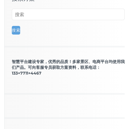
智慧平台建设专家，优秀的品质！多家景区、电商平台均使用我
们产品。可向客服专员获取方案资料，联系电话：
133+7711+4467