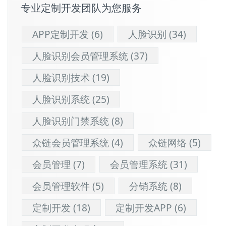
专业定制开发团队为您服务
APP定制开发
(6)
人脸识别
(34)
人脸识别会员管理系统
(37)
人脸识别技术
(19)
人脸识别系统
(25)
人脸识别门禁系统
(8)
众链会员管理系统
(4)
众链网络
(5)
会员管理
(7)
会员管理系统
(31)
会员管理软件
(5)
分销系统
(8)
定制开发
(18)
定制开发APP
(6)