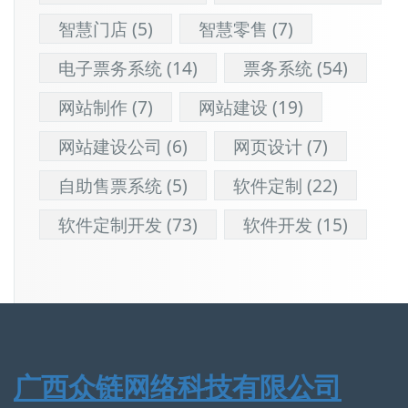
智慧门店
(5)
智慧零售
(7)
电子票务系统
(14)
票务系统
(54)
网站制作
(7)
网站建设
(19)
网站建设公司
(6)
网页设计
(7)
自助售票系统
(5)
软件定制
(22)
软件定制开发
(73)
软件开发
(15)
广西众链网络科技有限公司