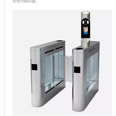
劳动力的问题。