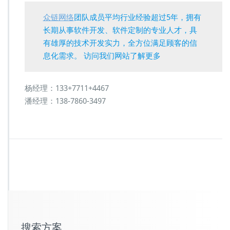
众链网络
团队成员平均行业经验超过5年，拥有
长期从事软件开发、软件定制的专业人才，具
有雄厚的技术开发实力，全方位满足顾客的信
息化需求。 访问我们网站了解更多
杨经理：133+7711+4467
潘经理：138-7860-3497
搜索方案