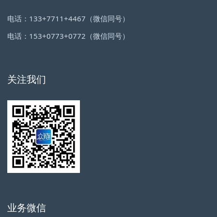
电话：133+7711+4467（微信同号）
电话：153+0773+0772（微信同号）
关注我们
业务微信