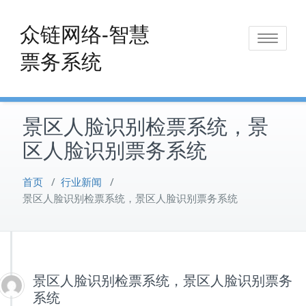
Skip
to
众链网络-智慧
Toggle
content
票务系统
navigat
景区人脸识别检票系统，景
区人脸识别票务系统
首页
/
行业新闻
/
景区人脸识别检票系统，景区人脸识别票务系统
景区人脸识别检票系统，景区人脸识别票务
系统