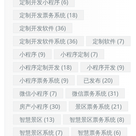
定制开发小程序
(6)
定制开发票务系统
(18)
定制开发软件
(36)
定制开发软件系统
(36)
定制软件
(7)
小程序
(9)
小程序定制
(7)
小程序定制开发
(18)
小程序开发
(9)
小程序票务系统
(9)
已发布
(20)
微信小程序
(7)
微信票务系统
(31)
房产小程序
(30)
景区票务系统
(21)
智慧景区
(13)
智慧景区票务系统
(8)
智慧景区系统
(7)
智慧票务系统
(6)