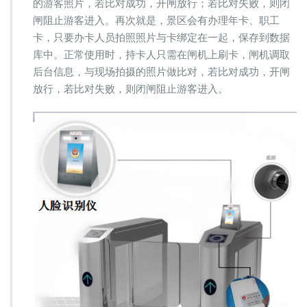
的游客照片，若比对成功，开闸放行；若比对失败，则闭
闸阻止游客进入。再次就是，景区会有办理年卡、职工
卡，只要办卡人员拍照照片与卡绑定在一起，保存到数据
库中。正常使用时，持卡人只需在闸机上刷卡，闸机调取
后台信息，与现场拍摄的照片做比对，若比对成功，开闸
放行，若比对失败，则闭闸阻止游客进入。