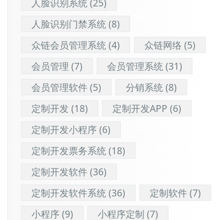
人脸识别系统
(25)
人脸识别门禁系统
(8)
众链会员管理系统
(4)
众链网络
(5)
会员管理
(7)
会员管理系统
(31)
会员管理软件
(5)
分销系统
(8)
定制开发
(18)
定制开发APP
(6)
定制开发小程序
(6)
定制开发票务系统
(18)
定制开发软件
(36)
定制开发软件系统
(36)
定制软件
(7)
小程序
(9)
小程序定制
(7)