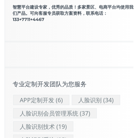
智慧平台建设专家，优秀的品质！多家景区、电商平台均使用我
们产品。可向客服专员获取方案资料，联系电话：
133+7711+4467
专业定制开发团队为您服务
APP定制开发
(6)
人脸识别
(34)
人脸识别会员管理系统
(37)
人脸识别技术
(19)