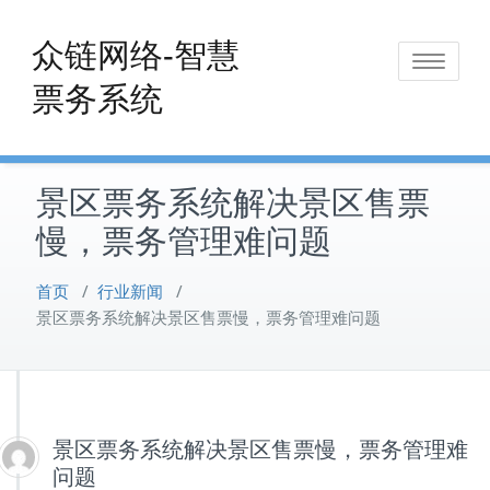
Skip
to
众链网络-智慧
Toggle
content
票务系统
navigat
景区票务系统解决景区售票
慢，票务管理难问题
首页
/
行业新闻
/
景区票务系统解决景区售票慢，票务管理难问题
景区票务系统解决景区售票慢，票务管理难
问题