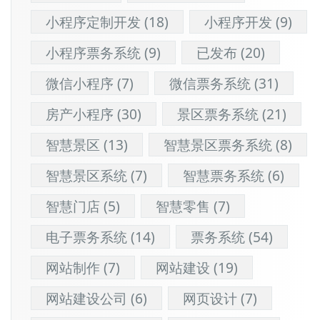
小程序定制开发
(18)
小程序开发
(9)
小程序票务系统
(9)
已发布
(20)
微信小程序
(7)
微信票务系统
(31)
房产小程序
(30)
景区票务系统
(21)
智慧景区
(13)
智慧景区票务系统
(8)
智慧景区系统
(7)
智慧票务系统
(6)
智慧门店
(5)
智慧零售
(7)
电子票务系统
(14)
票务系统
(54)
网站制作
(7)
网站建设
(19)
网站建设公司
(6)
网页设计
(7)