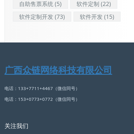
自助售票系统
(5)
软件定制
(22)
软件定制开发
(73)
软件开发
(15)
广西众链网络科技有限公司
电话：133+7711+4467（微信同号）
电话：153+0773+0772（微信同号）
关注我们