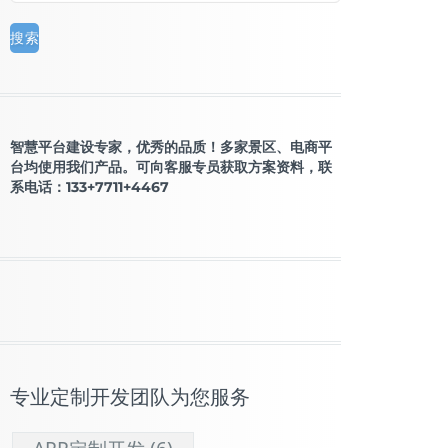
智慧平台建设专家，优秀的品质！多家景区、电商平
台均使用我们产品。可向客服专员获取方案资料，联
系电话：133+7711+4467
专业定制开发团队为您服务