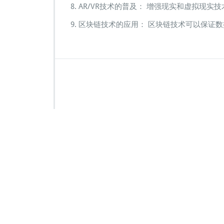
AR/VR技术的普及： 增强现实和虚拟现实
区块链技术的应用： 区块链技术可以保证