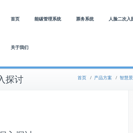
首页
能碳管理系统
票务系统
人脸二次入
关于我们
入探讨
首页
/
产品方案
/
智慧景