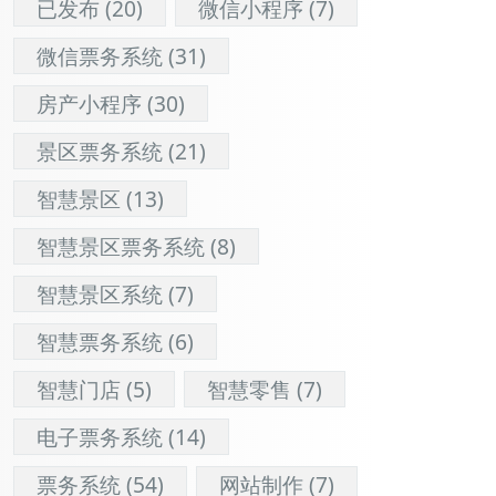
已发布
(20)
微信小程序
(7)
微信票务系统
(31)
房产小程序
(30)
景区票务系统
(21)
智慧景区
(13)
智慧景区票务系统
(8)
智慧景区系统
(7)
智慧票务系统
(6)
智慧门店
(5)
智慧零售
(7)
电子票务系统
(14)
票务系统
(54)
网站制作
(7)