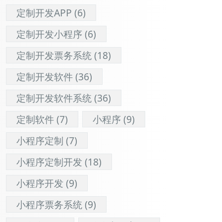
定制开发APP
(6)
定制开发小程序
(6)
定制开发票务系统
(18)
定制开发软件
(36)
定制开发软件系统
(36)
定制软件
(7)
小程序
(9)
小程序定制
(7)
小程序定制开发
(18)
小程序开发
(9)
小程序票务系统
(9)