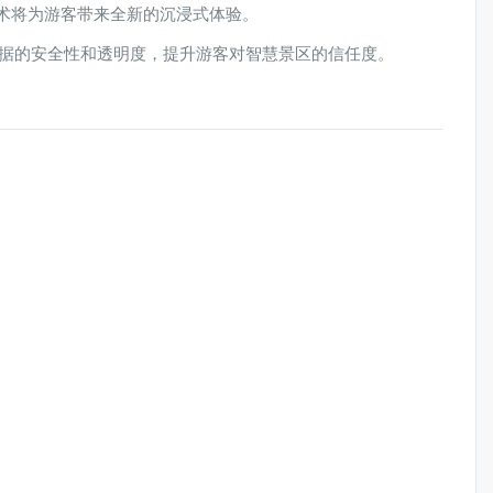
技术将为游客带来全新的沉浸式体验。
数据的安全性和透明度，提升游客对智慧景区的信任度。