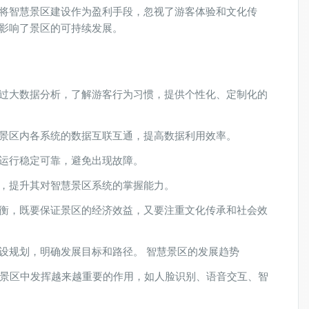
，将智慧景区建设作为盈利手段，忽视了游客体验和文化传
，影响了景区的可持续发展。
通过大数据分析，了解游客行为习惯，提供个性化、定制化的
现景区内各系统的数据互联互通，提高数据利用效率。
统运行稳定可靠，避免出现故障。
训，提升其对智慧景区系统的掌握能力。
平衡，既要保证景区的经济效益，又要注重文化传承和社会效
设规划，明确发展目标和路径。 智慧景区的发展趋势
景区中发挥越来越重要的作用，如人脸识别、语音交互、智