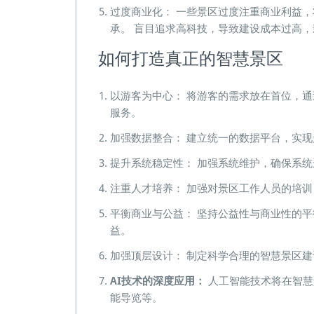
过度商业化： 一些景区过度注重商业利益
承。 盲目追求高科技，导致建设成本过高
如何打造真正的智慧景区
以游客为中心： 将游客的需求放在首位，
服务。
加强数据整合： 建立统一的数据平台，实
提升系统稳定性： 加强系统维护，确保系
注重人才培养： 加强对景区工作人员的培
平衡商业与公益： 坚持公益性与商业性的
益。
加强顶层设计： 制定科学合理的智慧景区建
AI技术的深度应用：
人工智能技术将在智慧
能导览等。