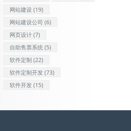
网站建设
(19)
网站建设公司
(6)
网页设计
(7)
自助售票系统
(5)
软件定制
(22)
软件定制开发
(73)
软件开发
(15)