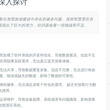
深入探讨
折射出智慧旅游建设中存在的诸多问题。虽然智慧景区在
展现出了巨大的潜力，但仍面临着一些挑战和不足。
，而忽视了软件系统的开发和优化，导致数据孤岛、信息不互
术应用脱离实际需求，无法真正提升游客体验。
据无法共享，导致数据重复采集、信息不完整，无法进行有效
重复、错误或缺失的数据，影响了数据的可靠性。
律的服务，无法满足游客个性化的需求。 缺乏对游客行为数
化推荐。
的运营维护，导致设备故障、系统崩溃等问题频发，影响游客
智慧景区系统。