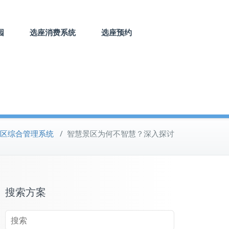
园
选座消费系统
选座预约
区综合管理系统
/
智慧景区为何不智慧？深入探讨
搜索方案