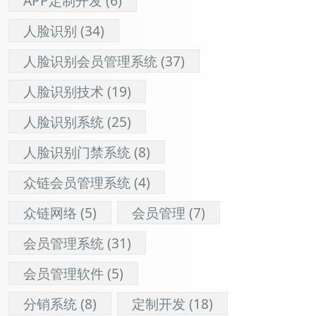
APP定制开发
(6)
人脸识别
(34)
人脸识别会员管理系统
(37)
人脸识别技术
(19)
人脸识别系统
(25)
人脸识别门禁系统
(8)
众链会员管理系统
(4)
众链网络
(5)
会员管理
(7)
会员管理系统
(31)
会员管理软件
(5)
分销系统
(8)
定制开发
(18)