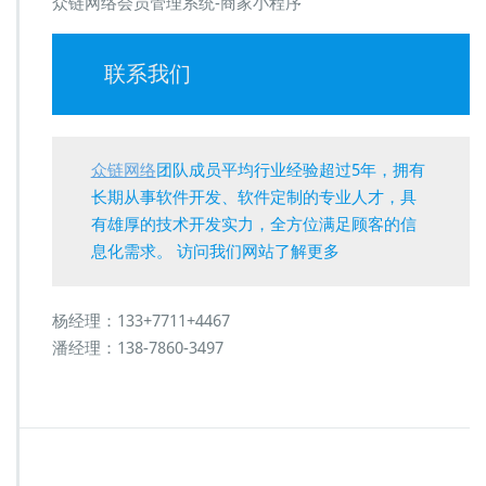
众链网络会员管理系统-商家小程序
联系我们
众链网络
团队成员平均行业经验超过5年，拥有
长期从事软件开发、软件定制的专业人才，具
有雄厚的技术开发实力，全方位满足顾客的信
息化需求。 访问我们网站了解更多
杨经理：133+7711+4467
潘经理：138-7860-3497