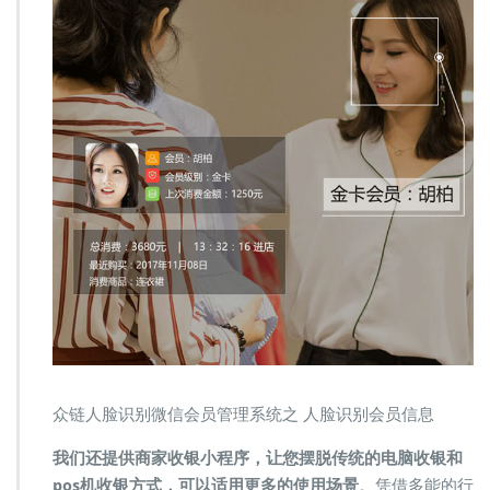
众链人脸识别微信会员管理系统之 人脸识别会员信息
我们还提供商家收银小程序，让您摆脱传统的电脑收银和
pos机收银方式，可以适用更多的使用场景
。凭借多能的行