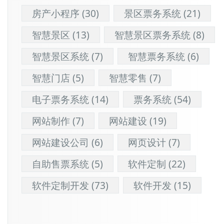
房产小程序
(30)
景区票务系统
(21)
智慧景区
(13)
智慧景区票务系统
(8)
智慧景区系统
(7)
智慧票务系统
(6)
智慧门店
(5)
智慧零售
(7)
电子票务系统
(14)
票务系统
(54)
网站制作
(7)
网站建设
(19)
网站建设公司
(6)
网页设计
(7)
自助售票系统
(5)
软件定制
(22)
软件定制开发
(73)
软件开发
(15)