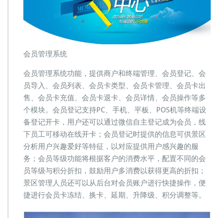
会员管理系统
会员管理系统功能，提供商户和终端管理、会员登记、会
员导入、会员列表、会员卡类型、会员卡管理、会员卡出
售、会员卡充值、会员卡退卡、会员详情、会员操作等多
个模块。会员登记支持PC、手机、平板、POS机等终端设
备登记开卡，用户还可以通过微信自主登记成为会员，线
下员工可移动在线开卡；会员登记时提供的信息可供景区
分析用户兴趣爱好等特征，以对应提供用户感兴趣的服
务；会员等级功能将根据客户的消费水平，配置不同的会
员等级与积分折扣，鼓励用户多消费以获得更高的折扣；
景区管理人员还可以从后台对会员账户进行快捷操作，便
捷进行会员卡冻结、换卡、延期、升降级、积分调整等。