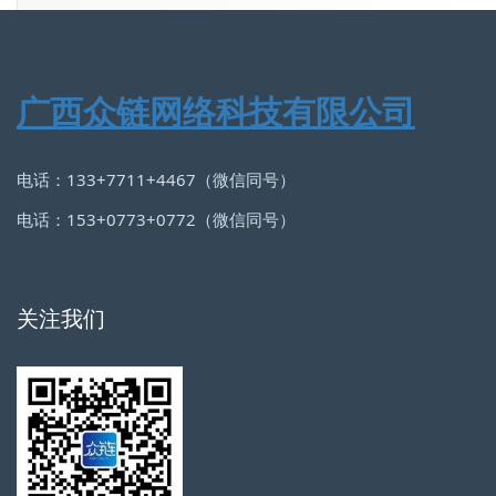
广西众链网络科技有限公司
电话：133+7711+4467（微信同号）
电话：153+0773+0772（微信同号）
关注我们