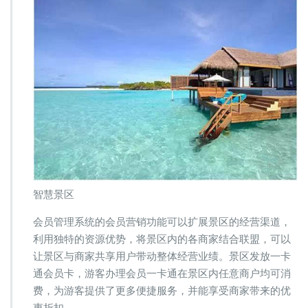
智慧景区
会员管理系统的会员营销功能可以扩展景区的经营渠道，
利用独特的资源优势，将景区内的各商家结合联盟，可以
让景区与商家共享用户带动整体经营业绩。景区发放一卡
通会员卡，游客办理会员一卡通在景区内任意商户均可消
费，为游客提供了更多便捷服务，并能享受商家带来的优