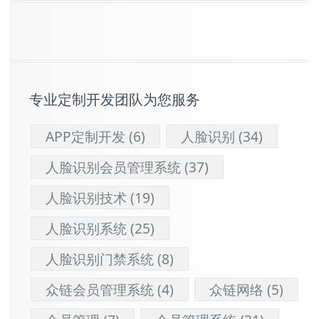
专业定制开发团队为您服务
APP定制开发
(6)
人脸识别
(34)
人脸识别会员管理系统
(37)
人脸识别技术
(19)
人脸识别系统
(25)
人脸识别门禁系统
(8)
众链会员管理系统
(4)
众链网络
(5)