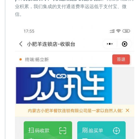
业积累，我们集成的支付通道费率远远低于支付宝、微
信。