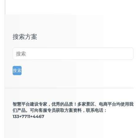
搜索方案
智慧平台建设专家，优秀的品质！多家景区、电商平台均使用我
们产品。可向客服专员获取方案资料，联系电话：
133+7711+4467