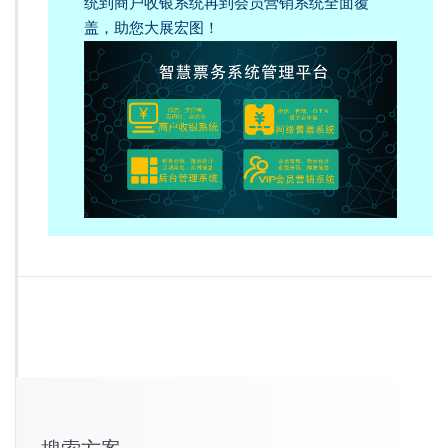
统到商户收银系统再到会员营销系统全面覆
盖，助您大展宏图！