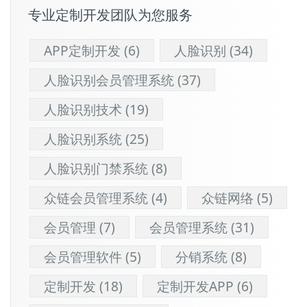
专业定制开发团队为您服务
APP定制开发
(6)
人脸识别
(34)
人脸识别会员管理系统
(37)
人脸识别技术
(19)
人脸识别系统
(25)
人脸识别门禁系统
(8)
众链会员管理系统
(4)
众链网络
(5)
会员管理
(7)
会员管理系统
(31)
会员管理软件
(5)
分销系统
(8)
定制开发
(18)
定制开发APP
(6)