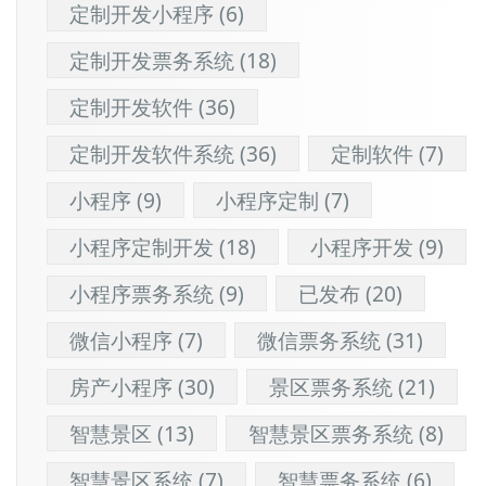
定制开发小程序
(6)
定制开发票务系统
(18)
定制开发软件
(36)
定制开发软件系统
(36)
定制软件
(7)
小程序
(9)
小程序定制
(7)
小程序定制开发
(18)
小程序开发
(9)
小程序票务系统
(9)
已发布
(20)
微信小程序
(7)
微信票务系统
(31)
房产小程序
(30)
景区票务系统
(21)
智慧景区
(13)
智慧景区票务系统
(8)
智慧景区系统
(7)
智慧票务系统
(6)