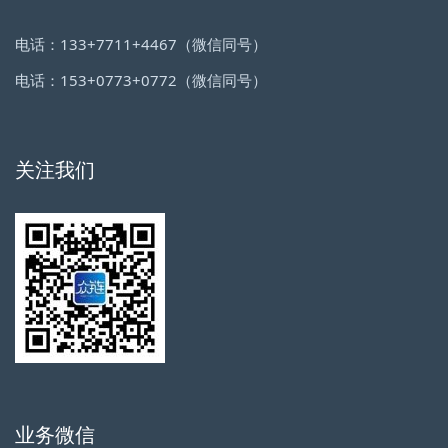
电话：133+7711+4467（微信同号）
电话：153+0773+0772（微信同号）
关注我们
业务微信