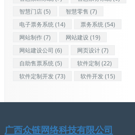
智慧门店
(5)
智慧零售
(7)
电子票务系统
(14)
票务系统
(54)
网站制作
(7)
网站建设
(19)
网站建设公司
(6)
网页设计
(7)
自助售票系统
(5)
软件定制
(22)
软件定制开发
(73)
软件开发
(15)
广西众链网络科技有限公司