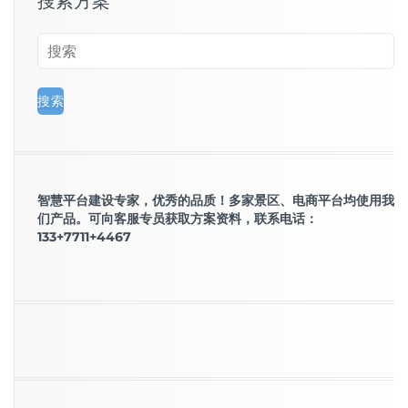
搜索方案
智慧平台建设专家，优秀的品质！多家景区、电商平台均使用我
们产品。可向客服专员获取方案资料，联系电话：
133+7711+4467