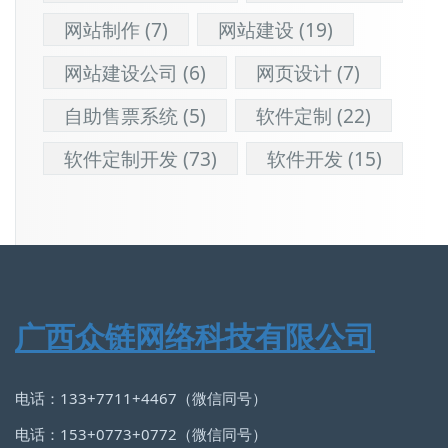
网站制作
(7)
网站建设
(19)
网站建设公司
(6)
网页设计
(7)
自助售票系统
(5)
软件定制
(22)
软件定制开发
(73)
软件开发
(15)
广西众链网络科技有限公司
电话：133+7711+4467（微信同号）
电话：153+0773+0772（微信同号）