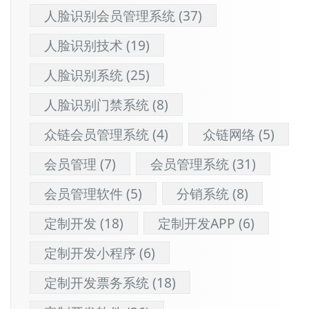
人脸识别会员管理系统
(37)
人脸识别技术
(19)
人脸识别系统
(25)
人脸识别门禁系统
(8)
众链会员管理系统
(4)
众链网络
(5)
会员管理
(7)
会员管理系统
(31)
会员管理软件
(5)
分销系统
(8)
定制开发
(18)
定制开发APP
(6)
定制开发小程序
(6)
定制开发票务系统
(18)