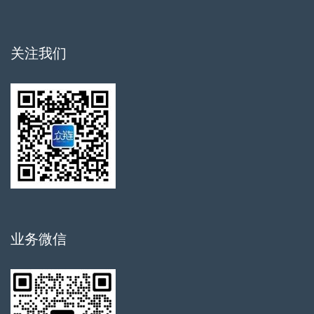
关注我们
业务微信