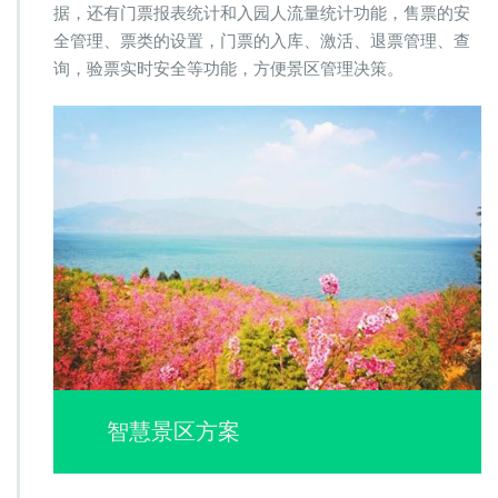
据，还有门票报表统计和入园人流量统计功能，售票的安
全管理、票类的设置，门票的入库、激活、退票管理、查
询，验票实时安全等功能，方便景区管理决策。
智慧景区方案