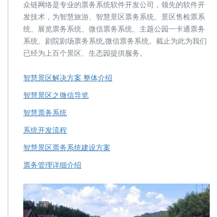
众链网络是专业的票务系统软件开发公司，领先的软件开
发技术，为智慧旅游、智慧景区票务系统、景区售检票系
统、展览票务系统、微信票务系统、主题公园一卡通票务
系统、剧院剧场票务系统,微信票务系统。截止为此为我们
已经为上百个景区、生态园提供服务。
智慧景区解决方案 整体介绍
智慧景区之微信导览
智慧票务系统
系统开发流程
智慧景区票务系统建设方案
票务管理详细介绍