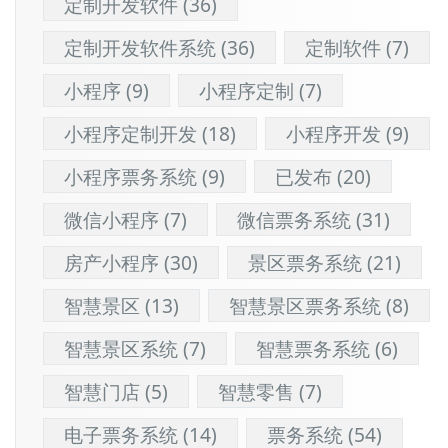
定制开发软件
(36)
定制开发软件系统
(36)
定制软件
(7)
小程序
(9)
小程序定制
(7)
小程序定制开发
(18)
小程序开发
(9)
小程序票务系统
(9)
已发布
(20)
微信小程序
(7)
微信票务系统
(31)
房产小程序
(30)
景区票务系统
(21)
智慧景区
(13)
智慧景区票务系统
(8)
智慧景区系统
(7)
智慧票务系统
(6)
智慧门店
(5)
智慧零售
(7)
电子票务系统
(14)
票务系统
(54)