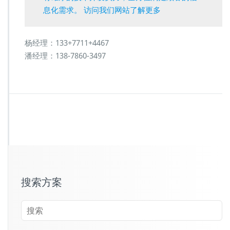
息化需求。 访问我们网站了解更多
杨经理：133+7711+4467
潘经理：138-7860-3497
搜索方案