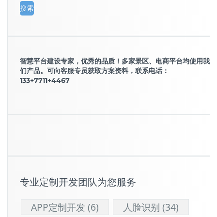
智慧平台建设专家，优秀的品质！多家景区、电商平台均使用我
们产品。可向客服专员获取方案资料，联系电话：
133+7711+4467
专业定制开发团队为您服务
APP定制开发
(6)
人脸识别
(34)