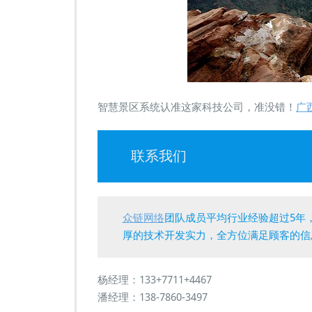
智慧景区系统认准这家科技公司，准没错！
广
联系我们
众链网络
团队成员平均行业经验超过5年
厚的技术开发实力，全方位满足顾客的信
杨经理：133+7711+4467
潘经理：138-7860-3497