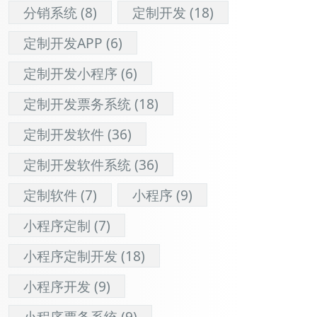
分销系统
(8)
定制开发
(18)
定制开发APP
(6)
定制开发小程序
(6)
定制开发票务系统
(18)
定制开发软件
(36)
定制开发软件系统
(36)
定制软件
(7)
小程序
(9)
小程序定制
(7)
小程序定制开发
(18)
小程序开发
(9)
小程序票务系统
(9)