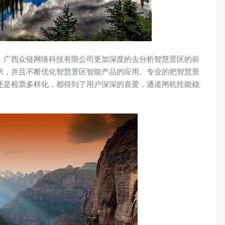
，广西众链网络科技有限公司更加深度的去分析智慧景区的前
求，并且不断优化智慧景区智能产品的应用。专业的把智慧景
还是检票多样化，都得到了用户深深的喜爱，通道闸机性能稳