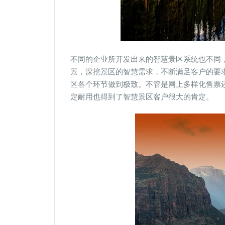
不同的企业所开发出来的智慧景区系统也不同
景，深挖景区的智慧需求，不断满足客户的要
区各个环节做到极致。不管是网上多样化售票
定耐用也得到了智慧景区客户很大的肯定。