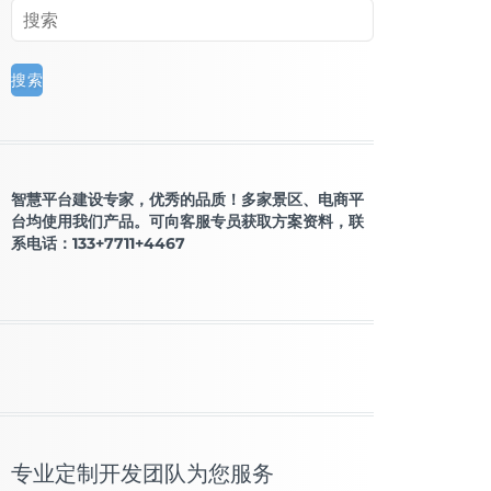
智慧平台建设专家，优秀的品质！多家景区、电商平
台均使用我们产品。可向客服专员获取方案资料，联
系电话：133+7711+4467
专业定制开发团队为您服务