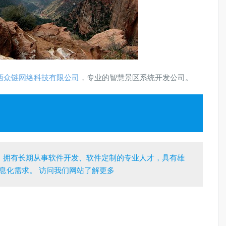
西众链网络科技有限公司
，专业的智慧景区系统开发公司。
，拥有长期从事软件开发、软件定制的专业人才，具有雄
息化需求。 访问我们网站了解更多