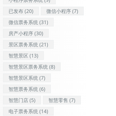
已发布
(20)
微信小程序
(7)
微信票务系统
(31)
房产小程序
(30)
景区票务系统
(21)
智慧景区
(13)
智慧景区票务系统
(8)
智慧景区系统
(7)
智慧票务系统
(6)
智慧门店
(5)
智慧零售
(7)
电子票务系统
(14)