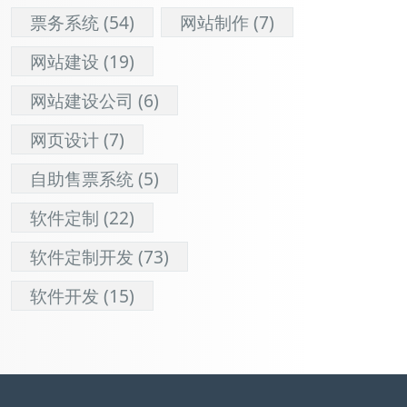
票务系统
(54)
网站制作
(7)
网站建设
(19)
网站建设公司
(6)
网页设计
(7)
自助售票系统
(5)
软件定制
(22)
软件定制开发
(73)
软件开发
(15)