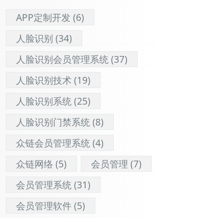
APP定制开发
(6)
人脸识别
(34)
人脸识别会员管理系统
(37)
人脸识别技术
(19)
人脸识别系统
(25)
人脸识别门禁系统
(8)
众链会员管理系统
(4)
众链网络
(5)
会员管理
(7)
会员管理系统
(31)
会员管理软件
(5)