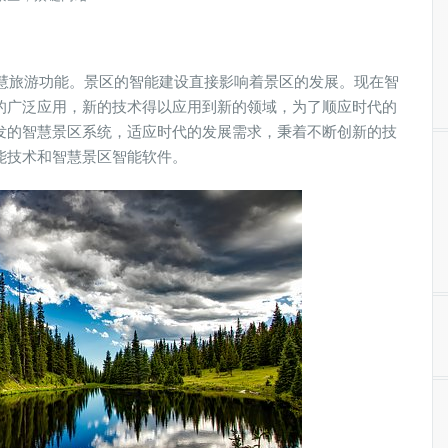
智慧旅游功能。景区的智能建设直接影响着景区的发展。现在智
的广泛应用，新的技术得以应用到新的领域，为了顺应时代的
发的智慧景区系统，适应时代的发展需求，秉着不断创新的技
能技术和智慧景区智能软件。