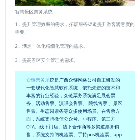
智慧景区票务系统
1．提升管理效率的需求，拓展服务渠道提升游客满意度的
需要。
2．满足一体化精细化管理的需求。
3．提高景区安全管理的需求。
众链票务系
统是广西众链网络公司自主研发的
一套现代化智慧软件系统，依托先进的技术和
丰富的行业经验，众链票务系统满足展会票
务、活动售票、演唱会售票、 院线售票 、景区
售票、生态园票务等众多使用场景。在售票方
面，系统支持微信公众号、小程序、第三方
OTA、线下门店、线下合作商等多渠道票务销
售，系统支持闸机验票、手持pos机验票、app