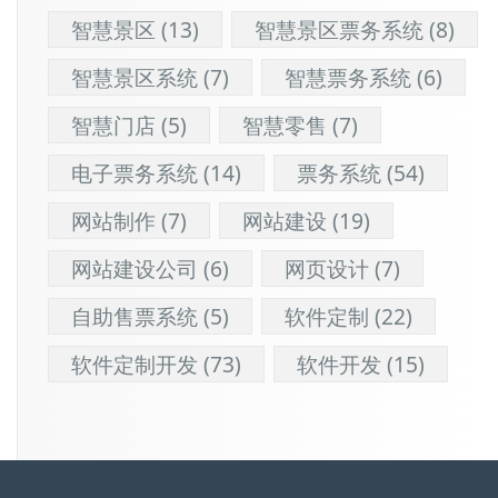
智慧景区
(13)
智慧景区票务系统
(8)
智慧景区系统
(7)
智慧票务系统
(6)
智慧门店
(5)
智慧零售
(7)
电子票务系统
(14)
票务系统
(54)
网站制作
(7)
网站建设
(19)
网站建设公司
(6)
网页设计
(7)
自助售票系统
(5)
软件定制
(22)
软件定制开发
(73)
软件开发
(15)