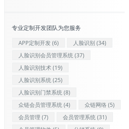
专业定制开发团队为您服务
APP定制开发
(6)
人脸识别
(34)
人脸识别会员管理系统
(37)
人脸识别技术
(19)
人脸识别系统
(25)
人脸识别门禁系统
(8)
众链会员管理系统
(4)
众链网络
(5)
会员管理
(7)
会员管理系统
(31)