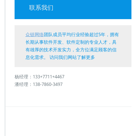
联系我们
众链网络
团队成员平均行业经验超过5年，拥有
长期从事软件开发、软件定制的专业人才，具
有雄厚的技术开发实力，全方位满足顾客的信
息化需求。 访问我们网站了解更多
杨经理：133+7711+4467
潘经理：138-7860-3497