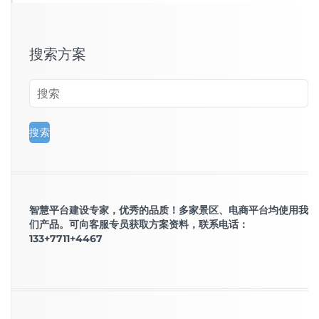
搜索方案
智慧平台建设专家，优秀的品质！多家景区、电商平台均使用我
们产品。可向客服专员获取方案资料，联系电话：
133+7711+4467