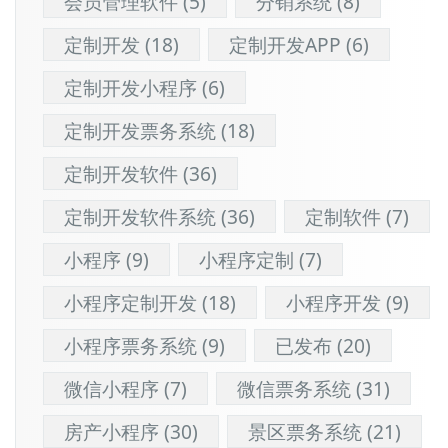
会员管理软件
(5)
分销系统
(8)
定制开发
(18)
定制开发APP
(6)
定制开发小程序
(6)
定制开发票务系统
(18)
定制开发软件
(36)
定制开发软件系统
(36)
定制软件
(7)
小程序
(9)
小程序定制
(7)
小程序定制开发
(18)
小程序开发
(9)
小程序票务系统
(9)
已发布
(20)
微信小程序
(7)
微信票务系统
(31)
房产小程序
(30)
景区票务系统
(21)