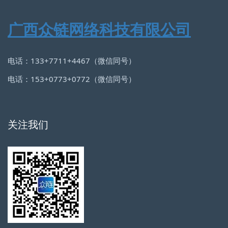
广西众链网络科技有限公司
电话：133+7711+4467（微信同号）
电话：153+0773+0772（微信同号）
关注我们