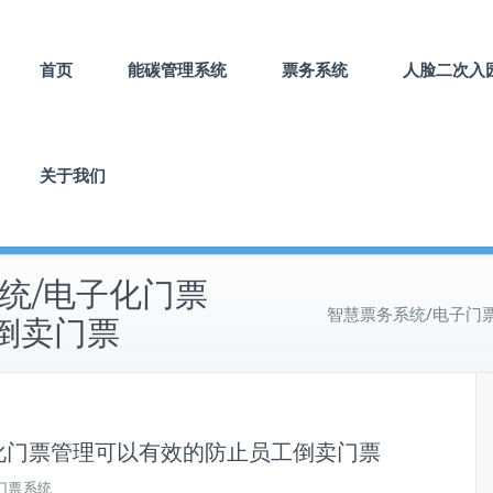
首页
能碳管理系统
票务系统
人脸二次入
关于我们
统/电子化门票
智慧票务系统/电子门
倒卖门票
化门票管理可以有效的防止员工倒卖门票
门票系统