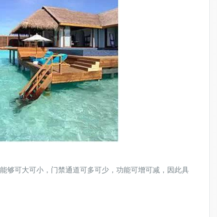
能够可大可小，门禁通道可多可少，功能可增可减，因此具