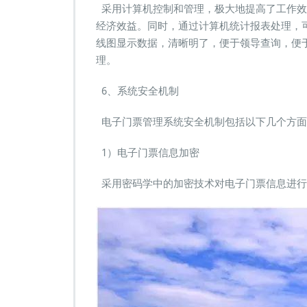
采用计算机控制和管理，极大地提高了工作效
经济效益。同时，通过计算机统计报表处理，
线图显示数据，清晰明了，便于领导查询，便
理。
6、系统安全机制
电子门票管理系统安全机制包括以下几个方面
1）电子门票信息加密
采用密码学中的加密技术对电子门票信息进行