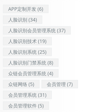
APP定制开发
(6)
人脸识别
(34)
人脸识别会员管理系统
(37)
人脸识别技术
(19)
人脸识别系统
(25)
人脸识别门禁系统
(8)
众链会员管理系统
(4)
众链网络
(5)
会员管理
(7)
会员管理系统
(31)
会员管理软件
(5)