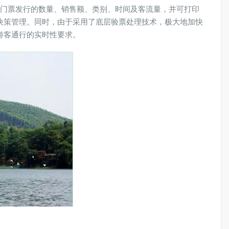
门票发行的数量、销售额、类别、时间及客流量，并可打印
决策管理。同时，由于采用了底层验票处理技术，极大地加快
游客通行的实时性要求。