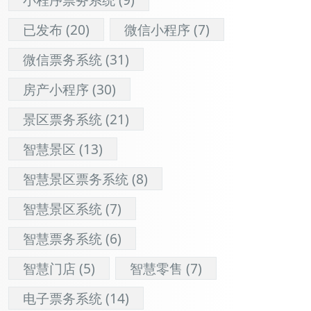
已发布
(20)
微信小程序
(7)
微信票务系统
(31)
房产小程序
(30)
景区票务系统
(21)
智慧景区
(13)
智慧景区票务系统
(8)
智慧景区系统
(7)
智慧票务系统
(6)
智慧门店
(5)
智慧零售
(7)
电子票务系统
(14)