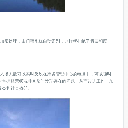
加密处理，由门禁系统自动识别，这样就杜绝了假票和废
入场人数可以实时反映在票务管理中心的电脑中，可以随时
时掌握经营状况并且及时发现存在的问题，从而改进工作，加
效益和社会效益。