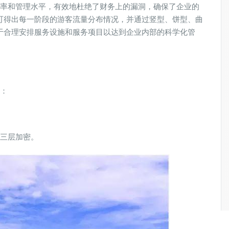
率和管理水平，有效地杜绝了财务上的漏洞，确保了企业的
可得出每一阶段的游客流量分布情况，并通过竖型、饼型、曲
于合理安排服务设施和服务项目以达到企业内部的科学化管
：
三层加密。