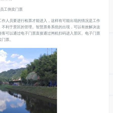
止员工倒卖门票
工作人员要进行检票才能进入，这样有可能出现的情况是工作
，不利于景区的管理。智慧票务系统的出现，可以有效解决这
游客可以通过电子门票直接通过闸机扫码进入景区。电子门票
卖门票。