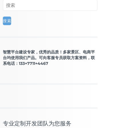
智慧平台建设专家，优秀的品质！多家景区、电商平
台均使用我们产品。可向客服专员获取方案资料，联
系电话：133+7711+4467
专业定制开发团队为您服务