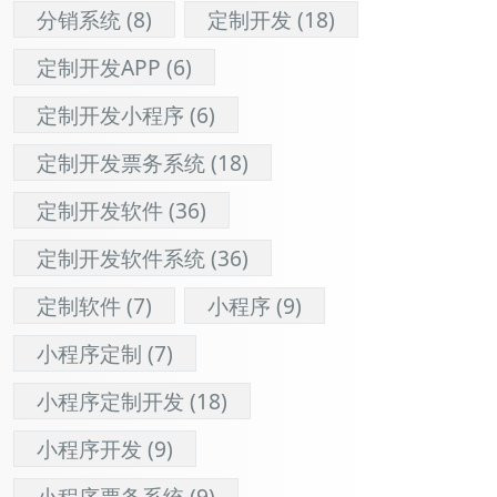
分销系统
(8)
定制开发
(18)
定制开发APP
(6)
定制开发小程序
(6)
定制开发票务系统
(18)
定制开发软件
(36)
定制开发软件系统
(36)
定制软件
(7)
小程序
(9)
小程序定制
(7)
小程序定制开发
(18)
小程序开发
(9)
小程序票务系统
(9)