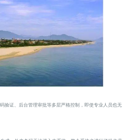
码验证、后台管理审批等多层严格控制，即使专业人员也无