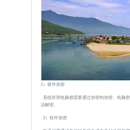
2）硬件加密
系统所用电脑都需要通过加密狗加密、电脑密
法解密。
3）软件加密