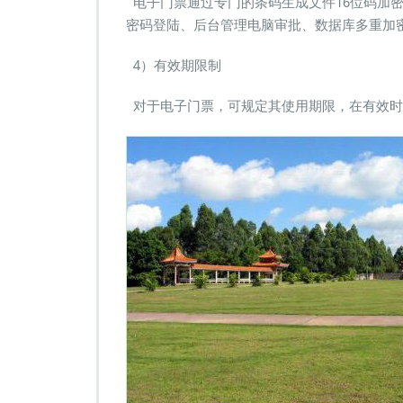
电子门票通过专门的条码生成文件16位码加
密码登陆、后台管理电脑审批、数据库多重加
4）有效期限制
对于电子门票，可规定其使用期限，在有效时