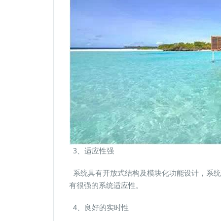
3、适应性强
系统具有开放式结构及模块化功能设计，系统
有很强的系统适应性。
4、良好的实时性