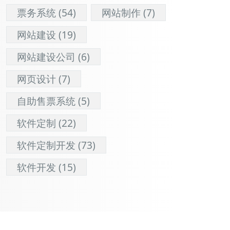
票务系统
(54)
网站制作
(7)
网站建设
(19)
网站建设公司
(6)
网页设计
(7)
自助售票系统
(5)
软件定制
(22)
软件定制开发
(73)
软件开发
(15)