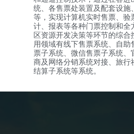
统、各售票处装置及配套设施
等，实现计算机实时售票、验
计、报表等各种门票控制和全
区资源开发决策等环节的综合
用领域有线下售票系统、自助
票子系统、微信售票子系统、
商及网络分销系统对接、旅行
结算子系统等系统。