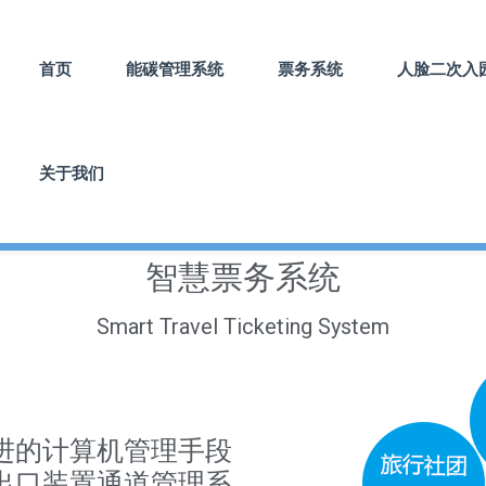
首页
能碳管理系统
票务系统
人脸二次入
关于我们
智慧票务系统
Smart Travel Ticketing System
进的计算机管理手段
出口装置通道管理系