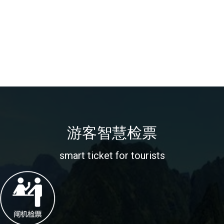
游客智慧检票
smart ticket for tourists