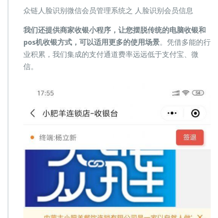
众链人脸识别微信会员管理系统之 人脸识别会员信息
我们还提供商家收银小程序，让您摆脱传统的电脑收银和
pos机收银方式，可以适用更多的使用场景
。凭借多能的行
业积累，我们集成的支付通道费率远远低于支付宝、微
信。