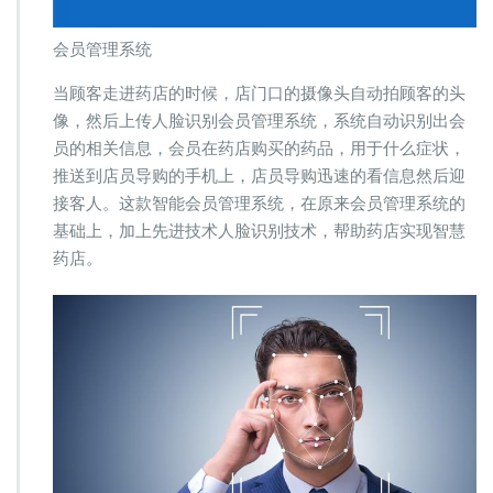
会员管理系统
当顾客走进药店的时候，店门口的摄像头自动拍顾客的头
像，然后上传人脸识别会员管理系统，系统自动识别出会
员的相关信息，会员在药店购买的药品，用于什么症状，
推送到店员导购的手机上，店员导购迅速的看信息然后迎
接客人。这款智能会员管理系统，在原来会员管理系统的
基础上，加上先进技术人脸识别技术，帮助药店实现智慧
药店。