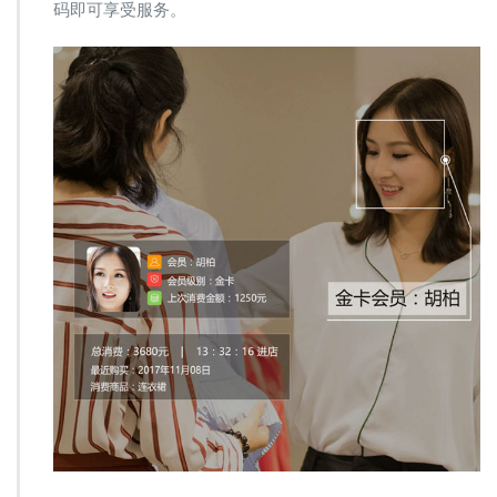
码即可享受服务。