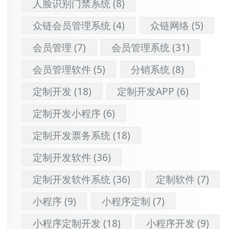
人脸识别门禁系统
(8)
众链会员管理系统
(4)
众链网络
(5)
会员管理
(7)
会员管理系统
(31)
会员管理软件
(5)
分销系统
(8)
定制开发
(18)
定制开发APP
(6)
定制开发小程序
(6)
定制开发票务系统
(18)
定制开发软件
(36)
定制开发软件系统
(36)
定制软件
(7)
小程序
(9)
小程序定制
(7)
小程序定制开发
(18)
小程序开发
(9)