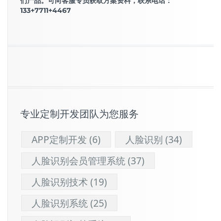
们产品。可向客服专员获取方案资料，联系电话：
133+7711+4467
专业定制开发团队为您服务
APP定制开发
(6)
人脸识别
(34)
人脸识别会员管理系统
(37)
人脸识别技术
(19)
人脸识别系统
(25)