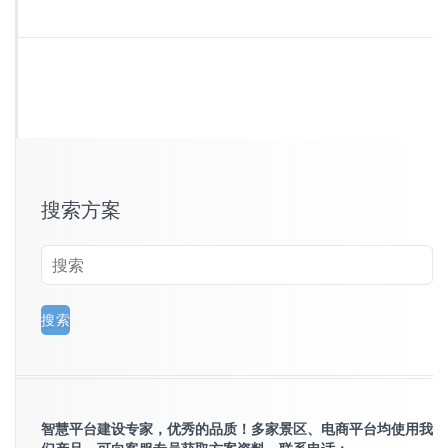
搜索方案
智慧平台建设专家，优秀的品质！多家景区、电商平台均使用我