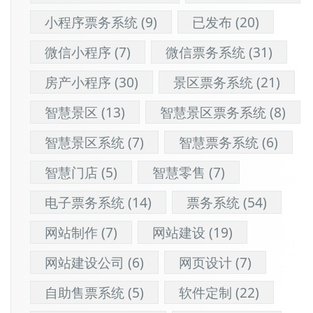
小程序票务系统
(9)
已发布
(20)
微信小程序
(7)
微信票务系统
(31)
房产小程序
(30)
景区票务系统
(21)
智慧景区
(13)
智慧景区票务系统
(8)
智慧景区系统
(7)
智慧票务系统
(6)
智慧门店
(5)
智慧零售
(7)
电子票务系统
(14)
票务系统
(54)
网站制作
(7)
网站建设
(19)
网站建设公司
(6)
网页设计
(7)
自助售票系统
(5)
软件定制
(22)