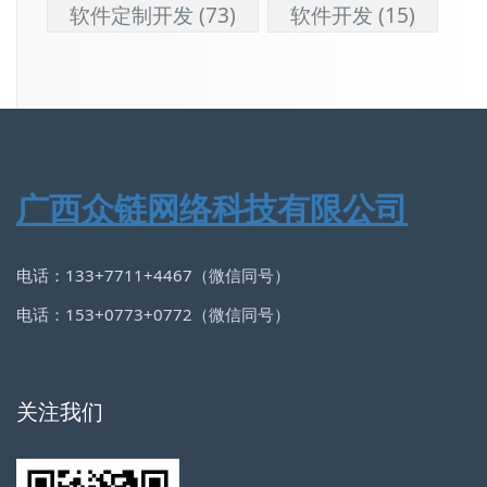
软件定制开发
(73)
软件开发
(15)
广西众链网络科技有限公司
电话：133+7711+4467（微信同号）
电话：153+0773+0772（微信同号）
关注我们