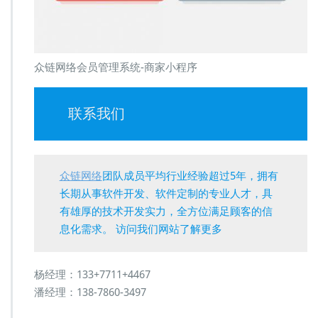
众链网络会员管理系统-商家小程序
联系我们
众链网络
团队成员平均行业经验超过5年，拥有
长期从事软件开发、软件定制的专业人才，具
有雄厚的技术开发实力，全方位满足顾客的信
息化需求。 访问我们网站了解更多
杨经理：133+7711+4467
潘经理：138-7860-3497