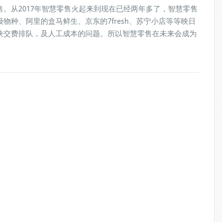
。从2017年智慧零售火起来到现在已经两年多了，智慧零售
物种、阿里的盒马鲜生、京东的7fresh、苏宁小店等等映日
决交费排队，及人工成本的问题。所以智慧零售在未来会成为