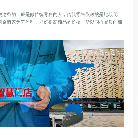
说这些的一般是做传统零售的人，传统零售依赖的是地段优
租金商家为了盈利，只好提高商品的价格，所以同样品质的商