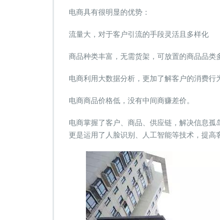
电商具有很明显的优势：
流量大，对于客户引流的手段灵活且多样化
商品种类丰富，无需货架，可放置的商品品类
电商利用大数据分析，更加了解客户的消费行
电商商品价格低，没有中间商赚差价。
电商掌握了客户、商品、供应链，解决信息孤
更是运用了人脸识别、人工智能等技术，提高