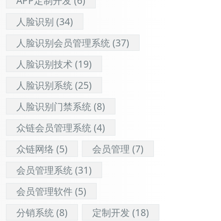
APP定制开发
(6)
人脸识别
(34)
人脸识别会员管理系统
(37)
人脸识别技术
(19)
人脸识别系统
(25)
人脸识别门禁系统
(8)
众链会员管理系统
(4)
众链网络
(5)
会员管理
(7)
会员管理系统
(31)
会员管理软件
(5)
分销系统
(8)
定制开发
(18)