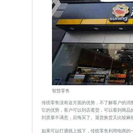
智慧零售
传统零售没有这方面的优势，不了解客户的消
它的优势，客户可以到店看货，可以看到商品
到质量不满意，后悔买了。退货换货又比较麻
如果可以打通线上线下，传统零售利用电商的