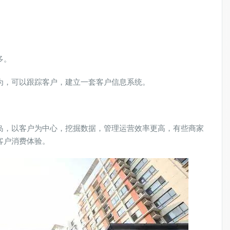
多。
为，可以跟踪客户，建立一套客户信息系统。
岛，以客户为中心，挖掘数据，管理运营效率更高，有些商家
客户消费体验。