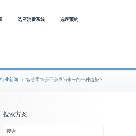
园
选座消费系统
选座预约
行业新闻
/
智慧零售会不会成为未来的一种趋势？
搜索方案