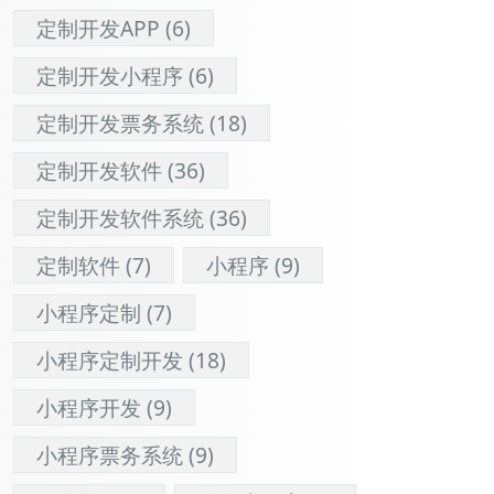
定制开发APP
(6)
定制开发小程序
(6)
定制开发票务系统
(18)
定制开发软件
(36)
定制开发软件系统
(36)
定制软件
(7)
小程序
(9)
小程序定制
(7)
小程序定制开发
(18)
小程序开发
(9)
小程序票务系统
(9)