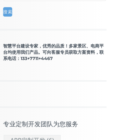
智慧平台建设专家，优秀的品质！多家景区、电商平
台均使用我们产品。可向客服专员获取方案资料，联
系电话：133+7711+4467
专业定制开发团队为您服务