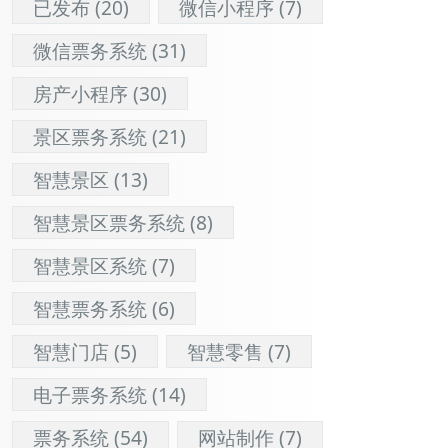
已发布
(20)
微信小程序
(7)
微信票务系统
(31)
房产小程序
(30)
景区票务系统
(21)
智慧景区
(13)
智慧景区票务系统
(8)
智慧景区系统
(7)
智慧票务系统
(6)
智慧门店
(5)
智慧零售
(7)
电子票务系统
(14)
票务系统
(54)
网站制作
(7)