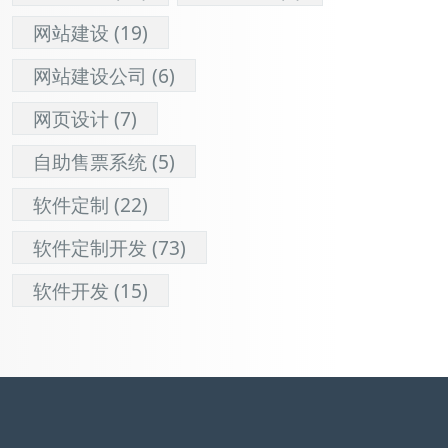
网站建设
(19)
网站建设公司
(6)
网页设计
(7)
自助售票系统
(5)
软件定制
(22)
软件定制开发
(73)
软件开发
(15)