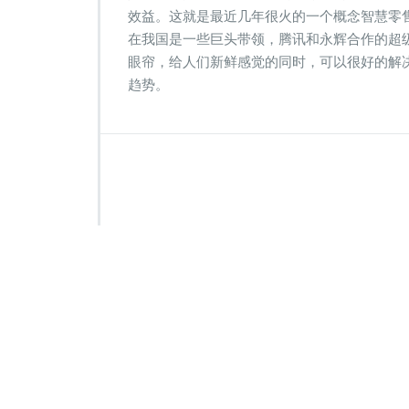
效益。这就是最近几年很火的一个概念智慧零售
在我国是一些巨头带领，腾讯和永辉合作的超级
眼帘，给人们新鲜感觉的同时，可以很好的解
趋势。