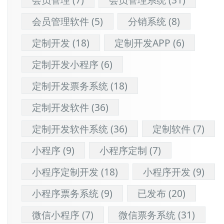
会员管理软件
(5)
分销系统
(8)
定制开发
(18)
定制开发APP
(6)
定制开发小程序
(6)
定制开发票务系统
(18)
定制开发软件
(36)
定制开发软件系统
(36)
定制软件
(7)
小程序
(9)
小程序定制
(7)
小程序定制开发
(18)
小程序开发
(9)
小程序票务系统
(9)
已发布
(20)
微信小程序
(7)
微信票务系统
(31)