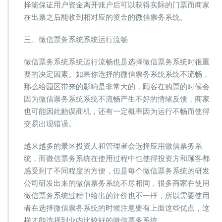
择能保证用户资金离开账户后可以获得实际的门票而商家
在出票之后能收到相对应的资金的微信票务系统。
三、微信票务系统系统运行流畅
微信票务系统系统运行流畅也是选择微信票务系统时很重
要的决定因素。如果你选择的微信票务系统系统不流畅，
那么给园区带来的影响是非常大的，顾客在购票的时候会
因为微信票务系统系统不流畅产生不好的情绪反馈，商家
也可能因此贻误商机，还有一定概率因为运行不畅而使得
交易出现错误。
越来越多的景区投资人和管理者会选择应用微信票务系
统，而微信票务系统在使用过程中也使得投资方和顾客都
感受到了不同程度的方便，但是每个微信票务系统的研发
公司研发出来的微信票务系统不尽相同，很多商家在使用
微信票务系统过程中给出的评价也不一样，所以需要使用
者在选择微信票务系统的时候注意要有上面这些优点，这
样才能选择到业内比较好的微信票务系统。