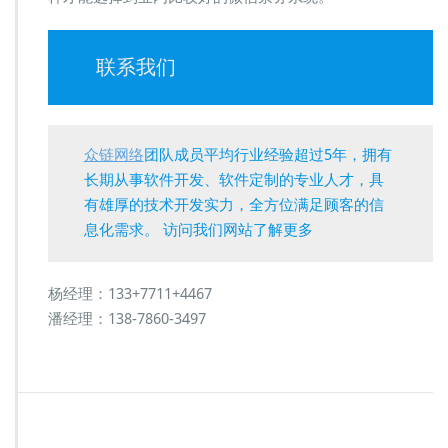
联系我们
众链网络
团队成员平均行业经验超过5年，拥有
长期从事软件开发、软件定制的专业人才，具
有雄厚的技术开发实力，全方位满足顾客的信
息化需求。 访问我们网站了解更多
杨经理：133+7711+4467
潘经理：138-7860-3497