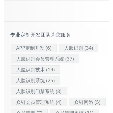
专业定制开发团队为您服务
APP定制开发
(6)
人脸识别
(34)
人脸识别会员管理系统
(37)
人脸识别技术
(19)
人脸识别系统
(25)
人脸识别门禁系统
(8)
众链会员管理系统
(4)
众链网络
(5)
会员管理
(7)
会员管理系统
(31)