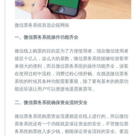
微信票务系统首选众链网络
一、微信票务系统操作功能齐全
微信线上购票的目的是为了方便使用者，现在微信使用者
接近十亿人，这么大的基数，微信票务系统能够给游客带
来很大的便利，而且微信票务系统的操作功能齐全，游客
在使用过程中流程，消费过程心情舒畅。在挑选微信票务
系统的时候其各种功能需要重视，除了要有基本的购票功
能还应该让用户可以便捷地退票换票等。
二、微信票务系统确保资金流转安全
微信票务系统购票资金流通都是在线上进行的，所以微信
票务系统还有一个功能就是保证资金的安全，不管微信票
务系统购票收入多少钱，都能保证资金流转的安全。要选