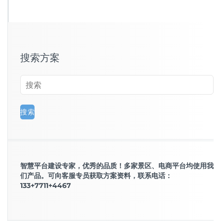
搜索方案
智慧平台建设专家，优秀的品质！多家景区、电商平台均使用我
们产品。可向客服专员获取方案资料，联系电话：
133+7711+4467