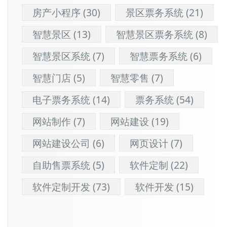
房产小程序
(30)
景区票务系统
(21)
智慧景区
(13)
智慧景区票务系统
(8)
智慧景区系统
(7)
智慧票务系统
(6)
智慧门店
(5)
智慧零售
(7)
电子票务系统
(14)
票务系统
(54)
网站制作
(7)
网站建设
(19)
网站建设公司
(6)
网页设计
(7)
自助售票系统
(5)
软件定制
(22)
软件定制开发
(73)
软件开发
(15)