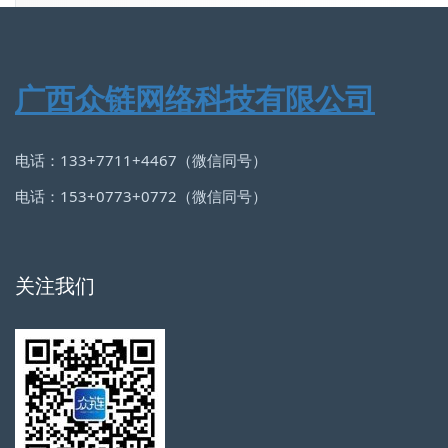
广西众链网络科技有限公司
电话：133+7711+4467（微信同号）
电话：153+0773+0772（微信同号）
关注我们