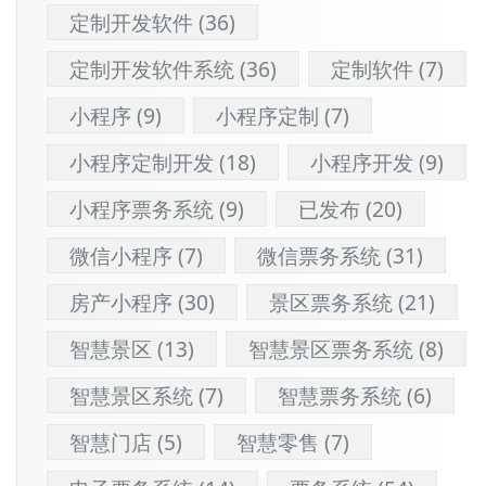
定制开发软件
(36)
定制开发软件系统
(36)
定制软件
(7)
小程序
(9)
小程序定制
(7)
小程序定制开发
(18)
小程序开发
(9)
小程序票务系统
(9)
已发布
(20)
微信小程序
(7)
微信票务系统
(31)
房产小程序
(30)
景区票务系统
(21)
智慧景区
(13)
智慧景区票务系统
(8)
智慧景区系统
(7)
智慧票务系统
(6)
智慧门店
(5)
智慧零售
(7)