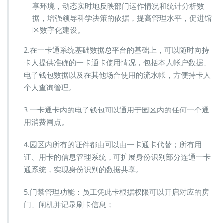
享环境，动态实时地反映部门运作情况和统计分析数
据，增强领导科学决策的依据，提高管理水平，促进馆
区数字化建设。
2.在一卡通系统基础数据总平台的基础上，可以随时向持
卡人提供准确的一卡通卡使用情况，包括本人帐户数据、
电子钱包数据以及在其他场合使用的流水帐，方便持卡人
个人查询管理。
3.一卡通卡内的电子钱包可以通用于园区内的任何一个通
用消费网点。
4.园区内所有的证件都由可以由一卡通卡代替；所有用
证、用卡的信息管理系统，可扩展身份识别部分连通一卡
通系统，实现身份识别的数据共享。
5.门禁管理功能：员工凭此卡根据权限可以开启对应的房
门、闸机并记录刷卡信息；