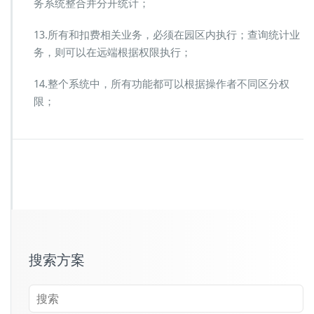
务系统整合并分开统计；
13.所有和扣费相关业务，必须在园区内执行；查询统计业
务，则可以在远端根据权限执行；
14.整个系统中，所有功能都可以根据操作者不同区分权
限；
搜索方案