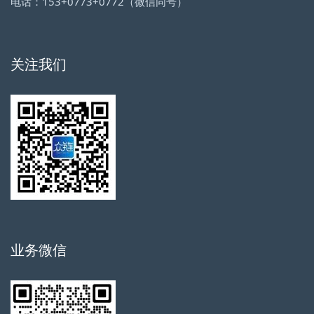
电话：153+0773+0772（微信同号）
关注我们
业务微信