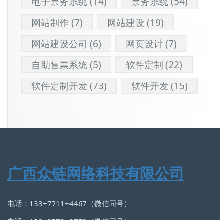
电子票务系统
(14)
票务系统
(54)
网站制作
(7)
网站建设
(19)
网站建设公司
(6)
网页设计
(7)
自助售票系统
(5)
软件定制
(22)
软件定制开发
(73)
软件开发
(15)
广西众链网络科技有限公司
电话：133+7711+4467（微信同号）