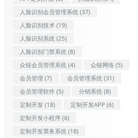
人脸识别会员管理系统
(37)
人脸识别技术
(19)
人脸识别系统
(25)
人脸识别门禁系统
(8)
众链会员管理系统
(4)
众链网络
(5)
会员管理
(7)
会员管理系统
(31)
会员管理软件
(5)
分销系统
(8)
定制开发
(18)
定制开发APP
(6)
定制开发小程序
(6)
定制开发票务系统
(18)