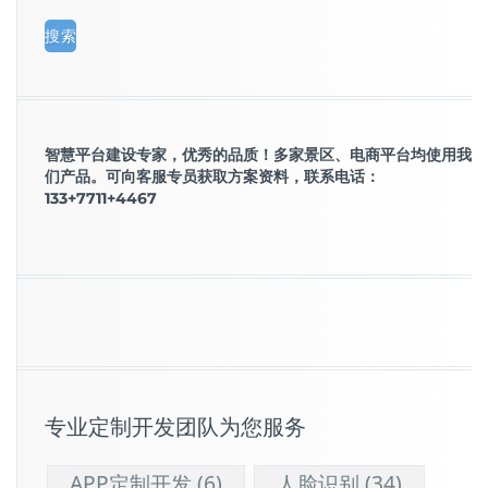
智慧平台建设专家，优秀的品质！多家景区、电商平台均使用我
们产品。可向客服专员获取方案资料，联系电话：
133+7711+4467
专业定制开发团队为您服务
APP定制开发
(6)
人脸识别
(34)